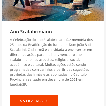
Ano Scalabriniano
A Celebração do ano Scalabriniano faz memória dos
25 anos da Beatificação do fundador Dom João Batista
Scalabrini. Cada irmã é convidada a envolver-se em
diferentes ações para melhor vivenciar o ano
scalabriniano nos aspectos: religioso, social,
acadêmico e cultural. Muitas ações estão sendo
programadas com carinho, a partir das sugestões
provindas das irmãs e as apontadas no Capítulo
Provincial realizado em dezembro de 2021 em
Jundiaí/SP.
SAIBA MAIS