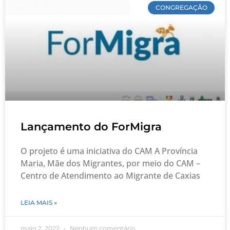
CONGREGAÇÃO
Lançamento do ForMigra
O projeto é uma iniciativa do CAM A Província
Maria, Mãe dos Migrantes, por meio do CAM –
Centro de Atendimento ao Migrante de Caxias
LEIA MAIS »
maio 2, 2022
Nenhum comentário