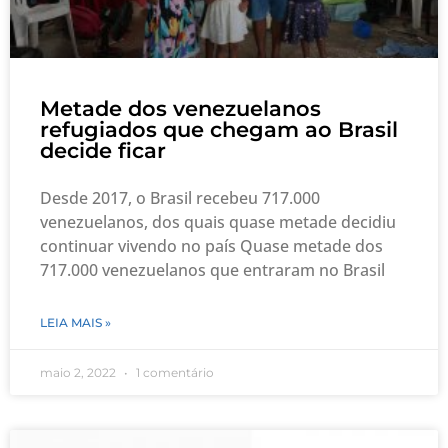
Metade dos venezuelanos
refugiados que chegam ao Brasil
decide ficar
Desde 2017, o Brasil recebeu 717.000
venezuelanos, dos quais quase metade decidiu
continuar vivendo no país Quase metade dos
717.000 venezuelanos que entraram no Brasil
LEIA MAIS »
maio 2, 2022
1 comentário