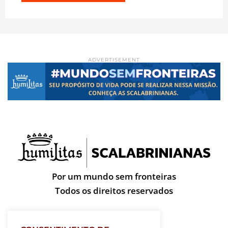
ADVERTISEMENT
Por um mundo sem fronteiras
Todos os direitos reservados