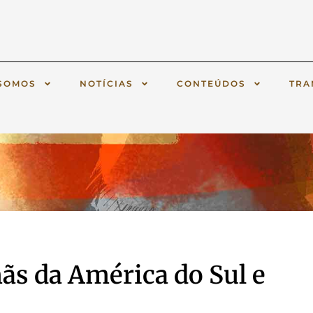
SOMOS
NOTÍCIAS
CONTEÚDOS
TRA
mãs da América do Sul e