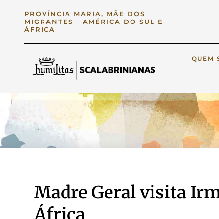
PROVÍNCIA MARIA, MÃE DOS
MIGRANTES - AMÉRICA DO SUL E
ÁFRICA
QUEM 
Madre Geral visita Ir
África