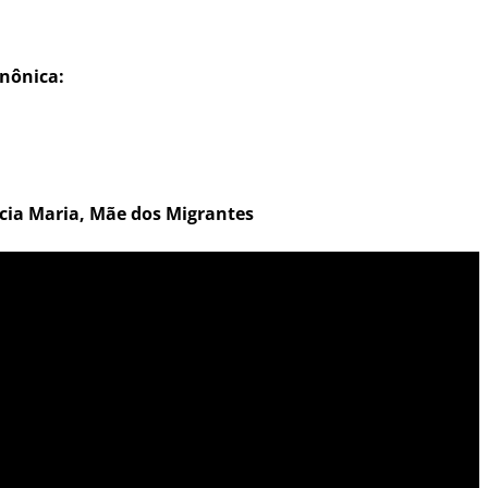
anônica:
cia Maria, Mãe dos Migrantes