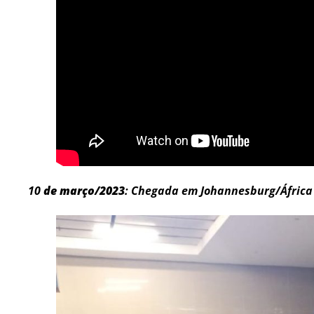
10
de março/2023
: Chegada em Johannesburg/África 