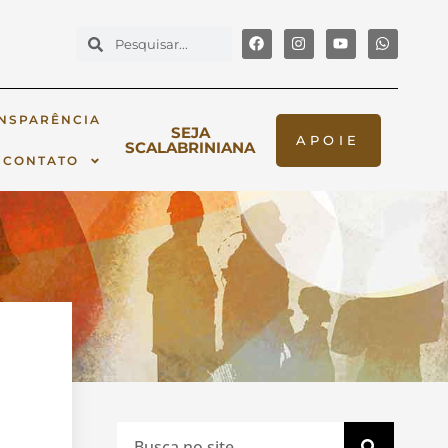
NSPARÊNCIA
SEJA
APOIE
SCALABRINIANA
CONTATO