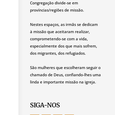
Congregação divide-se em
províncias/regiões de missão.
Nestes espaços, as irmãs se dedicam
à missão que aceitaram realizar,
comprometendo-se com a vida,
especialmente dos que mais sofrem,
dos migrantes, dos refugiados.
São mulheres que escolheram seguir o
chamado de Deus, confiando-lhes uma
linda e importante missão na igreja.
SIGA-NOS