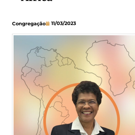
11/03/2023
Congregação