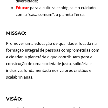
diversidade;
Educar
para a cultura ecológica e o cuidado
com a “casa comum”, o planeta Terra.
MISSÃO:
Promover uma educação de qualidade, focada na
formação integral de pessoas comprometidas com
a cidadania planetária e que contribuam para a
construção de uma sociedade justa, solidária e
inclusiva, fundamentada nos valores cristãos e
scalabrinianas.
VISÃO: