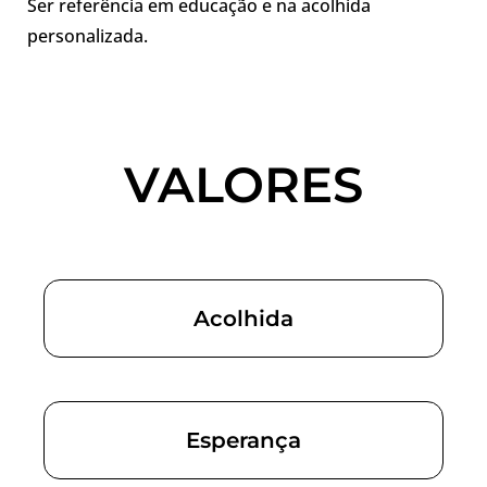
Ser referência em educação e na acolhida
personalizada.
VALORES
Acolhida
Esperança