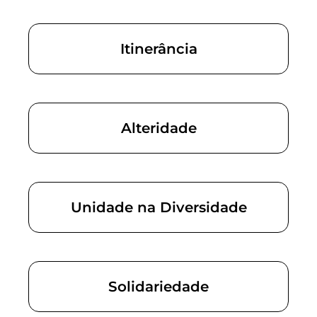
Itinerância
Alteridade
Unidade na Diversidade
Solidariedade