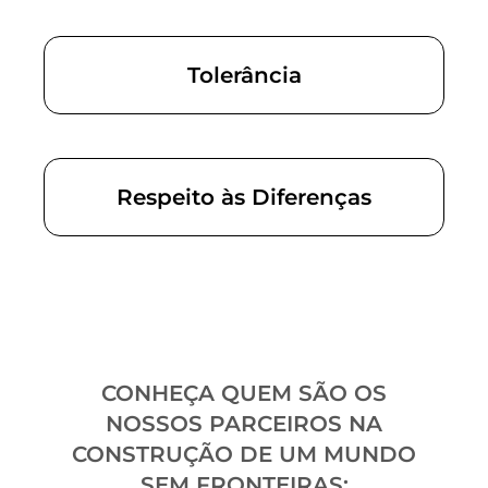
Tolerância
Respeito às Diferenças
CONHEÇA QUEM SÃO OS
NOSSOS PARCEIROS NA
CONSTRUÇÃO DE UM MUNDO
SEM FRONTEIRAS: