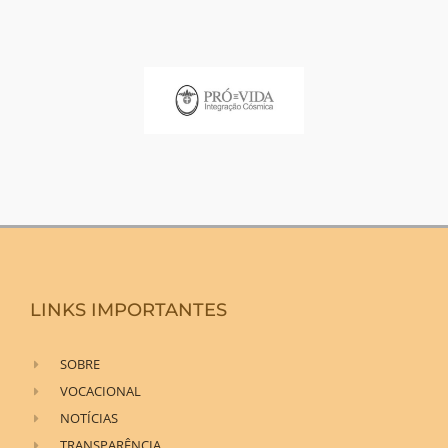
LINKS IMPORTANTES
SOBRE
VOCACIONAL
NOTÍCIAS
TRANSPARÊNCIA