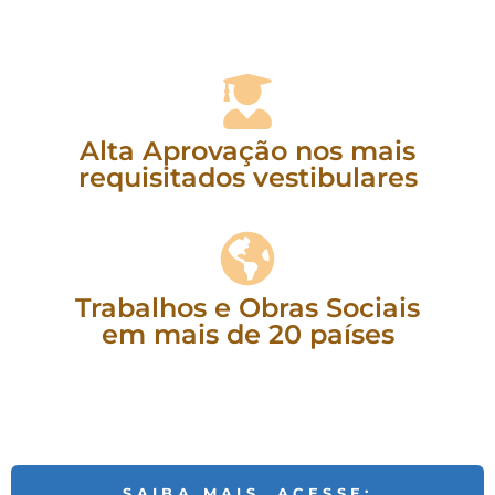
Alta Aprovação nos mais
requisitados vestibulares
Trabalhos e Obras Sociais
em mais de 20 países
SAIBA MAIS, ACESSE: