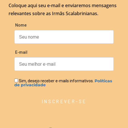
Coloque aqui seu e-mail e enviaremos mensagens
relevantes sobre as Irmãs Scalabrinianas.
Nome
E-mail
Políticas
Sim, desejo receber e-mails informativos.
de privacidade
INSCREVER-SE