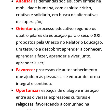
Analisar
as demandas sociais, com ênfase na
mobilidade humana, com espírito critico,
criativo e solidário, em busca de alternativas
de
superação;
Orientar
o processo educativo segundo os
quatro pilares da educação para o século
XXI,
propostos pela Unesco no Relatório Educação,
um tesouro a descobrir: aprender a conhecer,
aprender a fazer, aprender a viver junto,
aprender a ser;
Favorecer
processos de autoconhecimento
que ajudem as pessoas a se educar de forma
integral e continua;
Oportunizar
espaços de diálogo e interação
entre as diversas
expressões culturais e
religiosas, favorecendo a comunhão na