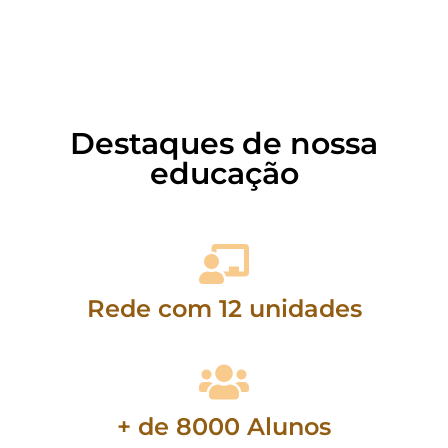
Destaques de nossa
educação
Rede com 12 unidades
+ de 8000 Alunos