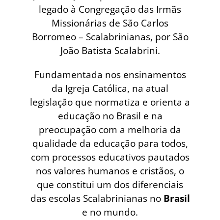
legado à Congregação das Irmãs
Missionárias de São Carlos
Borromeo – Scalabrinianas, por São
João Batista Scalabrini.
Fundamentada nos ensinamentos
da Igreja Católica, na atual
legislação que normatiza e orienta a
educação no Brasil e na
preocupação com a melhoria da
qualidade da educação para todos,
com processos educativos pautados
nos valores humanos e cristãos, o
que constitui um dos diferenciais
das escolas Scalabrinianas no
Brasil
e no mundo.