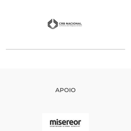
APOIO