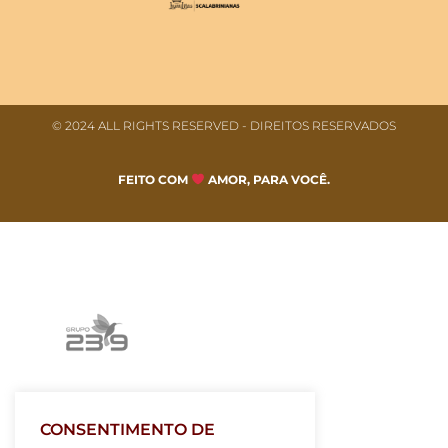
© 2024 ALL RIGHTS RESERVED​ - DIREITOS RESERVADOS
FEITO COM
AMOR, PARA VOCÊ.
CONSENTIMENTO DE