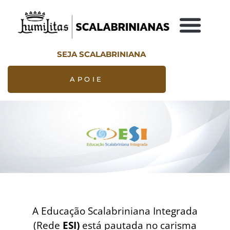
SEJA SCALABRINIANA
APOIE
A Educação Scalabriniana Integrada
(Rede
ESI)
está pautada no carisma