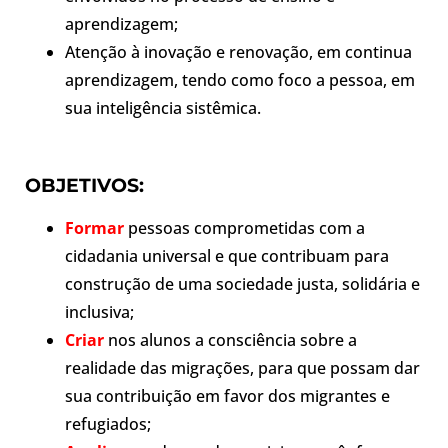
aprendizagem;
Atenção
à inovação e renovação, em
continua
aprendizagem, tendo
como foco a pessoa, em
sua inteligência sistêmica.
OBJETIVOS:
Formar
pessoas
comprometidas
com
a
cidadania universal
e
que
contribuam para
construção de uma sociedade justa, solidária e
inclusiva;
Criar
nos alunos a consciência sobre a
realidade das migrações, para que possam dar
sua contribuição em favor dos migrantes e
refugiados;