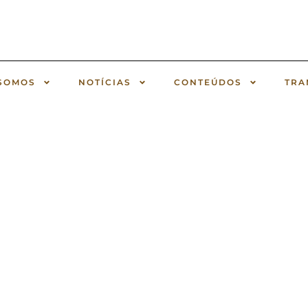
SOMOS
NOTÍCIAS
CONTEÚDOS
TRA