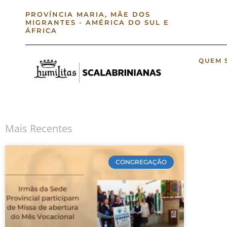
PROVÍNCIA MARIA, MÃE DOS
MIGRANTES - AMÉRICA DO SUL E
ÁFRICA
QUEM 
Mais Recentes
CONGREGAÇÃO