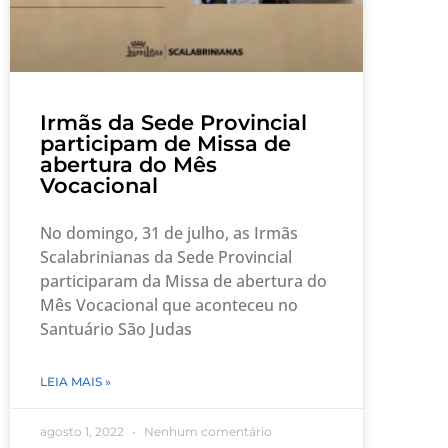
Irmãs da Sede Provincial
participam de Missa de
abertura do Mês
Vocacional
No domingo, 31 de julho, as Irmãs
Scalabrinianas da Sede Provincial
participaram da Missa de abertura do
Mês Vocacional que aconteceu no
Santuário São Judas
LEIA MAIS »
agosto 1, 2022
Nenhum comentário