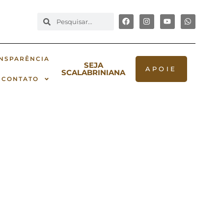
NSPARÊNCIA
SEJA
APOIE
SCALABRINIANA
CONTATO