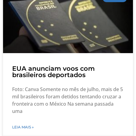
EUA anunciam voos com
brasileiros deportados
Foto: Canva Somente no mês de julho, mais de 5
mil brasileiros foram detidos tentando cruzar a
fronteira com o México Na semana passada
uma
LEIA MAIS »