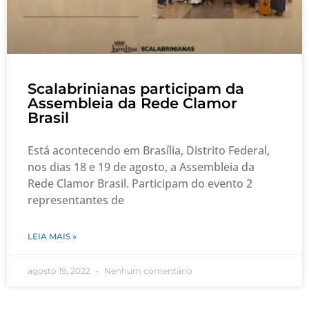
Scalabrinianas participam da
Assembleia da Rede Clamor
Brasil
Está acontecendo em Brasília, Distrito Federal,
nos dias 18 e 19 de agosto, a Assembleia da
Rede Clamor Brasil. Participam do evento 2
representantes de
LEIA MAIS »
agosto 19, 2022
Nenhum comentário