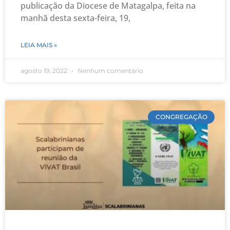
publicação da Diocese de Matagalpa, feita na
manhã desta sexta-feira, 19,
LEIA MAIS »
agosto 19, 2022
Nenhum comentário
CONGREGAÇÃO