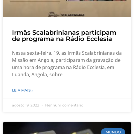
Irmãs Scalabrinianas participam
de programa na Rádio Ecclesia
Nessa sexta-feira, 19, as Irmãs Scalabrinianas da
Missão em Angola, participaram da gravação de
uma hora de programa na Rádio Ecclesia, em
Luanda, Angola, sobre
LEIA MAIS »
agosto 19, 2022
Nenhum comentário
MUNDO