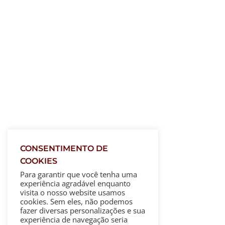
CONSENTIMENTO DE
COOKIES
Para garantir que você tenha uma
experiência agradável enquanto
visita o nosso website usamos
cookies. Sem eles, não podemos
fazer diversas personalizações e sua
experiência de navegação seria