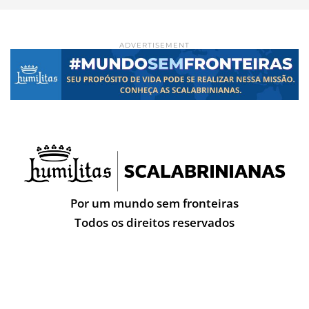
ADVERTISEMENT
Por um mundo sem fronteiras
Todos os direitos reservados