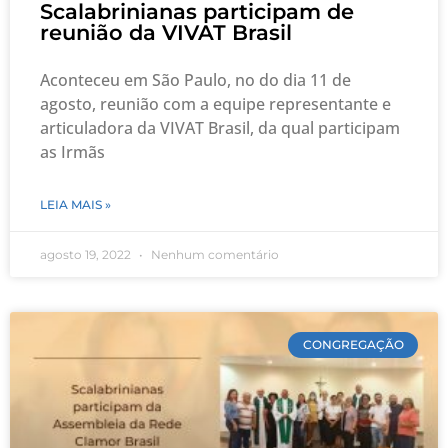
Scalabrinianas participam de
reunião da VIVAT Brasil
Aconteceu em São Paulo, no do dia 11 de
agosto, reunião com a equipe representante e
articuladora da VIVAT Brasil, da qual participam
as Irmãs
LEIA MAIS »
agosto 19, 2022
Nenhum comentário
CONGREGAÇÃO