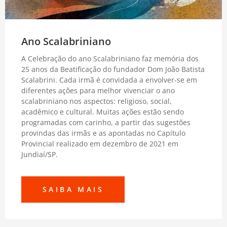
Ano Scalabriniano
A Celebração do ano Scalabriniano faz memória dos
25 anos da Beatificação do fundador Dom João Batista
Scalabrini. Cada irmã é convidada a envolver-se em
diferentes ações para melhor vivenciar o ano
scalabriniano nos aspectos: religioso, social,
acadêmico e cultural. Muitas ações estão sendo
programadas com carinho, a partir das sugestões
provindas das irmãs e as apontadas no Capítulo
Provincial realizado em dezembro de 2021 em
Jundiaí/SP.
SAIBA MAIS