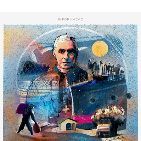
INFORMAÇÃO