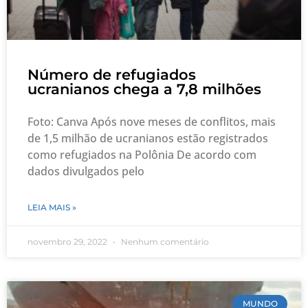
Número de refugiados
ucranianos chega a 7,8 milhões
Foto: Canva Após nove meses de conflitos, mais
de 1,5 milhão de ucranianos estão registrados
como refugiados na Polônia De acordo com
dados divulgados pelo
LEIA MAIS »
novembro 29, 2022
Nenhum comentário
MUNDO