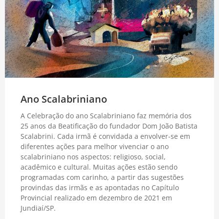
Ano Scalabriniano
A Celebração do ano Scalabriniano faz memória dos
25 anos da Beatificação do fundador Dom João Batista
Scalabrini. Cada irmã é convidada a envolver-se em
diferentes ações para melhor vivenciar o ano
scalabriniano nos aspectos: religioso, social,
acadêmico e cultural. Muitas ações estão sendo
programadas com carinho, a partir das sugestões
provindas das irmãs e as apontadas no Capítulo
Provincial realizado em dezembro de 2021 em
Jundiaí/SP.