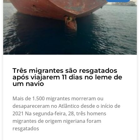
Três migrantes são resgatados
após viajarem 11 dias no leme de
um navio
Mais de 1.500 migrantes morreram ou
desapareceram no Atlântico desde o início de
2021 Na segunda-feira, 28, três homens
migrantes de origem nigeriana foram
resgatados