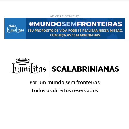
ADVERTISEMENT
Por um mundo sem fronteiras
Todos os direitos reservados