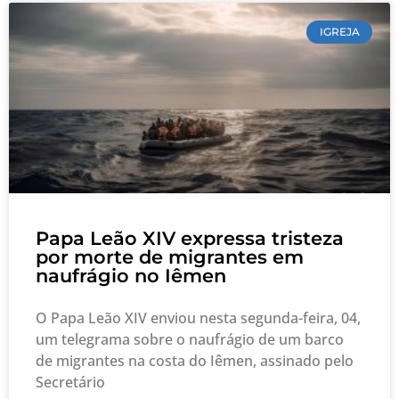
IGREJA
Papa Leão XIV expressa tristeza
por morte de migrantes em
naufrágio no Iêmen
O Papa Leão XIV enviou nesta segunda-feira, 04,
um telegrama sobre o naufrágio de um barco
de migrantes na costa do Iêmen, assinado pelo
Secretário