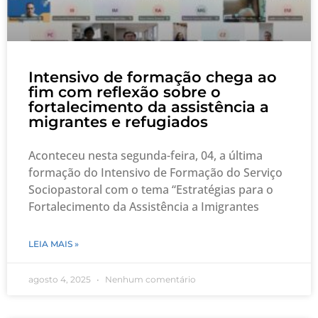
Intensivo de formação chega ao
fim com reflexão sobre o
fortalecimento da assistência a
migrantes e refugiados
Aconteceu nesta segunda-feira, 04, a última
formação do Intensivo de Formação do Serviço
Sociopastoral com o tema “Estratégias para o
Fortalecimento da Assistência a Imigrantes
LEIA MAIS »
agosto 4, 2025
Nenhum comentário