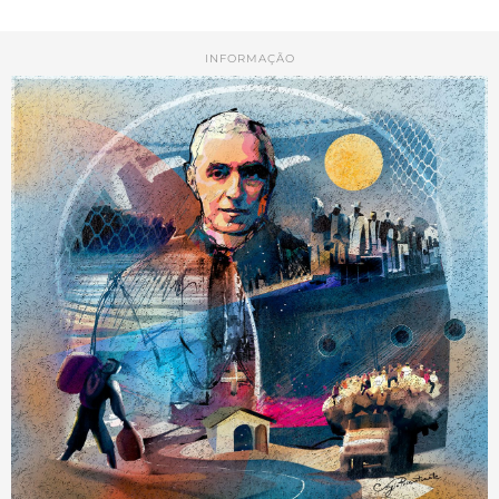
INFORMAÇÃO