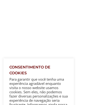
CONSENTIMENTO DE
COOKIES
Para garantir que você tenha uma
experiência agradável enquanto
visita o nosso website usamos
cookies. Sem eles, não podemos
fazer diversas personalizações e sua
experiência de navegação seria
frustrante. Informamos ainda nossa