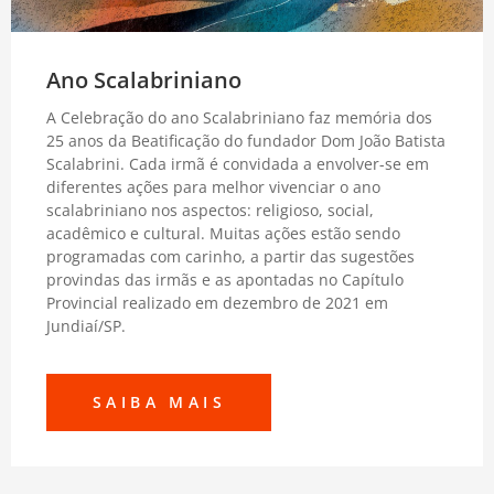
Ano Scalabriniano
A Celebração do ano Scalabriniano faz memória dos
25 anos da Beatificação do fundador Dom João Batista
Scalabrini. Cada irmã é convidada a envolver-se em
diferentes ações para melhor vivenciar o ano
scalabriniano nos aspectos: religioso, social,
acadêmico e cultural. Muitas ações estão sendo
programadas com carinho, a partir das sugestões
provindas das irmãs e as apontadas no Capítulo
Provincial realizado em dezembro de 2021 em
Jundiaí/SP.
SAIBA MAIS