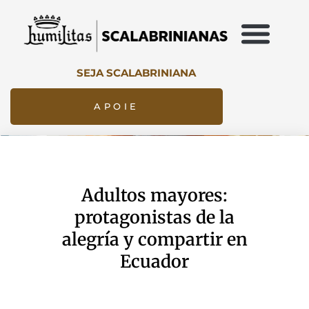
SEJA SCALABRINIANA
APOIE
Adultos mayores:
protagonistas de la
alegría y compartir en
Ecuador