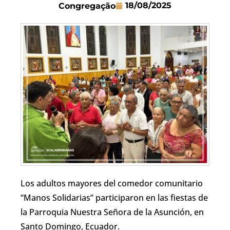
18/08/2025
Congregação
Los adultos mayores del comedor comunitario
“Manos Solidarias” participaron en las fiestas de
la Parroquia Nuestra Señora de la Asunción, en
Santo Domingo, Ecuador.