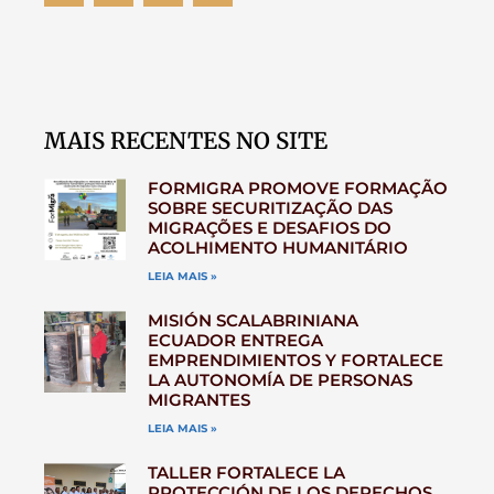
MAIS RECENTES NO SITE
FORMIGRA PROMOVE FORMAÇÃO
SOBRE SECURITIZAÇÃO DAS
MIGRAÇÕES E DESAFIOS DO
ACOLHIMENTO HUMANITÁRIO
LEIA MAIS »
MISIÓN SCALABRINIANA
ECUADOR ENTREGA
EMPRENDIMIENTOS Y FORTALECE
LA AUTONOMÍA DE PERSONAS
MIGRANTES
LEIA MAIS »
TALLER FORTALECE LA
PROTECCIÓN DE LOS DERECHOS