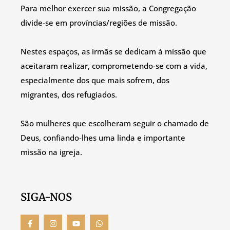
Para melhor exercer sua missão, a Congregação
divide-se em províncias/regiões de missão.
Nestes espaços, as irmãs se dedicam à missão que
aceitaram realizar, comprometendo-se com a vida,
especialmente dos que mais sofrem, dos
migrantes, dos refugiados.
São mulheres que escolheram seguir o chamado de
Deus, confiando-lhes uma linda e importante
missão na igreja.
SIGA-NOS