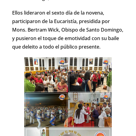
Ellos lideraron el sexto día de la novena,
participaron de la Eucaristía, presidida por
Mons. Bertram Wick, Obispo de Santo Domingo,
y pusieron el toque de emotividad con su baile
que deleito a todo el público presente.