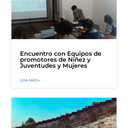
Encuentro con Equipos de
promotores de Niñez y
Juventudes y Mujeres
LEIA MAIS »