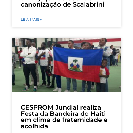
canonização de Scalabrini
LEIA MAIS »
CESPROM Jundiaí realiza
Festa da Bandeira do Haiti
em clima de fraternidade e
acolhida