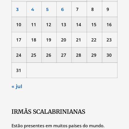
7
8
9
3
4
5
6
10
11
12
13
14
15
16
17
18
19
20
21
22
23
24
25
26
27
28
29
30
31
« jul
IRMÃS SCALABRINIANAS
Estão presentes em muitos países do mundo.