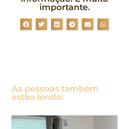
importante.
As pessoas também
estão lendo: