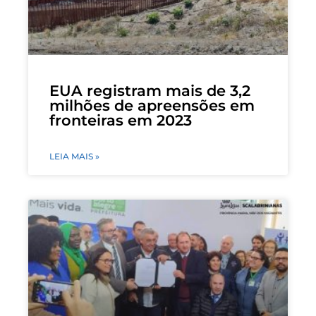
EUA registram mais de 3,2
milhões de apreensões em
fronteiras em 2023
LEIA MAIS »