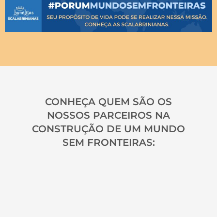
CONHEÇA QUEM SÃO OS
NOSSOS PARCEIROS NA
CONSTRUÇÃO DE UM MUNDO
SEM FRONTEIRAS: