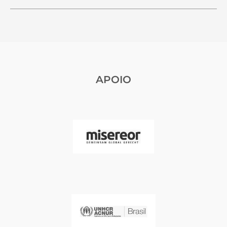
APOIO