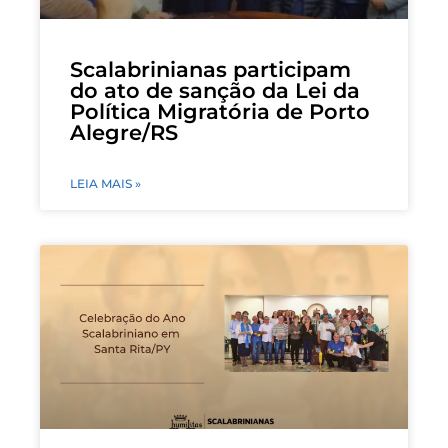
Scalabrinianas participam
do ato de sanção da Lei da
Política Migratória de Porto
Alegre/RS
LEIA MAIS »