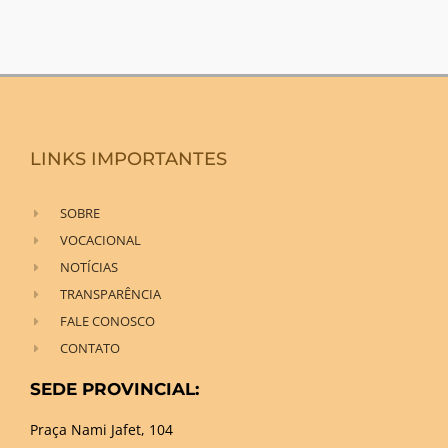
LINKS IMPORTANTES
SOBRE
VOCACIONAL
NOTÍCIAS
TRANSPARÊNCIA
FALE CONOSCO
CONTATO
SEDE PROVINCIAL:
Praça Nami Jafet, 104