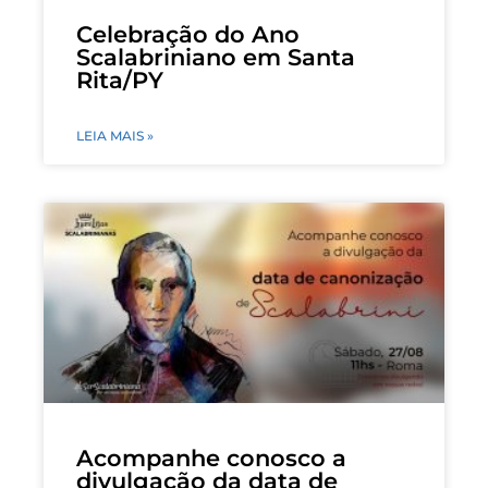
Celebração do Ano
Scalabriniano em Santa
Rita/PY
LEIA MAIS »
Acompanhe conosco a
divulgação da data de