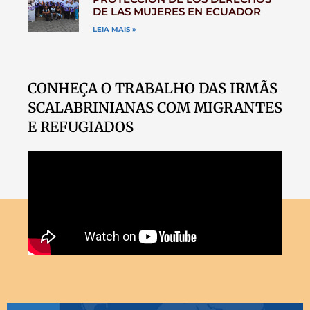
DE LAS MUJERES EN ECUADOR
LEIA MAIS »
CONHEÇA O TRABALHO DAS IRMÃS
SCALABRINIANAS COM MIGRANTES
E REFUGIADOS