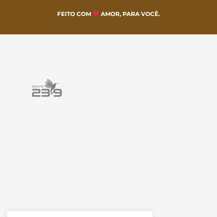
FEITO COM
AMOR, PARA VOCÊ.