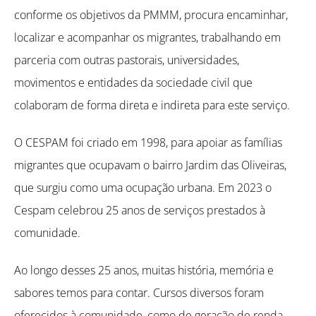
conforme os objetivos da PMMM, procura encaminhar,
localizar e acompanhar os migrantes, trabalhando em
parceria com outras pastorais, universidades,
movimentos e entidades da sociedade civil que
colaboram de forma direta e indireta para este serviço.
O CESPAM foi criado em 1998, para apoiar as famílias
migrantes que ocupavam o bairro Jardim das Oliveiras,
que surgiu como uma ocupação urbana. Em 2023 o
Cespam celebrou 25 anos de serviços prestados à
comunidade.
Ao longo desses 25 anos, muitas história, memória e
sabores temos para contar. Cursos diversos foram
oferecidos à comunidade, como de geração de renda,