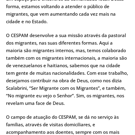
forma, estamos voltando a atender o público de
migrantes, que vem aumentando cada vez mais na
cidade e no Estado.
O CESPAM desenvolve a sua missão através da pastoral
dos migrantes, nas suas diferentes formas. Aqui a
maioria são migrantes internos, mas, temos colaborado
também com os migrantes internacionais, a maioria são
de venezuelanos e haitianos, sabemos que na cidade
tem gente de muitas nacionalidades. Com esse trabalho,
desejamos contribuir na obra de Deus, como nos dizia
Scalabrini, “Ser Migrante com os Migrantes”, e também,
“No migrante eu vejo o Senhor”. Sim, os migrantes, nos
revelam uma face de Deus.
O campo de atuação do CESPAM, se dá no serviço às
famílias, através de visitas domiciliares, e
acompanhamento aos doentes, sempre com os mais