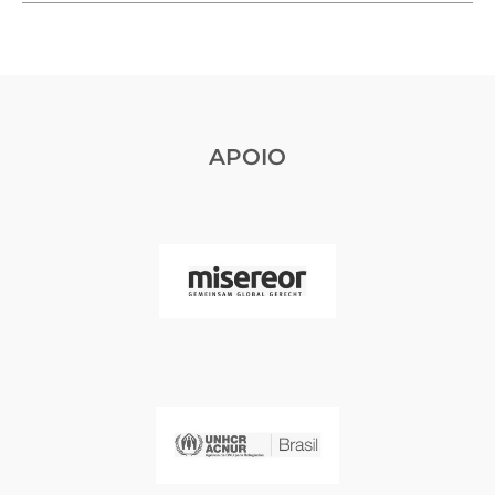
APOIO