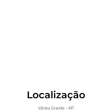
Localização
Várzea Grande – MT