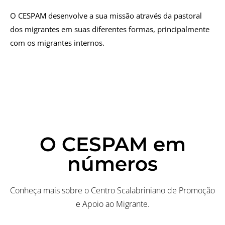
O CESPAM desenvolve a sua missão através da pastoral
dos migrantes em suas diferentes formas, principalmente
com os migrantes internos.
O CESPAM em
números
Conheça mais sobre o Centro Scalabriniano de Promoção
e Apoio ao Migrante.