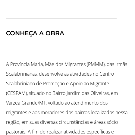
CONHEÇA A OBRA
A Província Maria, Mãe dos Migrantes (PMMM), das Irmãs
Scalabrinianas, desenvolve as atividades no Centro
Scalabriniano de Promoção e Apoio ao Migrante
(CESPAM), situado no Bairro Jardim das Oliveiras, em
Várzea Grande/MT, voltado ao atendimento dos
migrantes e aos moradores dos bairros localizados nessa
região, em suas diversas circunstâncias e áreas sócio
pastorais. A fim de realizar atividades específicas e