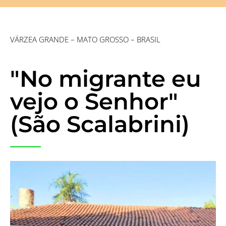
VÁRZEA GRANDE – MATO GROSSO – BRASIL
"No migrante eu
vejo o Senhor"
(São Scalabrini)