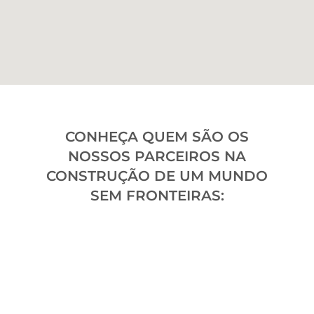
CONHEÇA QUEM SÃO OS
NOSSOS PARCEIROS NA
CONSTRUÇÃO DE UM MUNDO
SEM FRONTEIRAS: