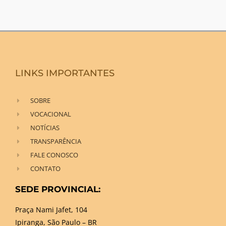
LINKS IMPORTANTES
SOBRE
VOCACIONAL
NOTÍCIAS
TRANSPARÊNCIA
FALE CONOSCO
CONTATO
SEDE PROVINCIAL:
Praça Nami Jafet, 104
Ipiranga, São Paulo – BR