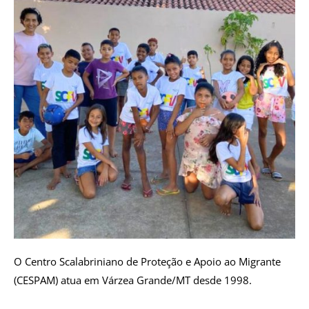
O Centro Scalabriniano de Proteção e Apoio ao Migrante
(CESPAM) atua em Várzea Grande/MT desde 1998.