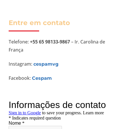
Entre em contato
Telefone:
+55 65 98133-9867
– Ir. Carolina de
França
Instagram:
cespamvg
Facebook:
Cespam