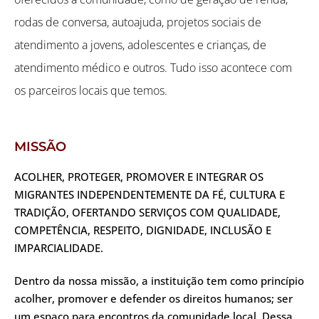
rodas de conversa, autoajuda, projetos sociais de
atendimento a jovens, adolescentes e crianças, de
atendimento médico e outros. Tudo isso acontece com
os parceiros locais que temos.
MISSÃO
ACOLHER, PROTEGER, PROMOVER E INTEGRAR OS
MIGRANTES INDEPENDENTEMENTE DA FÉ, CULTURA E
TRADIÇÃO, OFERTANDO SERVIÇOS COM QUALIDADE,
COMPETÊNCIA, RESPEITO, DIGNIDADE, INCLUSÃO E
IMPARCIALIDADE.
Dentro da nossa missão, a instituição tem como princípio
acolher, promover e defender os direitos humanos; ser
um espaço para encontros da comunidade local. Dessa