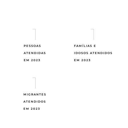
1
1
PESSOAS
FAMÍLIAS E
ATENDIDAS
IDOSOS ATENDIDOS
EM 2023
EM 2023
1
MIGRANTES
ATENDIDOS
EM 2023