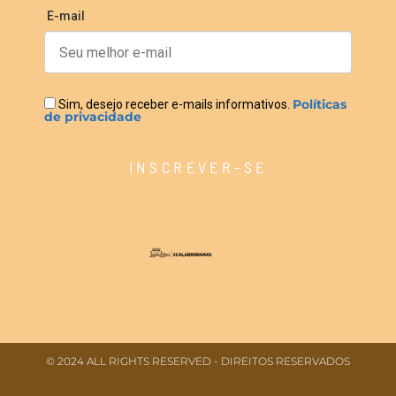
E-mail
Políticas
Sim, desejo receber e-mails informativos.
de privacidade
INSCREVER-SE
© 2024 ALL RIGHTS RESERVED​ - DIREITOS RESERVADOS