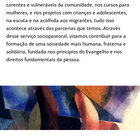
carentes e vulneráveis da comunidade, nos cursos para
mulheres, e nos projetos com crianças e adolescentes,
na escuta e na acolhida aos migrantes, tudo isso
acontece através das parcerias que temos. Através
desse serviço sociopastoral, visamos contribuir para a
formação de uma sociedade mais humana, fraterna e
solidária, fundada nos princípios do Evangelho e nos
direitos fundamentais da pessoa.