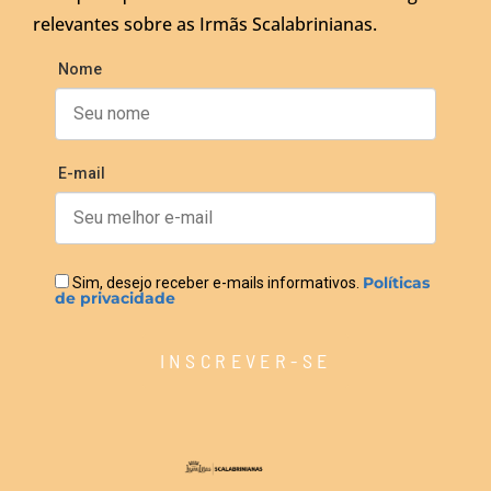
relevantes sobre as Irmãs Scalabrinianas.
Nome
E-mail
Políticas
Sim, desejo receber e-mails informativos.
de privacidade
INSCREVER-SE