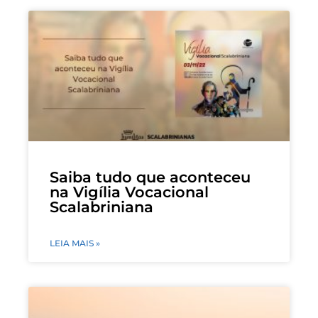
Saiba tudo que aconteceu
na Vigília Vocacional
Scalabriniana
LEIA MAIS »