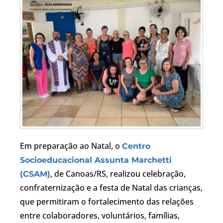
Em preparação ao Natal, o
Centro
Socioeducacional Assunta Marchetti
, de Canoas/RS, realizou celebração,
(CSAM)
confraternização e a festa de Natal das crianças,
que permitiram o fortalecimento das relações
entre colaboradores, voluntários, famílias,