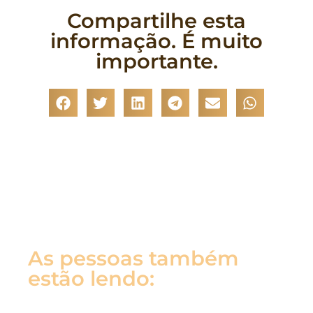
Compartilhe esta
informação. É muito
importante.
As pessoas também
estão lendo: