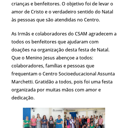
crianças e benfeitores. O objetivo foi de levar o
amor de Cristo e o verdadeiro sentido do Natal
às pessoas que são atendidas no Centro.
As Irmãs e colaboradores do CSAM agradecem a
todos os benfeitores que ajudaram com
doações na organização desta festa de Natal.
Que o Menino Jesus abençoe a todos:
colaboradores, famílias e pessoas que
frequentam o Centro Socioeducacional Assunta
Marchetti. Gratidão a todos, pois foi uma festa
organizada por muitas mãos com amor e
dedicação.