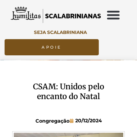
SEJA SCALABRINIANA
APOIE
CSAM: Unidos pelo
encanto do Natal
20/12/2024
Congregação