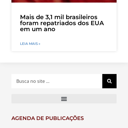
Mais de 3,1 mil brasileiros
foram repatriados dos EUA
em um ano
LEIA MAIS »
AGENDA DE PUBLICAÇÕES