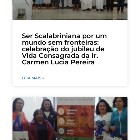
Ser Scalabriniana por um
mundo sem fronteiras:
celebração do jubileu de
Vida Consagrada da Ir.
Carmen Lucia Pereira
LEIA MAIS »