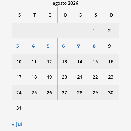
agosto 2026
S
T
Q
Q
S
S
D
1
2
9
3
4
5
6
7
8
10
11
12
13
14
15
16
17
18
19
20
21
22
23
24
25
26
27
28
29
30
31
« jul