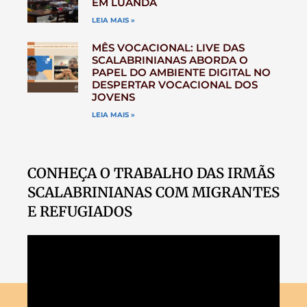
EM LUANDA
LEIA MAIS »
MÊS VOCACIONAL: LIVE DAS
SCALABRINIANAS ABORDA O
PAPEL DO AMBIENTE DIGITAL NO
DESPERTAR VOCACIONAL DOS
JOVENS
LEIA MAIS »
CONHEÇA O TRABALHO DAS IRMÃS
SCALABRINIANAS COM MIGRANTES
E REFUGIADOS