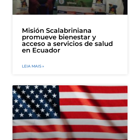
Misión Scalabriniana
promueve bienestar y
acceso a servicios de salud
en Ecuador
LEIA MAIS »