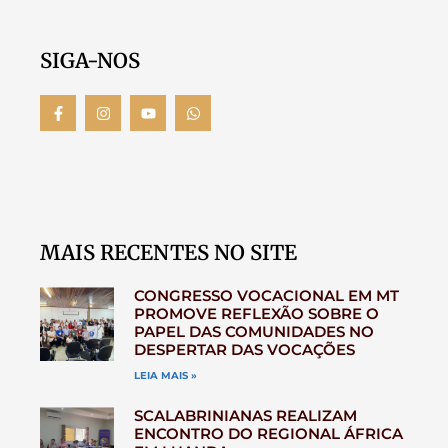
SIGA-NOS
MAIS RECENTES NO SITE
CONGRESSO VOCACIONAL EM MT
PROMOVE REFLEXÃO SOBRE O
PAPEL DAS COMUNIDADES NO
DESPERTAR DAS VOCAÇÕES
LEIA MAIS »
SCALABRINIANAS REALIZAM
ENCONTRO DO REGIONAL ÁFRICA