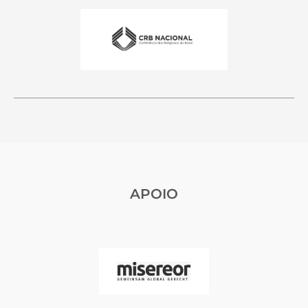
APOIO