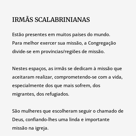
IRMÃS SCALABRINIANAS
Estão presentes em muitos países do mundo.
Para melhor exercer sua missão, a Congregação
divide-se em províncias/regiões de missão.
Nestes espaços, as irmãs se dedicam à missão que
aceitaram realizar, comprometendo-se com a vida,
especialmente dos que mais sofrem, dos
migrantes, dos refugiados.
São mulheres que escolheram seguir o chamado de
Deus, confiando-lhes uma linda e importante
missão na igreja.