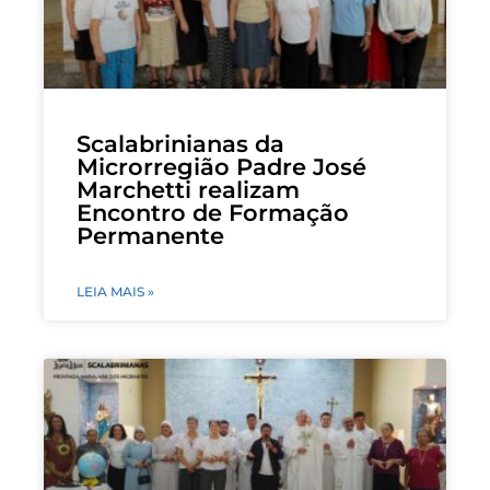
Scalabrinianas da
Microrregião Padre José
Marchetti realizam
Encontro de Formação
Permanente
LEIA MAIS »