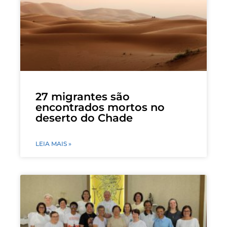
27 migrantes são
encontrados mortos no
deserto do Chade
LEIA MAIS »