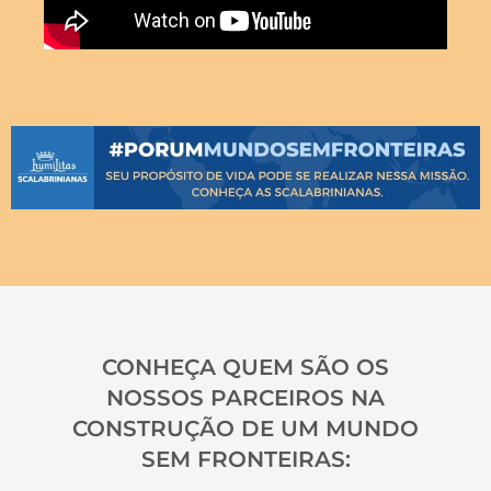
CONHEÇA QUEM SÃO OS
NOSSOS PARCEIROS NA
CONSTRUÇÃO DE UM MUNDO
SEM FRONTEIRAS: