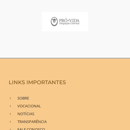
LINKS IMPORTANTES
SOBRE
VOCACIONAL
NOTÍCIAS
TRANSPARÊNCIA
FALE CONOSCO