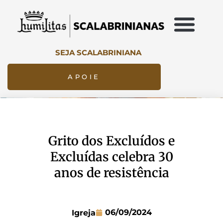
SEJA SCALABRINIANA
APOIE
Grito dos Excluídos e
Excluídas celebra 30
anos de resistência
06/09/2024
Igreja