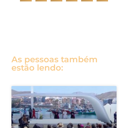
As pessoas também
estão lendo: