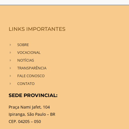
LINKS IMPORTANTES
SOBRE
VOCACIONAL
NOTÍCIAS
TRANSPARÊNCIA
FALE CONOSCO
CONTATO
SEDE PROVINCIAL:
Praça Nami Jafet, 104
Ipiranga, São Paulo – BR
CEP. 04205 – 050