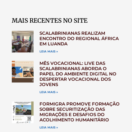
MAIS RECENTES NO SITE
SCALABRINIANAS REALIZAM
ENCONTRO DO REGIONAL ÁFRICA
EM LUANDA
LEIA MAIS »
MÊS VOCACIONAL: LIVE DAS
SCALABRINIANAS ABORDA O
PAPEL DO AMBIENTE DIGITAL NO
DESPERTAR VOCACIONAL DOS
JOVENS
LEIA MAIS »
FORMIGRA PROMOVE FORMAÇÃO
SOBRE SECURITIZAÇÃO DAS
MIGRAÇÕES E DESAFIOS DO
ACOLHIMENTO HUMANITÁRIO
LEIA MAIS »