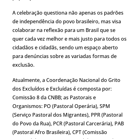
A celebração questiona não apenas os padrões
de independência do povo brasileiro, mas visa
colaborar na reflexão para um Brasil que se
quer cada vez melhor e mais justo para todos os
cidadãos e cidadãs, sendo um espaço aberto
para denúncias sobre as variadas formas de
exclusão.
Atualmente, a Coordenação Nacional do Grito
dos Excluídos e Excluídas é composta por:
Comissão 8 da CNBB; as Pastorais e
Organismos: PO (Pastoral Operária), SPM
(Serviço Pastoral dos Migrantes), PPR (Pastoral
do Povo da Rua), PCR (Pastoral Carcerária), PAB
(Pastoral Afro Brasileira), CPT (Comissão