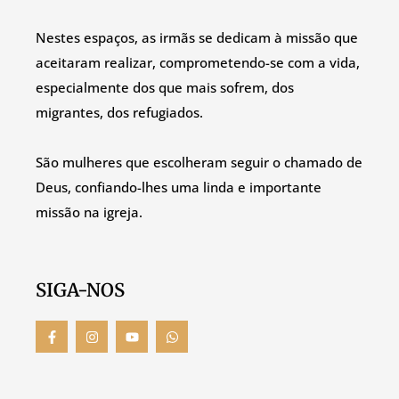
Nestes espaços, as irmãs se dedicam à missão que
aceitaram realizar, comprometendo-se com a vida,
especialmente dos que mais sofrem, dos
migrantes, dos refugiados.
São mulheres que escolheram seguir o chamado de
Deus, confiando-lhes uma linda e importante
missão na igreja.
SIGA-NOS