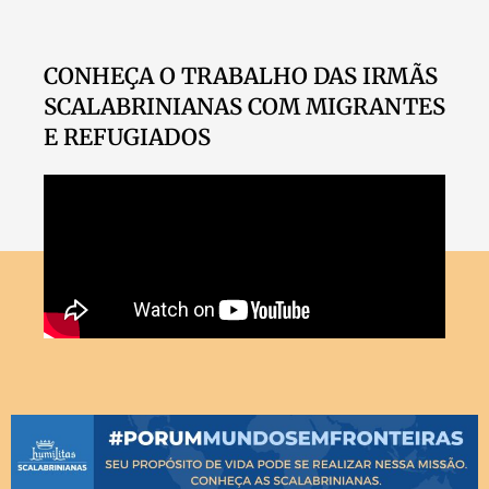
CONHEÇA O TRABALHO DAS IRMÃS
SCALABRINIANAS COM MIGRANTES
E REFUGIADOS