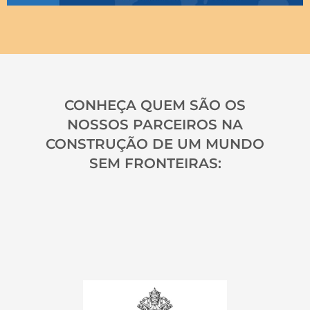
CONHEÇA QUEM SÃO OS
NOSSOS PARCEIROS NA
CONSTRUÇÃO DE UM MUNDO
SEM FRONTEIRAS: