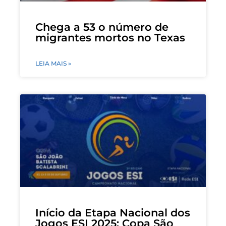
Chega a 53 o número de
migrantes mortos no Texas
LEIA MAIS »
Início da Etapa Nacional dos
Jogos ESI 2025: Copa São