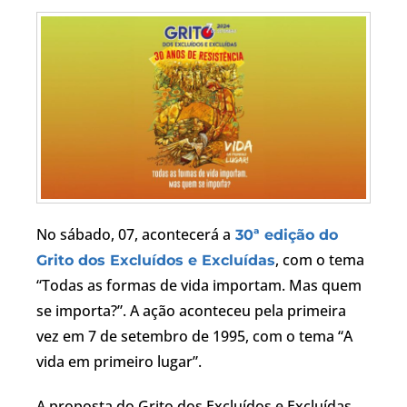
No sábado, 07, acontecerá a
30ª edição do
, com o tema
Grito dos Excluídos e Excluídas
“Todas as formas de vida importam. Mas quem
se importa?”. A ação aconteceu pela primeira
vez em 7 de setembro de 1995, com o tema “A
vida em primeiro lugar”.
A proposta do Grito dos Excluídos e Excluídas