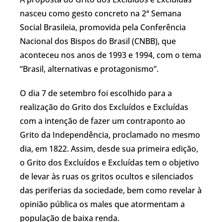
nasceu como gesto concreto na 2ª Semana
Social Brasileia, promovida pela Conferência
Nacional dos Bispos do Brasil (CNBB), que
aconteceu nos anos de 1993 e 1994, com o tema
“Brasil, alternativas e protagonismo”.
O dia 7 de setembro foi escolhido para a
realização do Grito dos Excluídos e Excluídas
com a intenção de fazer um contraponto ao
Grito da Independência, proclamado no mesmo
dia, em 1822. Assim, desde sua primeira edição,
o Grito dos Excluídos e Excluídas tem o objetivo
de levar às ruas os gritos ocultos e silenciados
das periferias da sociedade, bem como revelar à
opinião pública os males que atormentam a
população de baixa renda.