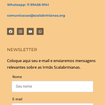
Whatsapp: 11 99456-9141
comunicacao@scalabrinianas.org
NEWSLETTER
Coloque aqui seu e-mail e enviaremos mensagens
relevantes sobre as Irmãs Scalabrinianas.
Nome
E-mail