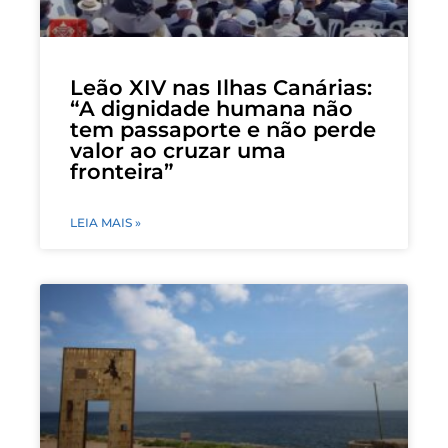
Leão XIV nas Ilhas Canárias:
“A dignidade humana não
tem passaporte e não perde
valor ao cruzar uma
fronteira”
LEIA MAIS »