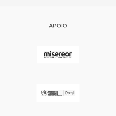
APOIO