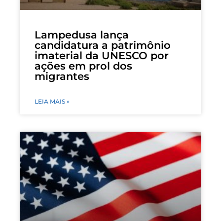
Lampedusa lança
candidatura a patrimônio
imaterial da UNESCO por
ações em prol dos
migrantes
LEIA MAIS »