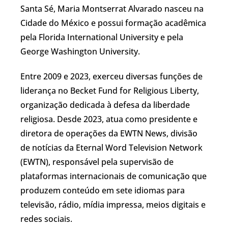
Santa Sé, Maria Montserrat Alvarado nasceu na
Cidade do México e possui formação acadêmica
pela Florida International University e pela
George Washington University.
Entre 2009 e 2023, exerceu diversas funções de
liderança no Becket Fund for Religious Liberty,
organização dedicada à defesa da liberdade
religiosa. Desde 2023, atua como presidente e
diretora de operações da EWTN News, divisão
de notícias da Eternal Word Television Network
(EWTN), responsável pela supervisão de
plataformas internacionais de comunicação que
produzem conteúdo em sete idiomas para
televisão, rádio, mídia impressa, meios digitais e
redes sociais.