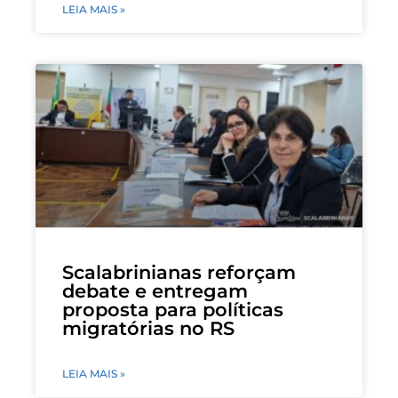
LEIA MAIS »
Scalabrinianas reforçam
debate e entregam
proposta para políticas
migratórias no RS
LEIA MAIS »