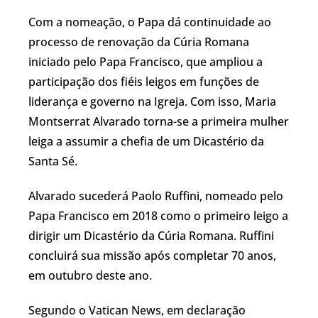
Com a nomeação, o Papa dá continuidade ao
processo de renovação da Cúria Romana
iniciado pelo Papa Francisco, que ampliou a
participação dos fiéis leigos em funções de
liderança e governo na Igreja. Com isso, Maria
Montserrat Alvarado torna-se a primeira mulher
leiga a assumir a chefia de um Dicastério da
Santa Sé.
Alvarado sucederá Paolo Ruffini, nomeado pelo
Papa Francisco em 2018 como o primeiro leigo a
dirigir um Dicastério da Cúria Romana. Ruffini
concluirá sua missão após completar 70 anos,
em outubro deste ano.
Segundo o Vatican News, em declaração