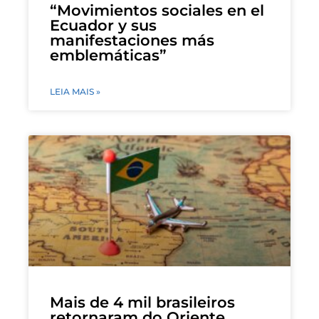
“Movimientos sociales en el
Ecuador y sus
manifestaciones más
emblemáticas”
LEIA MAIS »
Mais de 4 mil brasileiros
retornaram do Oriente