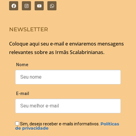
NEWSLETTER
Coloque aqui seu e-mail e enviaremos mensagens
relevantes sobre as Irmãs Scalabrinianas.
Nome
E-mail
Políticas
Sim, desejo receber e-mails informativos.
de privacidade