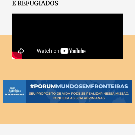
E REFUGIADOS