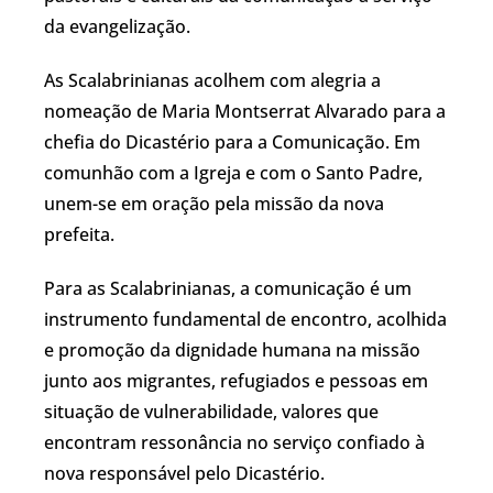
da evangelização.
As Scalabrinianas acolhem com alegria a
nomeação de Maria Montserrat Alvarado para a
chefia do Dicastério para a Comunicação. Em
comunhão com a Igreja e com o Santo Padre,
unem-se em oração pela missão da nova
prefeita.
Para as Scalabrinianas, a comunicação é um
instrumento fundamental de encontro, acolhida
e promoção da dignidade humana na missão
junto aos migrantes, refugiados e pessoas em
situação de vulnerabilidade, valores que
encontram ressonância no serviço confiado à
nova responsável pelo Dicastério.