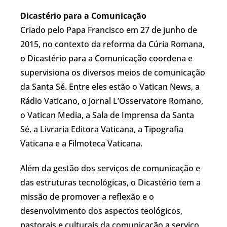
Dicastério para a Comunicação
Criado pelo Papa Francisco em 27 de junho de
2015, no contexto da reforma da Cúria Romana,
o Dicastério para a Comunicação coordena e
supervisiona os diversos meios de comunicação
da Santa Sé. Entre eles estão o Vatican News, a
Rádio Vaticano, o jornal L’Osservatore Romano,
o Vatican Media, a Sala de Imprensa da Santa
Sé, a Livraria Editora Vaticana, a Tipografia
Vaticana e a Filmoteca Vaticana.
Além da gestão dos serviços de comunicação e
das estruturas tecnológicas, o Dicastério tem a
missão de promover a reflexão e o
desenvolvimento dos aspectos teológicos,
pastorais e culturais da comunicação a serviço