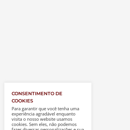
CONSENTIMENTO DE
COOKIES
Para garantir que você tenha uma
experiência agradável enquanto
visita o nosso website usamos
cookies. Sem eles, não podemos
fazer diversas personalizações e sua