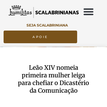
SEJA SCALABRINIANA
APOIE
Leão XIV nomeia
primeira mulher leiga
para chefiar o Dicastério
da Comunicação