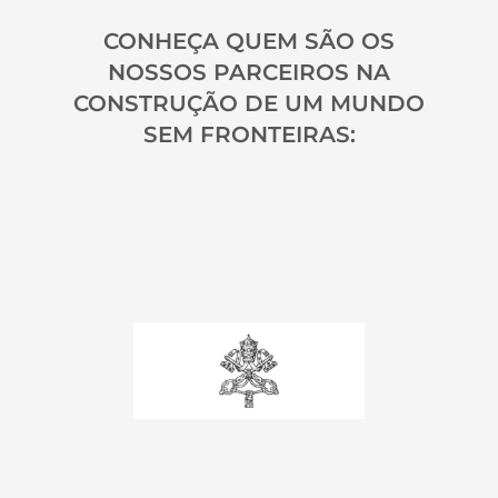
CONHEÇA QUEM SÃO OS
NOSSOS PARCEIROS NA
CONSTRUÇÃO DE UM MUNDO
SEM FRONTEIRAS: