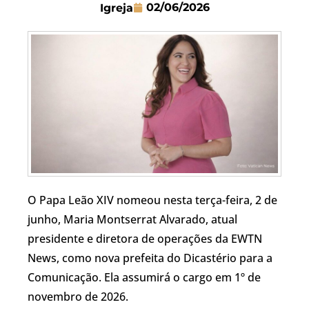
02/06/2026
Igreja
O Papa Leão XIV nomeou nesta terça-feira, 2 de
junho, Maria Montserrat Alvarado, atual
presidente e diretora de operações da EWTN
News, como nova prefeita do Dicastério para a
Comunicação. Ela assumirá o cargo em 1º de
novembro de 2026.