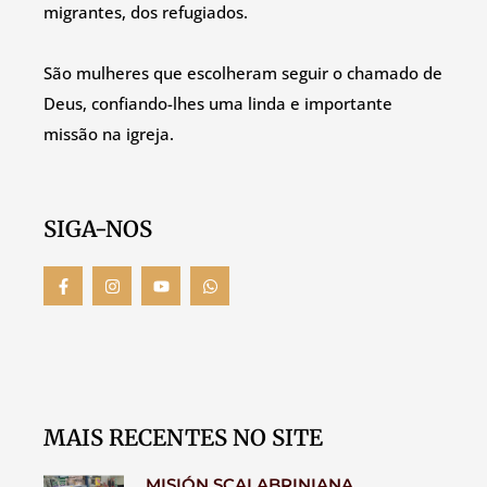
migrantes, dos refugiados.
São mulheres que escolheram seguir o chamado de
Deus, confiando-lhes uma linda e importante
missão na igreja.
SIGA-NOS
MAIS RECENTES NO SITE
MISIÓN SCALABRINIANA