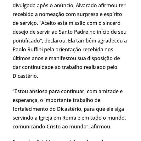
divulgada após o anúncio, Alvarado afirmou ter
recebido a nomeação com surpresa e espírito
de serviço. “Aceito esta missão com o sincero
desejo de servir ao Santo Padre no início de seu
pontificado”, declarou. Ela também agradeceu a
Paolo Ruffini pela orientação recebida nos
últimos anos e manifestou sua disposição de
dar continuidade ao trabalho realizado pelo
Dicastério.
“Estou ansiosa para continuar, com amizade e
esperança, o importante trabalho de
fortalecimento do Dicastério, para que ele siga
servindo a Igreja em Roma e em todo o mundo,
comunicando Cristo ao mundo”, afirmou.