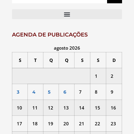
AGENDA DE PUBLICAÇÕES
agosto 2026
S
T
Q
Q
S
S
D
1
2
7
8
9
3
4
5
6
10
11
12
13
14
15
16
17
18
19
20
21
22
23