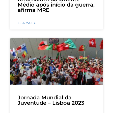
Médio após início da guerra,
afirma MRE
LEIA MAIS »
Jornada Mundial da
Juventude – Lisboa 2023