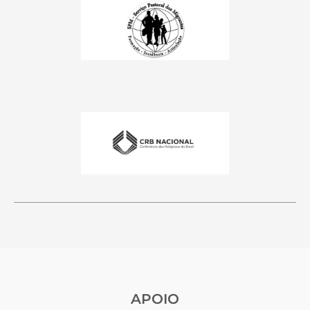
APOIO