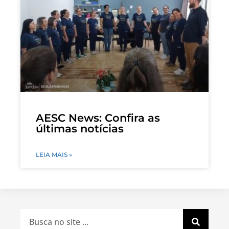
AESC News: Confira as
últimas notícias
LEIA MAIS »