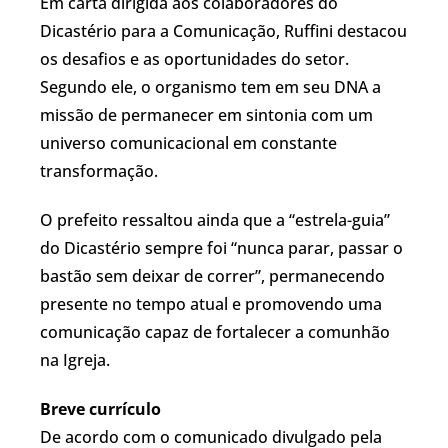
Em carta dirigida aos colaboradores do
Dicastério para a Comunicação, Ruffini destacou
os desafios e as oportunidades do setor.
Segundo ele, o organismo tem em seu DNA a
missão de permanecer em sintonia com um
universo comunicacional em constante
transformação.
O prefeito ressaltou ainda que a “estrela-guia”
do Dicastério sempre foi “nunca parar, passar o
bastão sem deixar de correr”, permanecendo
presente no tempo atual e promovendo uma
comunicação capaz de fortalecer a comunhão
na Igreja.
Breve currículo
De acordo com o comunicado divulgado pela