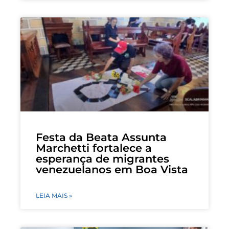
Festa da Beata Assunta
Marchetti fortalece a
esperança de migrantes
venezuelanos em Boa Vista
LEIA MAIS »