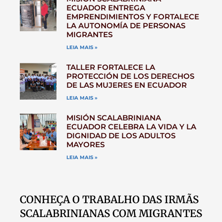
ECUADOR ENTREGA
EMPRENDIMIENTOS Y FORTALECE
LA AUTONOMÍA DE PERSONAS
MIGRANTES
LEIA MAIS »
TALLER FORTALECE LA
PROTECCIÓN DE LOS DERECHOS
DE LAS MUJERES EN ECUADOR
LEIA MAIS »
MISIÓN SCALABRINIANA
ECUADOR CELEBRA LA VIDA Y LA
DIGNIDAD DE LOS ADULTOS
MAYORES
LEIA MAIS »
CONHEÇA O TRABALHO DAS IRMÃS
SCALABRINIANAS COM MIGRANTES