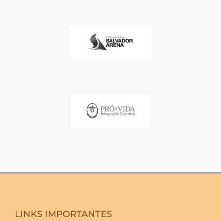
LINKS IMPORTANTES