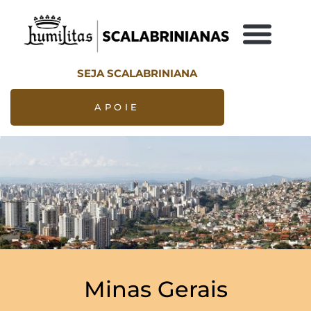
SEJA SCALABRINIANA
APOIE
Minas Gerais