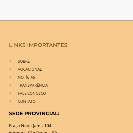
LINKS IMPORTANTES
SOBRE
VOCACIONAL
NOTÍCIAS
TRANSPARÊNCIA
FALE CONOSCO
CONTATO
SEDE PROVINCIAL:
Praça Nami Jafet, 104
Ipiranga, São Paulo – BR