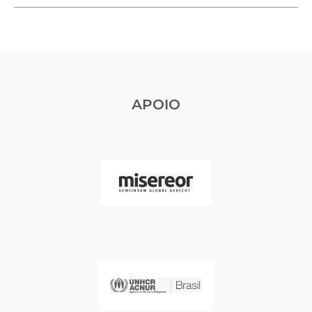
APOIO