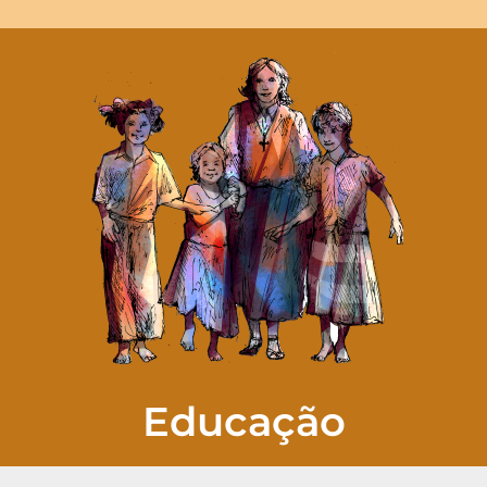
Educação