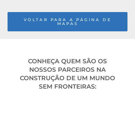
VOLTAR PARA A PÁGINA DE
MAPAS
CONHEÇA QUEM SÃO OS
NOSSOS PARCEIROS NA
CONSTRUÇÃO DE UM MUNDO
SEM FRONTEIRAS: