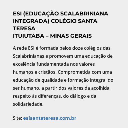
ESI (EDUCAÇÃO SCALABRINIANA
INTEGRADA) COLÉGIO SANTA
TERESA
ITUIUTABA – MINAS GERAIS
A rede ESI é formada pelos doze colégios das
Scalabrinianas e promovem uma educação de
excelência fundamentada nos valores
humanos e cristãos. Comprometida com uma
educação de qualidade e formação integral do
ser humano, a partir dos valores da acolhida,
respeito às diferenças, do diálogo e da
solidariedade.
Site:
esisantateresa.com.br