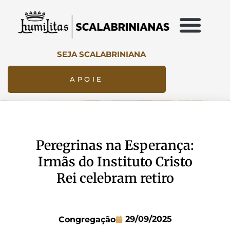
SEJA SCALABRINIANA
APOIE
Peregrinas na Esperança:
Irmãs do Instituto Cristo
Rei celebram retiro
29/09/2025
Congregação