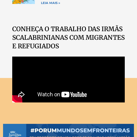
LEIA MAIS »
CONHEÇA O TRABALHO DAS IRMÃS
SCALABRINIANAS COM MIGRANTES
E REFUGIADOS