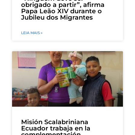
obrigado a partir”, afirma
Papa Leão XIV durante o
Jubileu dos Migrantes
LEIA MAIS »
Misión Scalabriniana
Ecuador trabaja en la
complementación