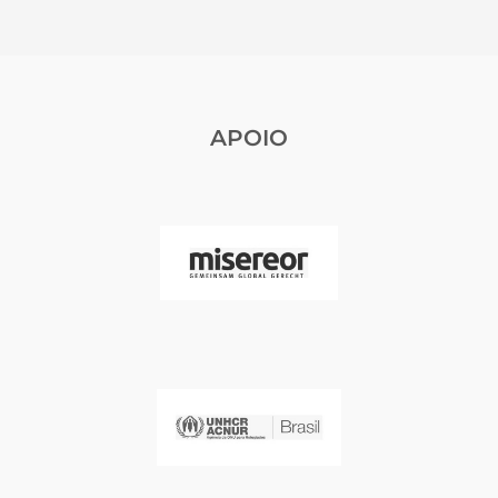
APOIO