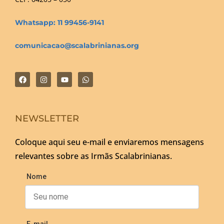
Whatsapp: 11 99456-9141
comunicacao@scalabrinianas.org
NEWSLETTER
Coloque aqui seu e-mail e enviaremos mensagens
relevantes sobre as Irmãs Scalabrinianas.
Nome
E-mail