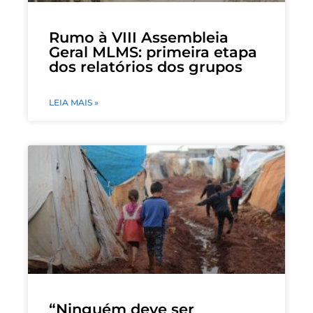
Rumo à VIII Assembleia
Geral MLMS: primeira etapa
dos relatórios dos grupos
LEIA MAIS »
“Ninguém deve ser