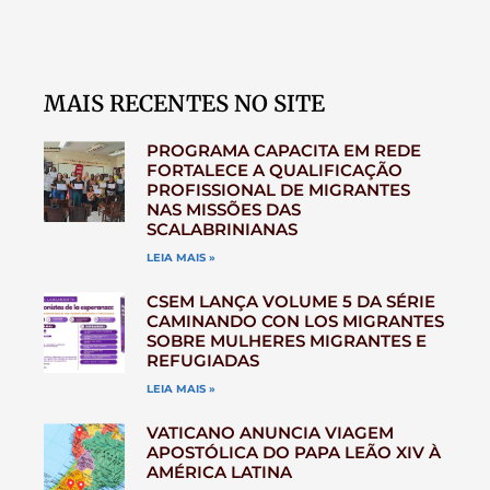
MAIS RECENTES NO SITE
PROGRAMA CAPACITA EM REDE
FORTALECE A QUALIFICAÇÃO
PROFISSIONAL DE MIGRANTES
NAS MISSÕES DAS
SCALABRINIANAS
LEIA MAIS »
CSEM LANÇA VOLUME 5 DA SÉRIE
CAMINANDO CON LOS MIGRANTES
SOBRE MULHERES MIGRANTES E
REFUGIADAS
LEIA MAIS »
VATICANO ANUNCIA VIAGEM
APOSTÓLICA DO PAPA LEÃO XIV À
AMÉRICA LATINA