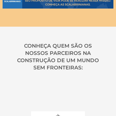
CONHEÇA QUEM SÃO OS
NOSSOS PARCEIROS NA
CONSTRUÇÃO DE UM MUNDO
SEM FRONTEIRAS: