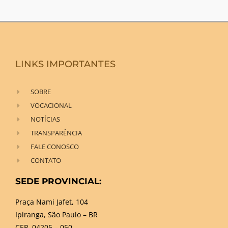
LINKS IMPORTANTES
SOBRE
VOCACIONAL
NOTÍCIAS
TRANSPARÊNCIA
FALE CONOSCO
CONTATO
SEDE PROVINCIAL:
Praça Nami Jafet, 104
Ipiranga, São Paulo – BR
CEP. 04205 – 050