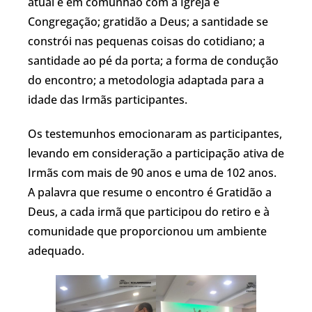
atual e em comunhão com a Igreja e
Congregação; gratidão a Deus; a santidade se
constrói nas pequenas coisas do cotidiano; a
santidade ao pé da porta; a forma de condução
do encontro; a metodologia adaptada para a
idade das Irmãs participantes.
Os testemunhos emocionaram as participantes,
levando em consideração a participação ativa de
Irmãs com mais de 90 anos e uma de 102 anos.
A palavra que resume o encontro é Gratidão a
Deus, a cada irmã que participou do retiro e à
comunidade que proporcionou um ambiente
adequado.