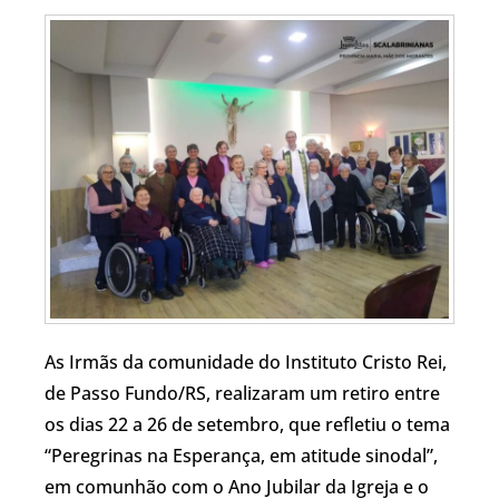
As Irmãs da comunidade do Instituto Cristo Rei,
de Passo Fundo/RS, realizaram um retiro entre
os dias 22 a 26 de setembro, que refletiu o tema
“Peregrinas na Esperança, em atitude sinodal”,
em comunhão com o Ano Jubilar da Igreja e o