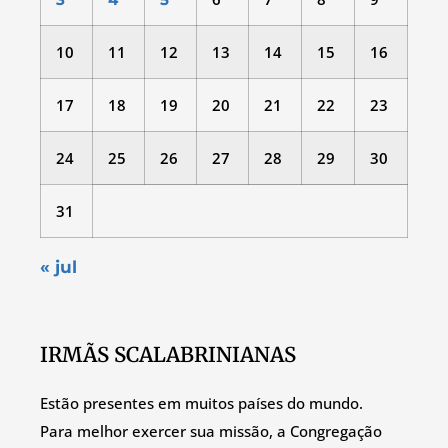
10
11
12
13
14
15
16
17
18
19
20
21
22
23
24
25
26
27
28
29
30
31
« jul
IRMÃS SCALABRINIANAS
Estão presentes em muitos países do mundo.
Para melhor exercer sua missão, a Congregação