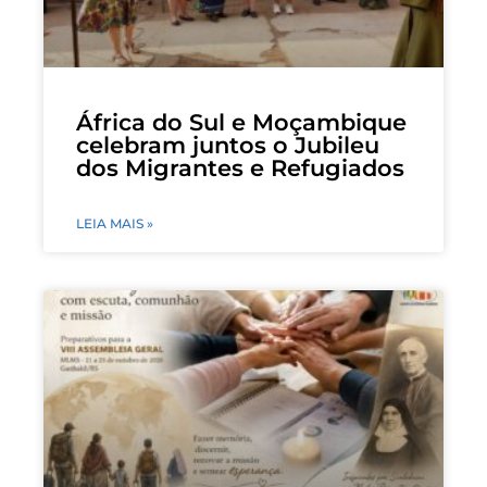
África do Sul e Moçambique
celebram juntos o Jubileu
dos Migrantes e Refugiados
LEIA MAIS »