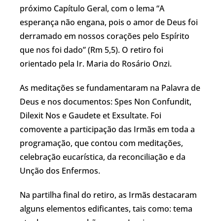
próximo Capítulo Geral, com o lema “A
esperança não engana, pois o amor de Deus foi
derramado em nossos corações pelo Espírito
que nos foi dado” (Rm 5,5). O retiro foi
orientado pela Ir. Maria do Rosário Onzi.
As meditações se fundamentaram na Palavra de
Deus e nos documentos: Spes Non Confundit,
Dilexit Nos e Gaudete et Exsultate. Foi
comovente a participação das Irmãs em toda a
programação, que contou com meditações,
celebração eucarística, da reconciliação e da
Unção dos Enfermos.
Na partilha final do retiro, as Irmãs destacaram
alguns elementos edificantes, tais como: tema