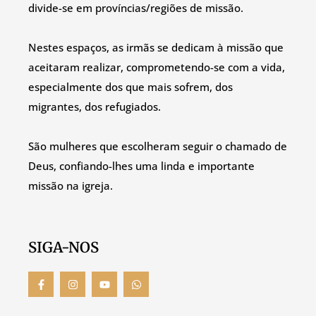
divide-se em províncias/regiões de missão.
Nestes espaços, as irmãs se dedicam à missão que
aceitaram realizar, comprometendo-se com a vida,
especialmente dos que mais sofrem, dos
migrantes, dos refugiados.
São mulheres que escolheram seguir o chamado de
Deus, confiando-lhes uma linda e importante
missão na igreja.
SIGA-NOS