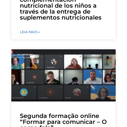
nutricional de los niños a
través de la entrega de
suplementos nutricionales
LEIA MAIS »
Segunda formação online
“Formar para comunicar – O