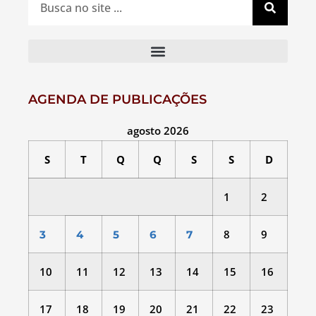
AGENDA DE PUBLICAÇÕES
agosto 2026
S
T
Q
Q
S
S
D
1
2
8
9
3
4
5
6
7
10
11
12
13
14
15
16
17
18
19
20
21
22
23