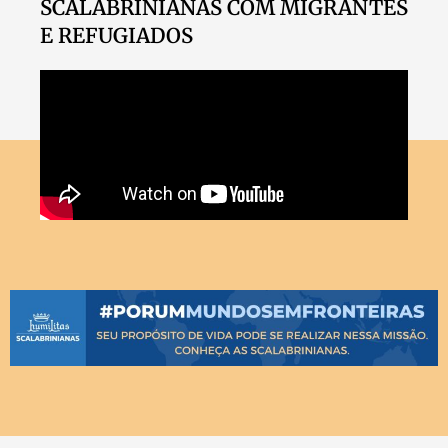
SCALABRINIANAS COM MIGRANTES
E REFUGIADOS