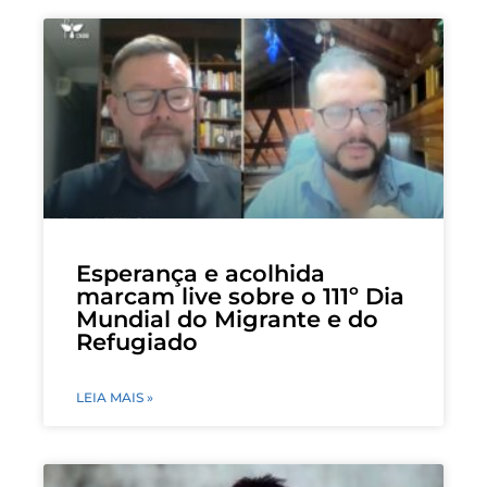
Esperança e acolhida
marcam live sobre o 111º Dia
Mundial do Migrante e do
Refugiado
LEIA MAIS »