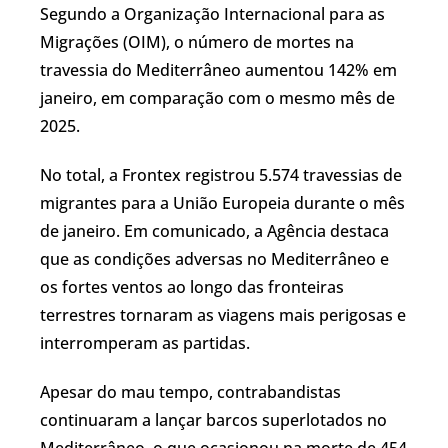
Segundo a Organização Internacional para as
Migrações (OIM), o número de mortes na
travessia do Mediterrâneo aumentou 142% em
janeiro, em comparação com o mesmo mês de
2025.
No total, a Frontex registrou 5.574 travessias de
migrantes para a União Europeia durante o mês
de janeiro. Em comunicado, a Agência destaca
que as condições adversas no Mediterrâneo e
os fortes ventos ao longo das fronteiras
terrestres tornaram as viagens mais perigosas e
interromperam as partidas.
Apesar do mau tempo, contrabandistas
continuaram a lançar barcos superlotados no
Mediterrâneo, o que ocasionou na morte de 454