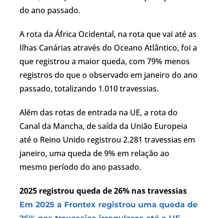
do ano passado.
A rota da África Ocidental, na rota que vai até as
Ilhas Canárias através do Oceano Atlântico, foi a
que registrou a maior queda, com 79% menos
registros do que o observado em janeiro do ano
passado, totalizando 1.010 travessias.
Além das rotas de entrada na UE, a rota do
Canal da Mancha, de saída da União Europeia
até o Reino Unido registrou 2.281 travessias em
janeiro, uma queda de 9% em relação ao
mesmo período do ano passado.
2025 registrou queda de 26% nas travessias
Em 2025 a Frontex registrou uma queda de
,