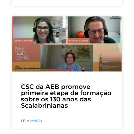
CSC da AEB promove
primeira etapa de formação
sobre os 130 anos das
Scalabrinianas
LEIA MAIS »