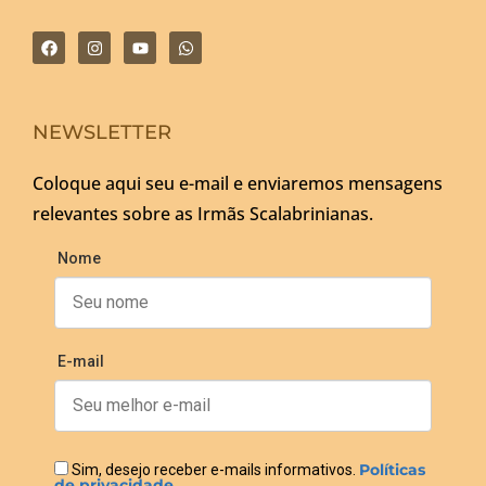
NEWSLETTER
Coloque aqui seu e-mail e enviaremos mensagens
relevantes sobre as Irmãs Scalabrinianas.
Nome
E-mail
Políticas
Sim, desejo receber e-mails informativos.
de privacidade