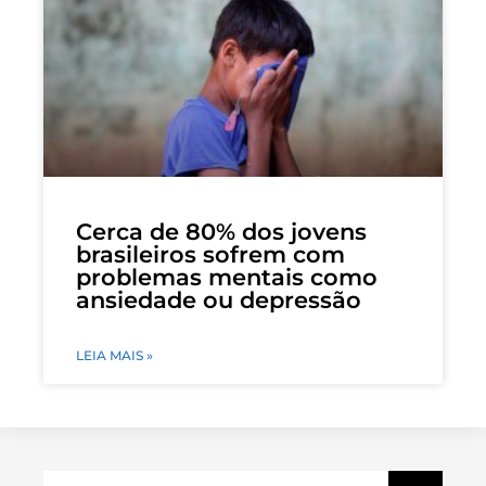
Cerca de 80% dos jovens
brasileiros sofrem com
problemas mentais como
ansiedade ou depressão
LEIA MAIS »