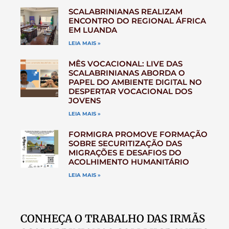
SCALABRINIANAS REALIZAM
ENCONTRO DO REGIONAL ÁFRICA
EM LUANDA
LEIA MAIS »
MÊS VOCACIONAL: LIVE DAS
SCALABRINIANAS ABORDA O
PAPEL DO AMBIENTE DIGITAL NO
DESPERTAR VOCACIONAL DOS
JOVENS
LEIA MAIS »
FORMIGRA PROMOVE FORMAÇÃO
SOBRE SECURITIZAÇÃO DAS
MIGRAÇÕES E DESAFIOS DO
ACOLHIMENTO HUMANITÁRIO
LEIA MAIS »
CONHEÇA O TRABALHO DAS IRMÃS