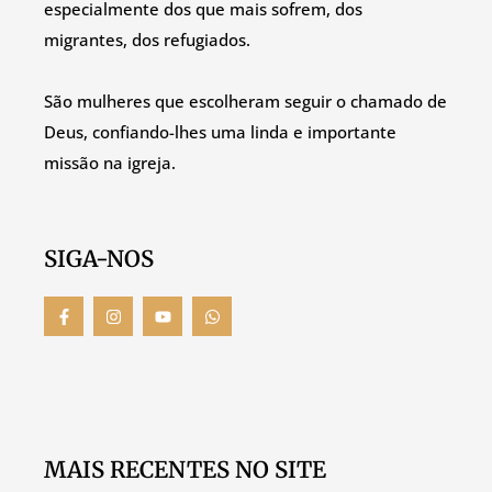
especialmente dos que mais sofrem, dos
migrantes, dos refugiados.
São mulheres que escolheram seguir o chamado de
Deus, confiando-lhes uma linda e importante
missão na igreja.
SIGA-NOS
MAIS RECENTES NO SITE