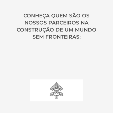
CONHEÇA QUEM SÃO OS
NOSSOS PARCEIROS NA
CONSTRUÇÃO DE UM MUNDO
SEM FRONTEIRAS: