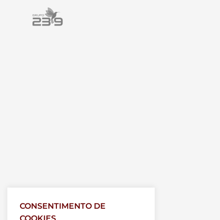
CONSENTIMENTO DE
COOKIES