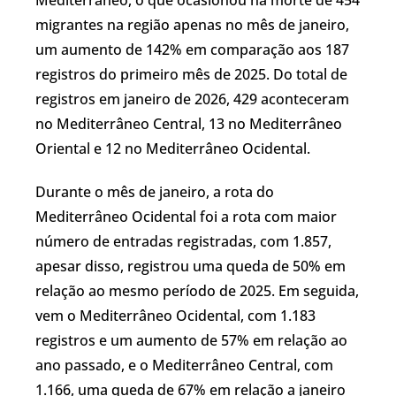
migrantes na região apenas no mês de janeiro,
um aumento de 142% em comparação aos 187
registros do primeiro mês de 2025. Do total de
registros em janeiro de 2026, 429 aconteceram
no Mediterrâneo Central, 13 no Mediterrâneo
Oriental e 12 no Mediterrâneo Ocidental.
Durante o mês de janeiro, a rota do
Mediterrâneo Ocidental foi a rota com maior
número de entradas registradas, com 1.857,
apesar disso, registrou uma queda de 50% em
relação ao mesmo período de 2025. Em seguida,
vem o Mediterrâneo Ocidental, com 1.183
registros e um aumento de 57% em relação ao
ano passado, e o Mediterrâneo Central, com
1.166, uma queda de 67% em relação a janeiro