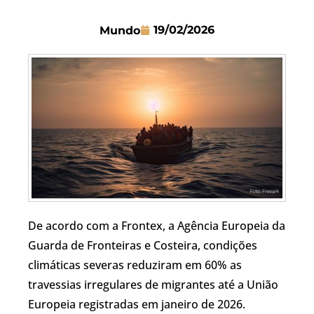
19/02/2026
Mundo
De acordo com a Frontex, a Agência Europeia da
Guarda de Fronteiras e Costeira, condições
climáticas severas reduziram em 60% as
travessias irregulares de migrantes até a União
Europeia registradas em janeiro de 2026.