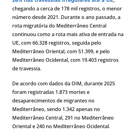
26% nas travessias irregulares até a UE
chegando a cerca de 178 mil registros, o menor
número desde 2021. Durante o ano passado, a
rota migratória do Mediterrâneo Central
continuou como a rota mais ativa de entrada na
UE, com 66.328 registros, seguida pelo
Mediterrâneo Oriental, com 51.399, e pelo
Mediterrâneo Ocidental, com 19.403 registros
de travessia.
De acordo com dados da OIM, durante 2025
foram registradas 1.873 mortes e
desaparecimentos de migrantes no
Mediterrâneo, sendo 1.342 apenas no
Mediterrâneo Central, 291 no Mediterrâneo
Oriental e 240 no Mediterrâneo Ocidental.