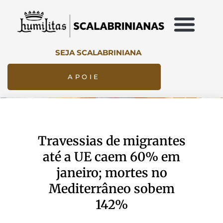
SEJA SCALABRINIANA
APOIE
Travessias de migrantes
até a UE caem 60% em
janeiro; mortes no
Mediterrâneo sobem
142%