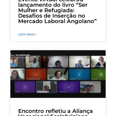
lançamento do livro “Ser
Mulher e Refugiada:
Desafios de Inserção no
Mercado Laboral Angolano”
LEIA MAIS »
Encontro refletiu a Aliança