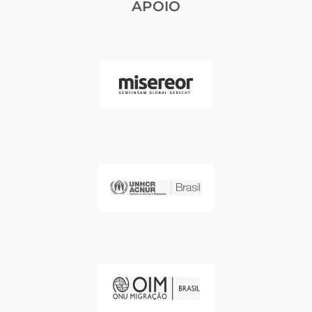
APOIO