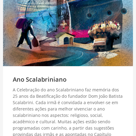
Ano Scalabriniano
A Celebração do ano Scalabriniano faz memória dos
25 anos da Beatificação do fundador Dom João Batista
Scalabrini. Cada irmã é convidada a envolver-se em
diferentes ações para melhor vivenciar o ano
scalabriniano nos aspectos: religioso, social,
acadêmico e cultural. Muitas ações estão sendo
programadas com carinho, a partir das sugestões
provindas das irmãs e as apontadas no Capítulo