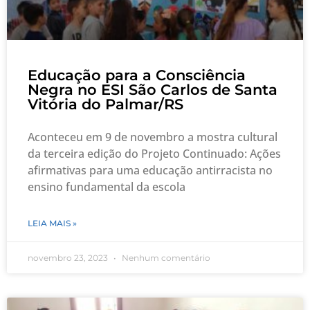
Educação para a Consciência
Negra no ESI São Carlos de Santa
Vitória do Palmar/RS
Aconteceu em 9 de novembro a mostra cultural
da terceira edição do Projeto Continuado: Ações
afirmativas para uma educação antirracista no
ensino fundamental da escola
LEIA MAIS »
novembro 23, 2023
Nenhum comentário