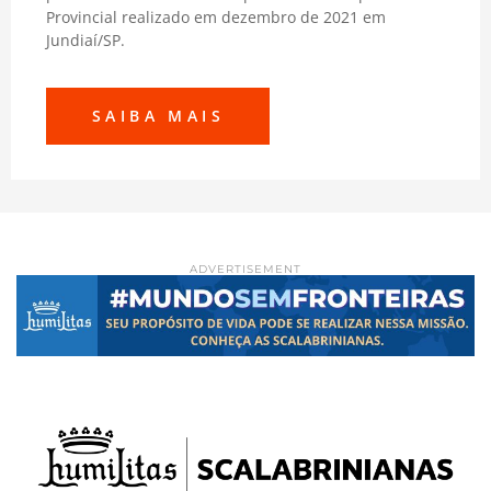
Provincial realizado em dezembro de 2021 em
Jundiaí/SP.
SAIBA MAIS
ADVERTISEMENT