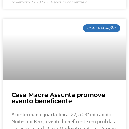
novembro 23, 2023
Nenhum comentário
CONGREGAÇÃO
Casa Madre Assunta promove
evento beneficente
Aconteceu na quarta-feira, 22, a 23ª edição do
Noites do Bem, evento beneficente em prol das
obras sociais da Casa Madre Assunta, no Stones