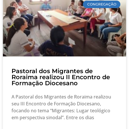
CONGREGAÇÃO
Pastoral dos Migrantes de
Roraima realizou II Encontro de
Formação Diocesano
A Pastoral dos Migrantes de Roraima realizou
seu III Encontro de Formação Diocesano,
focando no tema “Migrantes: Lugar teológico
em perspectiva sinodal”. Entre os dias