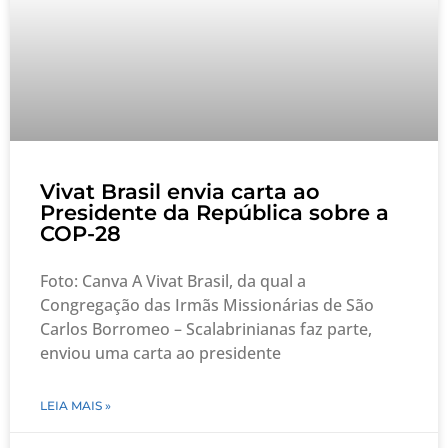
Vivat Brasil envia carta ao
Presidente da República sobre a
COP-28
Foto: Canva A Vivat Brasil, da qual a
Congregação das Irmãs Missionárias de São
Carlos Borromeo – Scalabrinianas faz parte,
enviou uma carta ao presidente
LEIA MAIS »