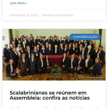
LEIA MAIS »
novembro 23, 2023
Nenhum comentário
CONGREGAÇÃO
Scalabrinianas se reúnem em
Assembleia: confira as notícias