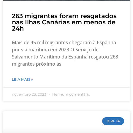
263 migrantes foram resgatados
nas Ilhas Canárias em menos de
24h
Mais de 45 mil migrantes chegaram à Espanha
por via marítima em 2023 O Serviço de
Salvamento Marítimo da Espanha resgatou 263
migrantes próximo às
LEIA MAIS »
novembro 23, 2023
Nenhum comentário
IGREJA