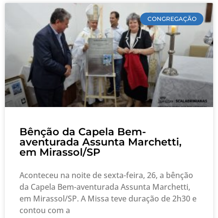
CONGREGAÇÃO
Bênção da Capela Bem-
aventurada Assunta Marchetti,
em Mirassol/SP
Aconteceu na noite de sexta-feira, 26, a bênção
da Capela Bem-aventurada Assunta Marchetti,
em Mirassol/SP. A Missa teve duração de 2h30 e
contou com a