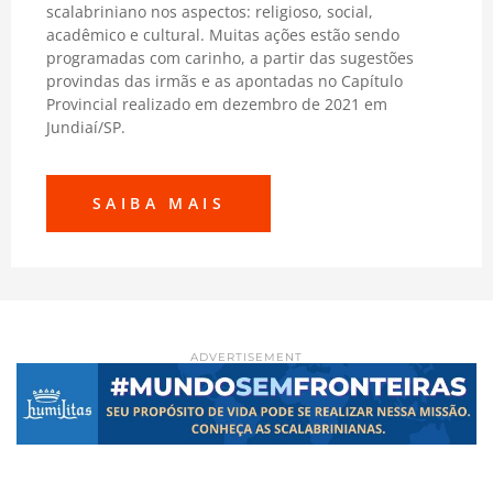
scalabriniano nos aspectos: religioso, social,
acadêmico e cultural. Muitas ações estão sendo
programadas com carinho, a partir das sugestões
provindas das irmãs e as apontadas no Capítulo
Provincial realizado em dezembro de 2021 em
Jundiaí/SP.
SAIBA MAIS
ADVERTISEMENT