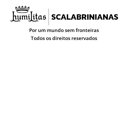
Por um mundo sem fronteiras
Todos os direitos reservados