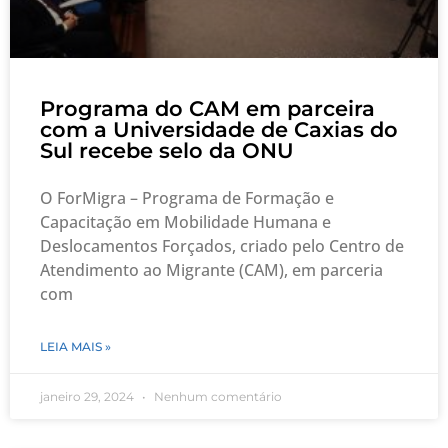
Programa do CAM em parceira
com a Universidade de Caxias do
Sul recebe selo da ONU
O ForMigra – Programa de Formação e
Capacitação em Mobilidade Humana e
Deslocamentos Forçados, criado pelo Centro de
Atendimento ao Migrante (CAM), em parceria
com
LEIA MAIS »
janeiro 29, 2024
Nenhum comentário