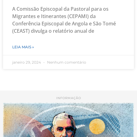
A Comissão Episcopal da Pastoral para os
Migrantes e Itinerantes (CEPAMI) da
Conferência Episcopal de Angola e São Tomé
(CEAST) divulga o relatório anual de
LEIA MAIS »
janeiro 29, 2024
Nenhum comentário
INFORMAÇÃO