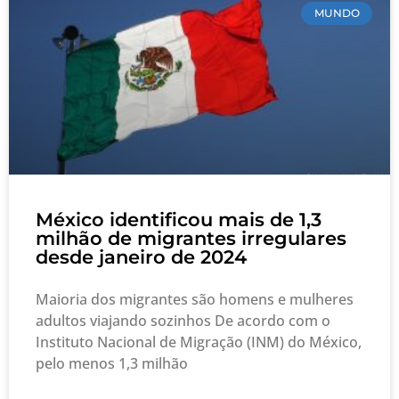
MUNDO
México identificou mais de 1,3
milhão de migrantes irregulares
desde janeiro de 2024
Maioria dos migrantes são homens e mulheres
adultos viajando sozinhos De acordo com o
Instituto Nacional de Migração (INM) do México,
pelo menos 1,3 milhão