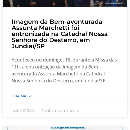
Imagem da Bem-aventurada
Assunta Marchetti foi
entronizada na Catedral Nossa
Senhora do Desterro, em
Jundiaí/SP
Aconteceu no domingo, 16, durante a Missa das
11h, a entronização da imagem da Bem-
aventurada Assunta Marchetti na Catedral
Nossa Senhora do Desterro, em Jundiaí/SP,
LEIA MAIS »
junho 17, 2024
Nenhum comentário