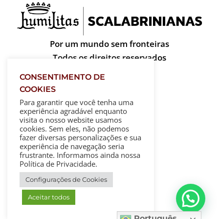
Por um mundo sem fronteiras
Todos os direitos reservados
CONSENTIMENTO DE
COOKIES
Para garantir que você tenha uma
experiência agradável enquanto
visita o nosso website usamos
cookies. Sem eles, não podemos
fazer diversas personalizações e sua
experiência de navegação seria
frustrante. Informamos ainda nossa
Política de Privacidade.
Configurações de Cookies
Aceitar todos
Português