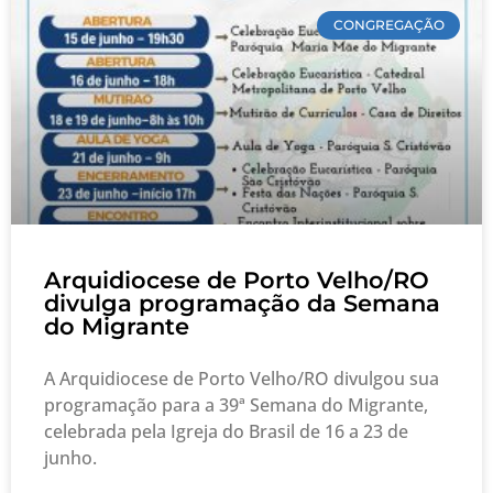
CONGREGAÇÃO
Arquidiocese de Porto Velho/RO
divulga programação da Semana
do Migrante
A Arquidiocese de Porto Velho/RO divulgou sua
programação para a 39ª Semana do Migrante,
celebrada pela Igreja do Brasil de 16 a 23 de
junho.