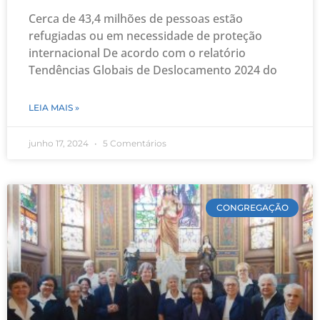
Cerca de 43,4 milhões de pessoas estão
refugiadas ou em necessidade de proteção
internacional De acordo com o relatório
Tendências Globais de Deslocamento 2024 do
LEIA MAIS »
junho 17, 2024
5 Comentários
CONGREGAÇÃO