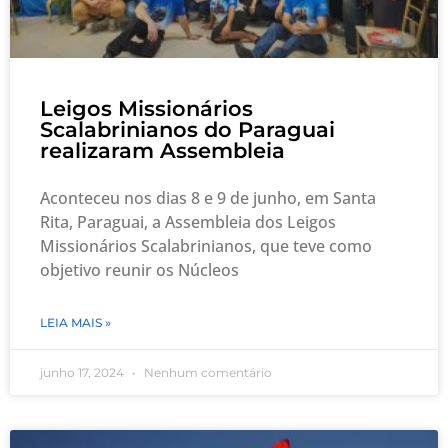
Leigos Missionários
Scalabrinianos do Paraguai
realizaram Assembleia
Aconteceu nos dias 8 e 9 de junho, em Santa
Rita, Paraguai, a Assembleia dos Leigos
Missionários Scalabrinianos, que teve como
objetivo reunir os Núcleos
LEIA MAIS »
junho 17, 2024
Nenhum comentário