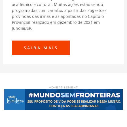
acadêmico e cultural. Muitas ações estão sendo
programadas com carinho, a partir das sugestões
provindas das irmãs e as apontadas no Capítulo
Provincial realizado em dezembro de 2021 em
Jundiaí/SP.
SAIBA MAIS
ADVERTISEMENT