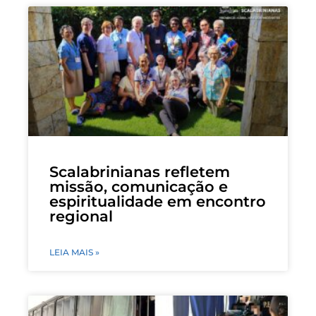
Scalabrinianas refletem
missão, comunicação e
espiritualidade em encontro
regional
LEIA MAIS »