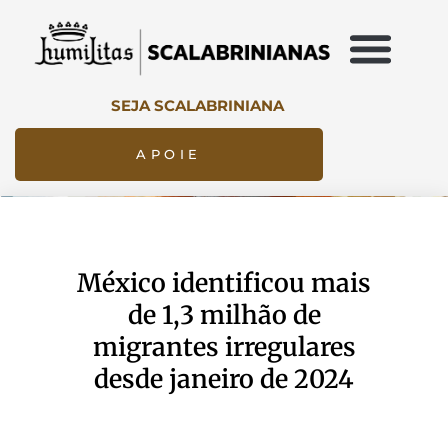
SEJA SCALABRINIANA
APOIE
México identificou mais
de 1,3 milhão de
migrantes irregulares
desde janeiro de 2024