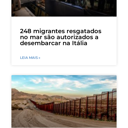
248 migrantes resgatados
no mar são autorizados a
desembarcar na Itália
LEIA MAIS »