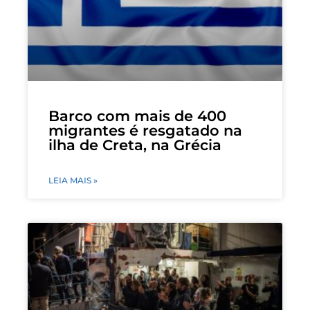
Barco com mais de 400
migrantes é resgatado na
ilha de Creta, na Grécia
LEIA MAIS »