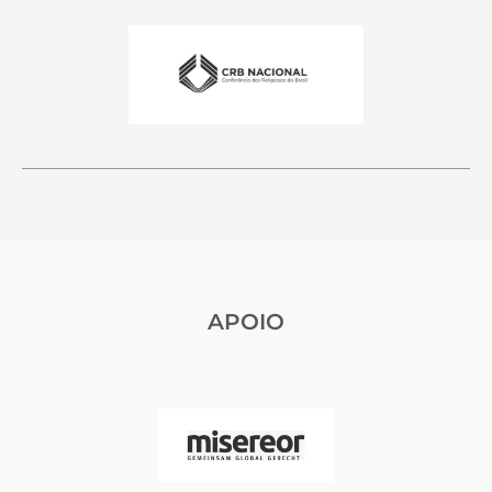
APOIO