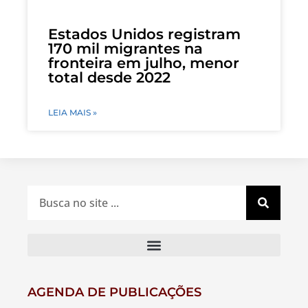
Estados Unidos registram
170 mil migrantes na
fronteira em julho, menor
total desde 2022
LEIA MAIS »
AGENDA DE PUBLICAÇÕES