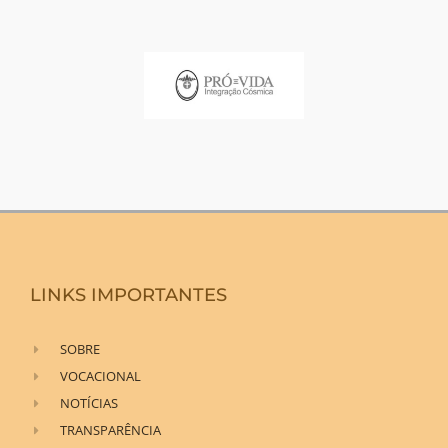
LINKS IMPORTANTES
SOBRE
VOCACIONAL
NOTÍCIAS
TRANSPARÊNCIA