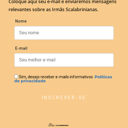
Coloque aqui seu e-mail e enviaremos mensagens
relevantes sobre as Irmãs Scalabrinianas.
Nome
E-mail
Políticas
Sim, desejo receber e-mails informativos.
de privacidade
INSCREVER-SE