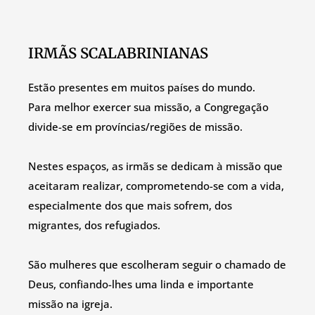
IRMÃS SCALABRINIANAS
Estão presentes em muitos países do mundo.
Para melhor exercer sua missão, a Congregação
divide-se em províncias/regiões de missão.
Nestes espaços, as irmãs se dedicam à missão que
aceitaram realizar, comprometendo-se com a vida,
especialmente dos que mais sofrem, dos
migrantes, dos refugiados.
São mulheres que escolheram seguir o chamado de
Deus, confiando-lhes uma linda e importante
missão na igreja.