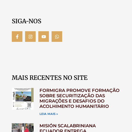
SIGA-NOS
MAIS RECENTES NO SITE
FORMIGRA PROMOVE FORMAÇÃO
SOBRE SECURITIZAÇÃO DAS
MIGRAÇÕES E DESAFIOS DO
ACOLHIMENTO HUMANITÁRIO
LEIA MAIS »
MISIÓN SCALABRINIANA
ECUADOR ENTREGA