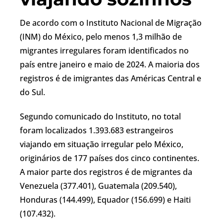
De acordo com o Instituto Nacional de Migração
(INM) do México, pelo menos 1,3 milhão de
migrantes irregulares foram identificados no
país entre janeiro e maio de 2024. A maioria dos
registros é de imigrantes das Américas Central e
do Sul.
Segundo comunicado do Instituto, no total
foram localizados 1.393.683 estrangeiros
viajando em situação irregular pelo México,
originários de 177 países dos cinco continentes.
A maior parte dos registros é de migrantes da
Venezuela (377.401), Guatemala (209.540),
Honduras (144.499), Equador (156.699) e Haiti
(107.432).