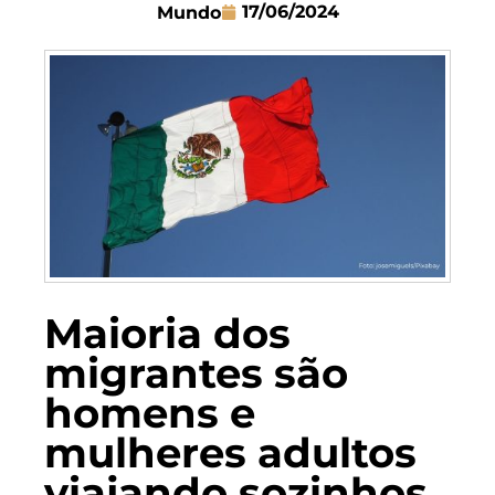
17/06/2024
Mundo
Maioria dos
migrantes são
homens e
mulheres adultos
viajando sozinhos