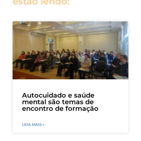
estão lendo:
Autocuidado e saúde
mental são temas de
encontro de formação
LEIA MAIS »