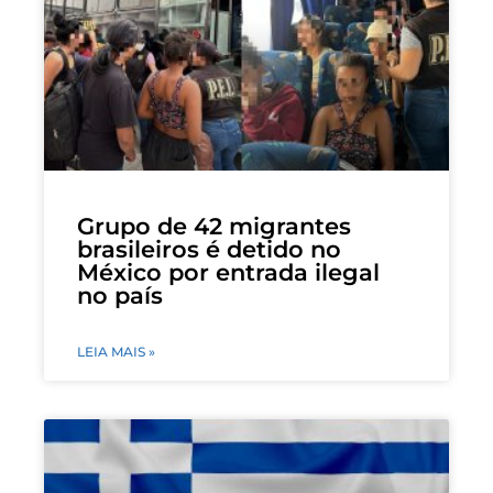
Grupo de 42 migrantes
brasileiros é detido no
México por entrada ilegal
no país
LEIA MAIS »