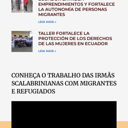
EMPRENDIMIENTOS Y FORTALECE
LA AUTONOMÍA DE PERSONAS
MIGRANTES
LEIA MAIS »
TALLER FORTALECE LA
PROTECCIÓN DE LOS DERECHOS
DE LAS MUJERES EN ECUADOR
LEIA MAIS »
CONHEÇA O TRABALHO DAS IRMÃS
SCALABRINIANAS COM MIGRANTES
E REFUGIADOS