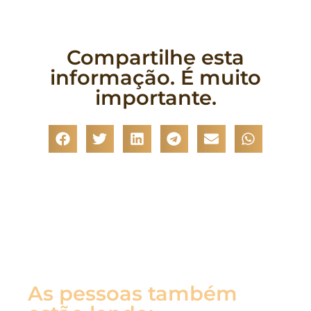
Compartilhe esta
informação. É muito
importante.
As pessoas também