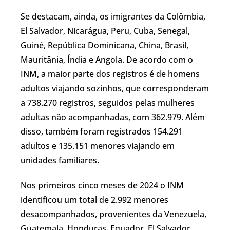
Se destacam, ainda, os imigrantes da Colômbia,
El Salvador, Nicarágua, Peru, Cuba, Senegal,
Guiné, República Dominicana, China, Brasil,
Mauritânia, Índia e Angola. De acordo com o
INM, a maior parte dos registros é de homens
adultos viajando sozinhos, que corresponderam
a 738.270 registros, seguidos pelas mulheres
adultas não acompanhadas, com 362.979. Além
disso, também foram registrados 154.291
adultos e 135.151 menores viajando em
unidades familiares.
Nos primeiros cinco meses de 2024 o INM
identificou um total de 2.992 menores
desacompanhados, provenientes da Venezuela,
Guatemala, Honduras, Equador, El Salvador,