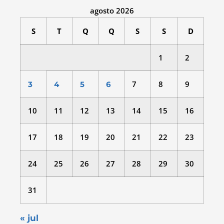
agosto 2026
S
T
Q
Q
S
S
D
1
2
7
8
9
3
4
5
6
10
11
12
13
14
15
16
17
18
19
20
21
22
23
24
25
26
27
28
29
30
31
« jul