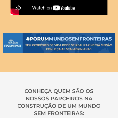
CONHEÇA QUEM SÃO OS
NOSSOS PARCEIROS NA
CONSTRUÇÃO DE UM MUNDO
SEM FRONTEIRAS: