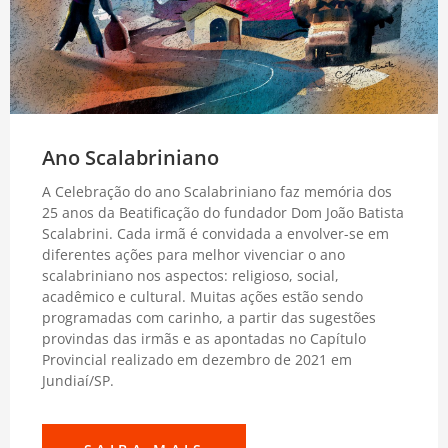
Ano Scalabriniano
A Celebração do ano Scalabriniano faz memória dos
25 anos da Beatificação do fundador Dom João Batista
Scalabrini. Cada irmã é convidada a envolver-se em
diferentes ações para melhor vivenciar o ano
scalabriniano nos aspectos: religioso, social,
acadêmico e cultural. Muitas ações estão sendo
programadas com carinho, a partir das sugestões
provindas das irmãs e as apontadas no Capítulo
Provincial realizado em dezembro de 2021 em
Jundiaí/SP.