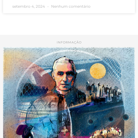
setembro 4, 2024
Nenhum comentário
INFORMAÇÃO