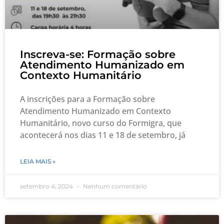
Inscreva-se: Formação sobre
Atendimento Humanizado em
Contexto Humanitário
A inscrições para a Formação sobre
Atendimento Humanizado em Contexto
Humanitário, novo curso do Formigra, que
acontecerá nos dias 11 e 18 de setembro, já
LEIA MAIS »
setembro 4, 2024
Nenhum comentário