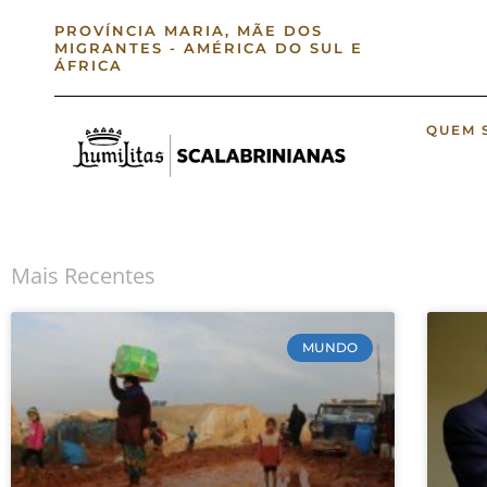
PROVÍNCIA MARIA, MÃE DOS
MIGRANTES - AMÉRICA DO SUL E
ÁFRICA
QUEM 
Mais Recentes
MUNDO