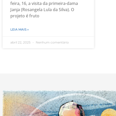
feira, 16, a visita da primeira-dama
Janja (Rosangela Lula da Silva). O
projeto é fruto
LEIA MAIS »
abril 22, 2025
Nenhum comentário