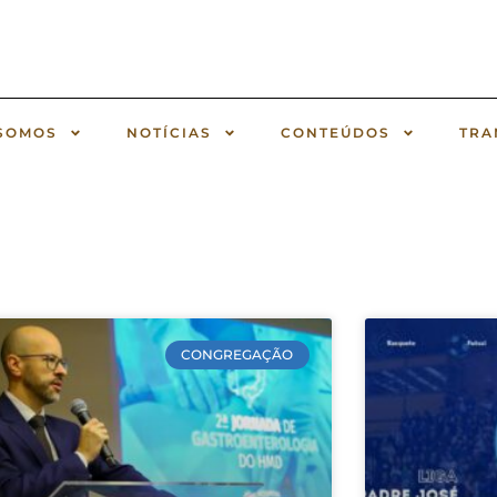
SOMOS
NOTÍCIAS
CONTEÚDOS
TRA
CONGREGAÇÃO