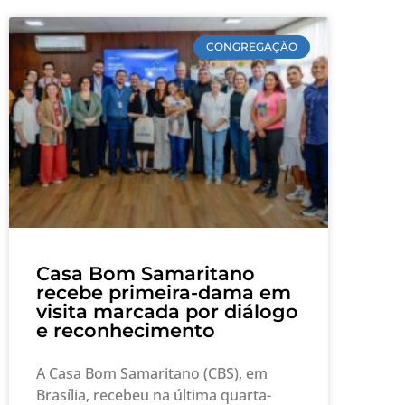
CONGREGAÇÃO
Casa Bom Samaritano
recebe primeira-dama em
visita marcada por diálogo
e reconhecimento
A Casa Bom Samaritano (CBS), em
Brasília, recebeu na última quarta-