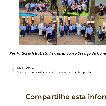
Por Ir. Goreth Batista Ferreira, com o Serviço de Co
ANTERIOR
Brasil concede refúgio a vítimas de mutilação genital
Compartilhe esta info