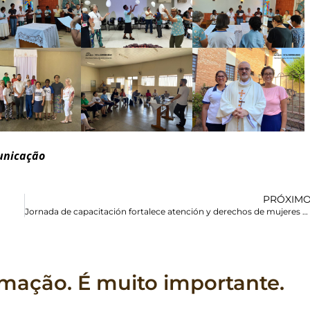
municação
PRÓXIM
Jornada de capacitación fortalece atención y derechos de mujeres migrantes
rmação. É muito importante.