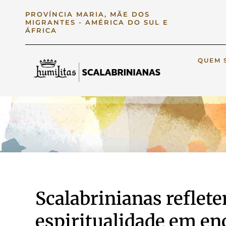
PROVÍNCIA MARIA, MÃE DOS
MIGRANTES - AMÉRICA DO SUL E
ÁFRICA
QUEM 
Scalabrinianas reflet
espiritualidade em en