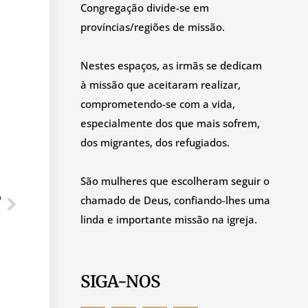
Congregação divide-se em
províncias/regiões de missão.
Nestes espaços, as irmãs se dedicam
à missão que aceitaram realizar,
comprometendo-se com a vida,
especialmente dos que mais sofrem,
dos migrantes, dos refugiados.
São mulheres que escolheram seguir o
O
chamado de Deus, confiando-lhes uma
linda e importante missão na igreja.
SIGA-NOS