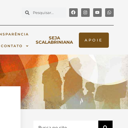
NSPARÊNCIA
SEJA
APOIE
SCALABRINIANA
CONTATO