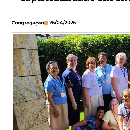
25/04/2025
Congregação