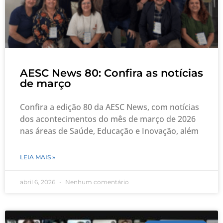
AESC News 80: Confira as notícias
de março
Confira a edição 80 da AESC News, com notícias
dos acontecimentos do mês de março de 2026
nas áreas de Saúde, Educação e Inovação, além
LEIA MAIS »
abril 6, 2026
Nenhum comentário