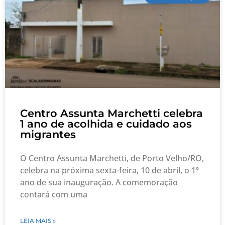
Centro Assunta Marchetti celebra
1 ano de acolhida e cuidado aos
migrantes
O Centro Assunta Marchetti, de Porto Velho/RO,
celebra na próxima sexta-feira, 10 de abril, o 1º
ano de sua inauguração. A comemoração
contará com uma
LEIA MAIS »