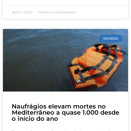
abril 7, 2026
Nenhum comentário
MUNDO
Naufrágios elevam mortes no
Mediterrâneo a quase 1.000 desde
o início do ano