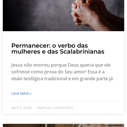
Permanecer: o verbo das
mulheres e das Scalabrinianas
Jesus não morreu porque Deus queria que ele
sofresse como prova do Seu amor! Essa é a
visão teológica tradicional e em grande parte já
LEIA MAIS »
abril 3, 2026
Nenhum comentário