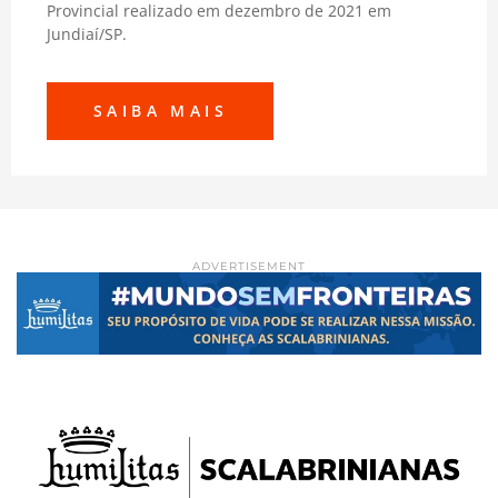
Provincial realizado em dezembro de 2021 em
Jundiaí/SP.
SAIBA MAIS
ADVERTISEMENT