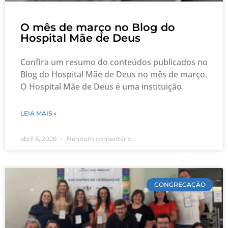
O mês de março no Blog do
Hospital Mãe de Deus
Confira um resumo do conteúdos publicados no
Blog do Hospital Mãe de Deus no mês de março.
O Hospital Mãe de Deus é uma instituição
LEIA MAIS »
abril 6, 2026
Nenhum comentário
CONGREGAÇÃO