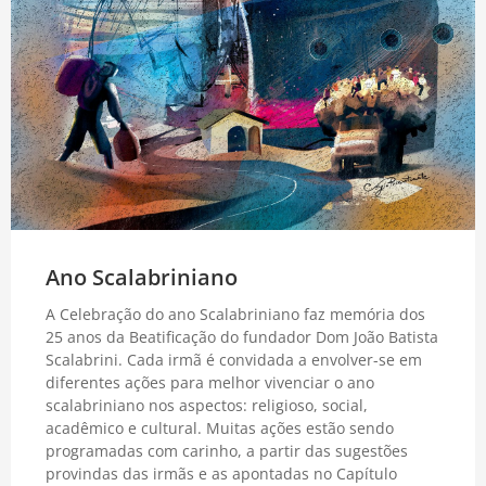
Ano Scalabriniano
A Celebração do ano Scalabriniano faz memória dos
25 anos da Beatificação do fundador Dom João Batista
Scalabrini. Cada irmã é convidada a envolver-se em
diferentes ações para melhor vivenciar o ano
scalabriniano nos aspectos: religioso, social,
acadêmico e cultural. Muitas ações estão sendo
programadas com carinho, a partir das sugestões
provindas das irmãs e as apontadas no Capítulo