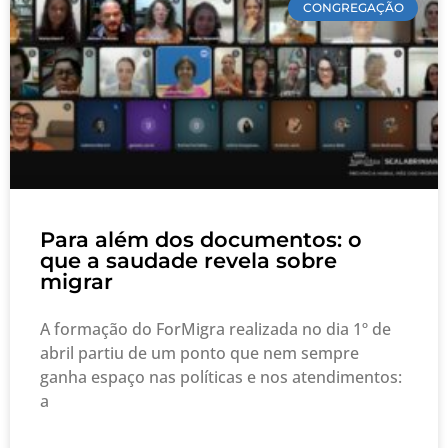
CONGREGAÇÃO
Para além dos documentos: o
que a saudade revela sobre
migrar
A formação do ForMigra realizada no dia 1º de
abril partiu de um ponto que nem sempre
ganha espaço nas políticas e nos atendimentos:
a