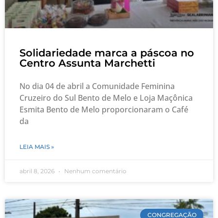
Solidariedade marca a páscoa no
Centro Assunta Marchetti
No dia 04 de abril a Comunidade Feminina
Cruzeiro do Sul Bento de Melo e Loja Maçônica
Esmita Bento de Melo proporcionaram o Café
da
LEIA MAIS »
abril 8, 2026
Nenhum comentário
CONGREGAÇÃO