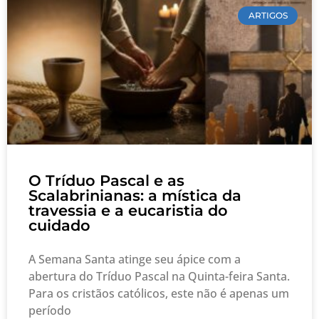
ARTIGOS
O Tríduo Pascal e as
Scalabrinianas: a mística da
travessia e a eucaristia do
cuidado
A Semana Santa atinge seu ápice com a
abertura do Tríduo Pascal na Quinta-feira Santa.
Para os cristãos católicos, este não é apenas um
período