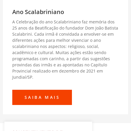
Ano Scalabriniano
A Celebração do ano Scalabriniano faz memória dos
25 anos da Beatificação do fundador Dom João Batista
Scalabrini. Cada irmã é convidada a envolver-se em
diferentes ações para melhor vivenciar o ano
scalabriniano nos aspectos: religioso, social,
acadêmico e cultural. Muitas ações estão sendo
programadas com carinho, a partir das sugestões
provindas das irmãs e as apontadas no Capítulo
Provincial realizado em dezembro de 2021 em
Jundiaí/SP.
SAIBA MAIS