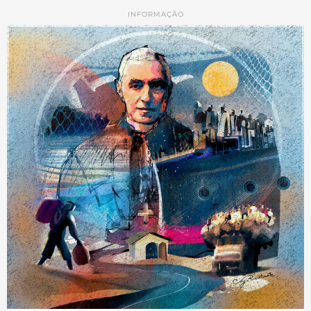
INFORMAÇÃO