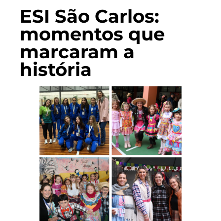
ESI São Carlos:
momentos que
marcaram a
história