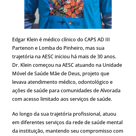
Edgar Klein é médico clínico do CAPS AD III
Partenon e Lomba do Pinheiro, mas sua
trajetória na AESC iniciou há mais de 30 anos.
Dr. Klein começou na AESC atuando na Unidade
Móvel de Saúde Mãe de Deus, projeto que
levava atendimento médico, odontológico e
ações de saúde para comunidades de Alvorada
com acesso limitado aos serviços de saúde.
Ao longo da sua trajetória profissional, atuou
em diferentes serviços da rede de saúde mental
da instituição, mantendo seu compromisso com