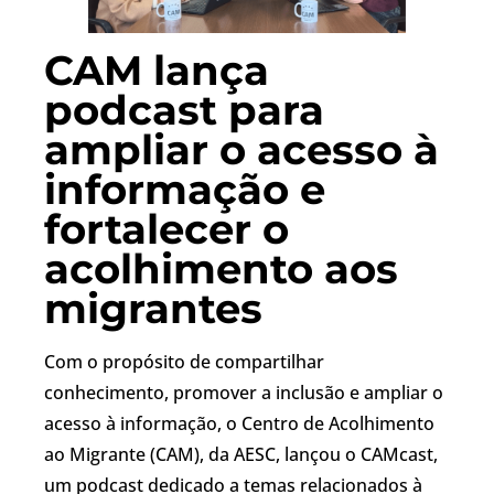
CAM lança
podcast para
ampliar o acesso à
informação e
fortalecer o
acolhimento aos
migrantes
Com o propósito de compartilhar
conhecimento, promover a inclusão e ampliar o
acesso à informação, o Centro de Acolhimento
ao Migrante (CAM), da AESC, lançou o CAMcast,
um podcast dedicado a temas relacionados à