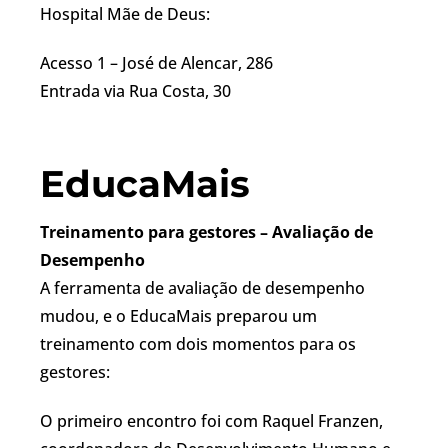
Hospital Mãe de Deus:
Acesso 1 – José de Alencar, 286
Entrada via Rua Costa, 30
EducaMais
Treinamento para gestores – Avaliação de
Desempenho
A ferramenta de avaliação de desempenho
mudou, e o EducaMais preparou um
treinamento com dois momentos para os
gestores:
O primeiro encontro foi com Raquel Franzen,