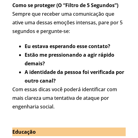
Como se proteger (O “Filtro de 5 Segundos”)
Sempre que receber uma comunicação que
ative uma dessas emoções intensas, pare por 5
segundos e pergunte-se:
Eu estava esperando esse contato?
Estão me pressionando a agir rápido
demais?
A identidade da pessoa foi verificada por
outro canal?
Com essas dicas você poderá identificar com
mais clareza uma tentativa de ataque por
engenharia social.
Educação