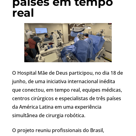
países em tempo
real
O Hospital Mãe de Deus participou, no dia 18 de
junho, de uma iniciativa internacional inédita
que conectou, em tempo real, equipes médicas,
centros cirúrgicos e especialistas de três países
da América Latina em uma experiência
simultânea de cirurgia robótica.
O projeto reuniu profissionais do Brasil,