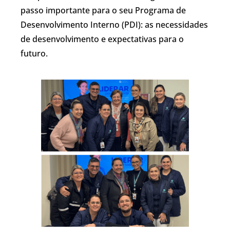
passo importante para o seu Programa de
Desenvolvimento Interno (PDI): as necessidades
de desenvolvimento e expectativas para o
futuro.