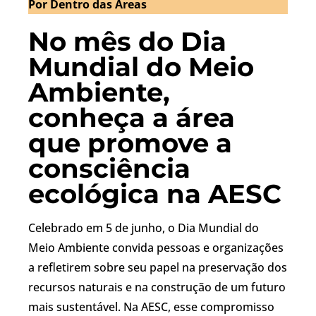
Por Dentro das Áreas
No mês do Dia
Mundial do Meio
Ambiente,
conheça a área
que promove a
consciência
ecológica na AESC
Celebrado em 5 de junho, o Dia Mundial do
Meio Ambiente convida pessoas e organizações
a refletirem sobre seu papel na preservação dos
recursos naturais e na construção de um futuro
mais sustentável. Na AESC, esse compromisso