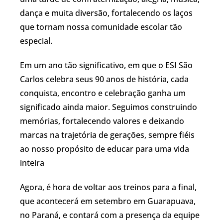
dança e muita diversão, fortalecendo os laços
que tornam nossa comunidade escolar tão
especial.
Em um ano tão significativo, em que o ESI São
Carlos celebra seus 90 anos de história, cada
conquista, encontro e celebração ganha um
significado ainda maior. Seguimos construindo
memórias, fortalecendo valores e deixando
marcas na trajetória de gerações, sempre fiéis
ao nosso propósito de educar para uma vida
inteira
Agora, é hora de voltar aos treinos para a final,
que acontecerá em setembro em Guarapuava,
no Paraná, e contará com a presença da equipe