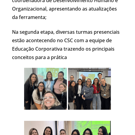
coordenadora de Desenvolvimento Humano e
Organizacional, apresentando as atualizações
da ferramenta;
Na segunda etapa, diversas turmas presenciais
estão acontecendo no CSC com a equipe de
Educação Corporativa trazendo os principais
conceitos para a prática