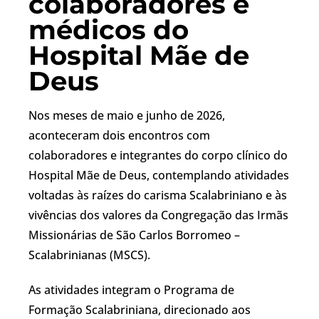
colaboradores e
médicos do
Hospital Mãe de
Deus
Nos meses de maio e junho de 2026,
aconteceram dois encontros com
colaboradores e integrantes do corpo clínico do
Hospital Mãe de Deus, contemplando atividades
voltadas às raízes do carisma Scalabriniano e às
vivências dos valores da Congregação das Irmãs
Missionárias de São Carlos Borromeo –
Scalabrinianas (MSCS).
As atividades integram o Programa de
Formação Scalabriniana, direcionado aos