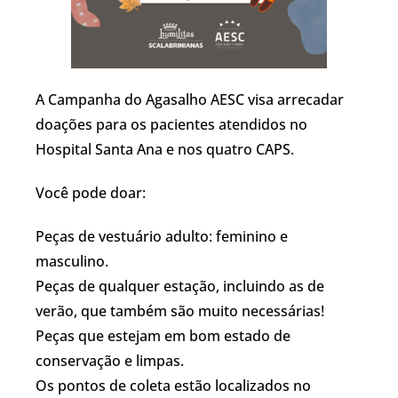
A Campanha do Agasalho AESC visa arrecadar
doações para os pacientes atendidos no
Hospital Santa Ana e nos quatro CAPS.
Você pode doar:
Peças de vestuário adulto: feminino e
masculino.
Peças de qualquer estação, incluindo as de
verão, que também são muito necessárias!
Peças que estejam em bom estado de
conservação e limpas.
Os pontos de coleta estão localizados no