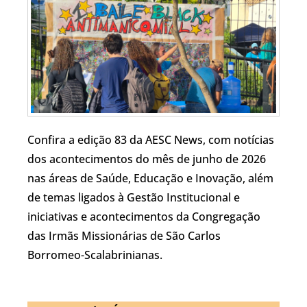
Confira a edição 83 da AESC News, com notícias
dos acontecimentos do mês de junho de 2026
nas áreas de Saúde, Educação e Inovação, além
de temas ligados à Gestão Institucional e
iniciativas e acontecimentos da Congregação
das Irmãs Missionárias de São Carlos
Borromeo-Scalabrinianas.