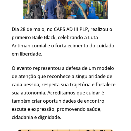
Dia 28 de maio, no CAPS AD III PLP, realizou o
primeiro Baile Black, celebrando a Luta
Antimanicomial e o fortalecimento do cuidado
em liberdade.
O evento representou a defesa de um modelo
de atenção que reconhece a singularidade de
cada pessoa, respeita sua trajetória e fortalece
sua autonomia. Acreditamos que cuidar é
também criar oportunidades de encontro,
escuta e expressão, promovendo saúde,
cidadania e dignidade.