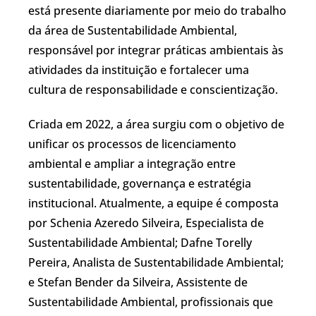
está presente diariamente por meio do trabalho
da área de Sustentabilidade Ambiental,
responsável por integrar práticas ambientais às
atividades da instituição e fortalecer uma
cultura de responsabilidade e conscientização.
Criada em 2022, a área surgiu com o objetivo de
unificar os processos de licenciamento
ambiental e ampliar a integração entre
sustentabilidade, governança e estratégia
institucional. Atualmente, a equipe é composta
por Schenia Azeredo Silveira, Especialista de
Sustentabilidade Ambiental; Dafne Torelly
Pereira, Analista de Sustentabilidade Ambiental;
e Stefan Bender da Silveira, Assistente de
Sustentabilidade Ambiental, profissionais que