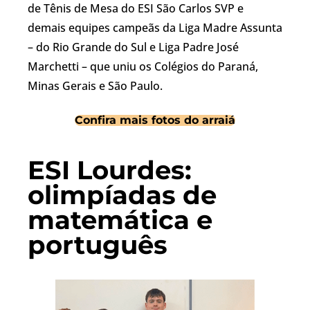
de Tênis de Mesa do ESI São Carlos SVP e
demais equipes campeãs da Liga Madre Assunta
– do Rio Grande do Sul e Liga Padre José
Marchetti – que uniu os Colégios do Paraná,
Minas Gerais e São Paulo.
Confira mais fotos do arraiá
ESI Lourdes:
olimpíadas de
matemática e
português