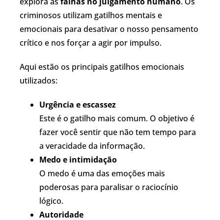
explora as
falhas no julgamento humano
. Os
criminosos utilizam gatilhos mentais e
emocionais para desativar o nosso pensamento
crítico e nos forçar a agir por impulso.
Aqui estão os principais gatilhos emocionais
utilizados:
Urgência e escassez
Este é o gatilho mais comum. O objetivo é
fazer você sentir que não tem tempo para
a veracidade da informação.
Medo e intimidação
O medo é uma das emoções mais
poderosas para paralisar o raciocínio
lógico.
Autoridade