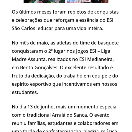
Os últimos meses foram repletos de conquistas
e celebrações que reforçam a essência do ESI
São Carlos: educar para uma vida inteira.
No mês de maio, as atletas do time de basquete
conquistaram o 2º lugar nos Jogos ESI – Liga
Madre Assunta, realizados no ESI Medianeira,
em Bento Gonçalves. O excelente resultado é
fruto da dedicação, do trabalho em equipe e do
espírito esportivo que incentivamos em nossos
estudantes.
No dia 13 de junho, mais um momento especial
com o tradicional Arraiá do Sanca. O evento
reuniu famílias, estudantes e colaboradores em
uma tarde de confraternização, alegria, música,