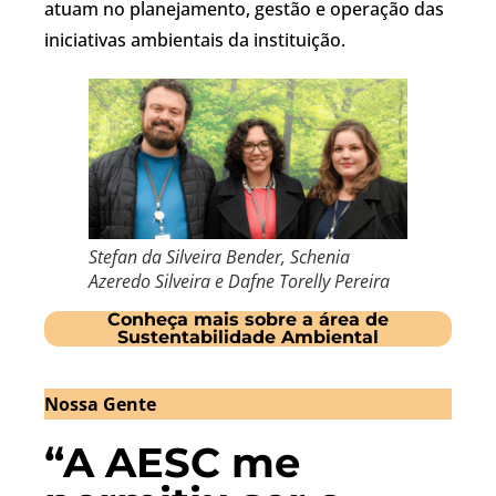
atuam no planejamento, gestão e operação das
iniciativas ambientais da instituição.
Stefan da Silveira Bender, Schenia
Azeredo Silveira e Dafne Torelly Pereira
Conheça mais sobre a área de
Sustentabilidade Ambiental
Nossa Gente
“A AESC me