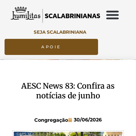
SEJA SCALABRINIANA
APOIE
AESC News 83: Confira as
notícias de junho
30/06/2026
Congregação