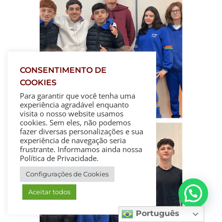
CONSENTIMENTO DE
COOKIES
Para garantir que você tenha uma
experiência agradável enquanto
visita o nosso website usamos
cookies. Sem eles, não podemos
fazer diversas personalizações e sua
experiência de navegação seria
frustrante. Informamos ainda nossa
Política de Privacidade.
Configurações de Cookies
Aceitar todos
Português