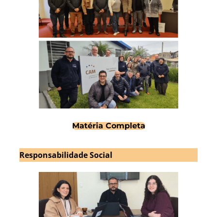
Matéria Completa
Responsabilidade Social