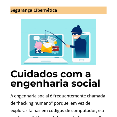
Segurança Cibernética
Cuidados com a
engenharia social
A engenharia social é frequentemente chamada
de “hacking humano” porque, em vez de
explorar falhas em códigos de computador, ela