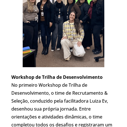
Workshop de Trilha de Desenvolvimento
No primeiro Workshop de Trilha de
Desenvolvimento, o time de Recrutamento &
Seleção, conduzido pela facilitadora Luiza Ev,
desenhou sua própria jornada. Entre
orientações e atividades dinâmicas, o time
completou todos os desafios e registraram um