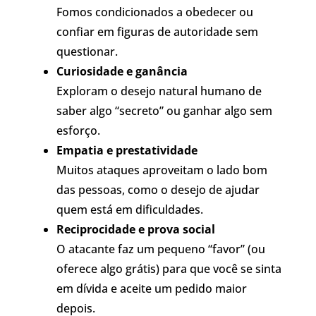
Fomos condicionados a obedecer ou
confiar em figuras de autoridade sem
questionar.
Curiosidade e ganância
Exploram o desejo natural humano de
saber algo “secreto” ou ganhar algo sem
esforço.
Empatia e prestatividade
Muitos ataques aproveitam o lado bom
das pessoas, como o desejo de ajudar
quem está em dificuldades.
Reciprocidade e prova social
O atacante faz um pequeno “favor” (ou
oferece algo grátis) para que você se sinta
em dívida e aceite um pedido maior
depois.