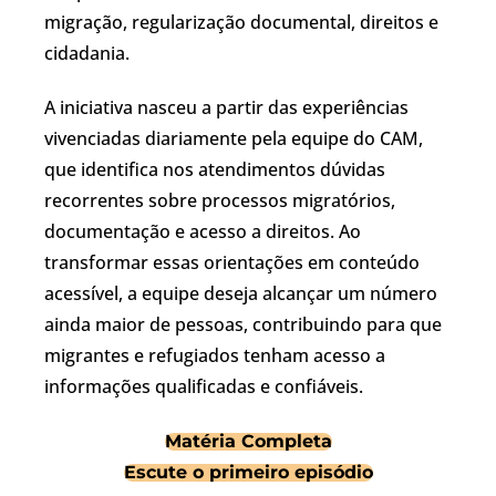
migração, regularização documental, direitos e
cidadania.
A iniciativa nasceu a partir das experiências
vivenciadas diariamente pela equipe do CAM,
que identifica nos atendimentos dúvidas
recorrentes sobre processos migratórios,
documentação e acesso a direitos. Ao
transformar essas orientações em conteúdo
acessível, a equipe deseja alcançar um número
ainda maior de pessoas, contribuindo para que
migrantes e refugiados tenham acesso a
informações qualificadas e confiáveis.
Matéria Completa
Escute o primeiro episódio