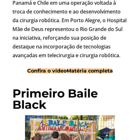
Panamá e Chile em uma operação voltada à
troca de conhecimento e ao desenvolvimento
da cirurgia robótica. Em Porto Alegre, o Hospital
Mãe de Deus representou o Rio Grande do Sul
na iniciativa, reforçando sua posição de
destaque na incorporação de tecnologias
avançadas em telecirurgia e cirurgia robótica.
Confira o vídeo
Matéria completa
Primeiro Baile
Black