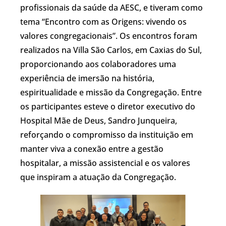
profissionais da saúde da AESC, e tiveram como
tema “Encontro com as Origens: vivendo os
valores congregacionais”. Os encontros foram
realizados na Villa São Carlos, em Caxias do Sul,
proporcionando aos colaboradores uma
experiência de imersão na história,
espiritualidade e missão da Congregação. Entre
os participantes esteve o diretor executivo do
Hospital Mãe de Deus, Sandro Junqueira,
reforçando o compromisso da instituição em
manter viva a conexão entre a gestão
hospitalar, a missão assistencial e os valores
que inspiram a atuação da Congregação.