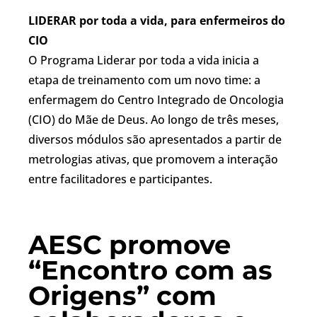
LIDERAR por toda a vida, para enfermeiros do
CIO
O Programa Liderar por toda a vida inicia a
etapa de treinamento com um novo time: a
enfermagem do Centro Integrado de Oncologia
(CIO) do Mãe de Deus. Ao longo de três meses,
diversos módulos são apresentados a partir de
metrologias ativas, que promovem a interação
entre facilitadores e participantes.
AESC promove
“Encontro com as
Origens” com