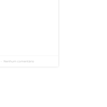
Nenhum comentário