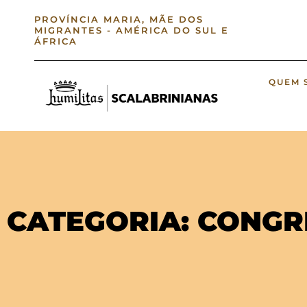
PROVÍNCIA MARIA, MÃE DOS
MIGRANTES - AMÉRICA DO SUL E
ÁFRICA
QUEM 
CATEGORIA: CONG