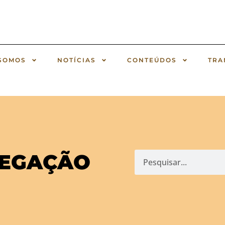
SOMOS
NOTÍCIAS
CONTEÚDOS
TRA
REGAÇÃO