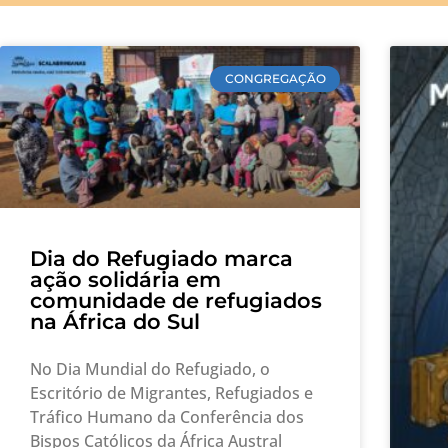
CONGREGAÇÃO
Dia do Refugiado marca
ação solidária em
comunidade de refugiados
na África do Sul
No Dia Mundial do Refugiado, o
Escritório de Migrantes, Refugiados e
Tráfico Humano da Conferência dos
Bispos Católicos da África Austral