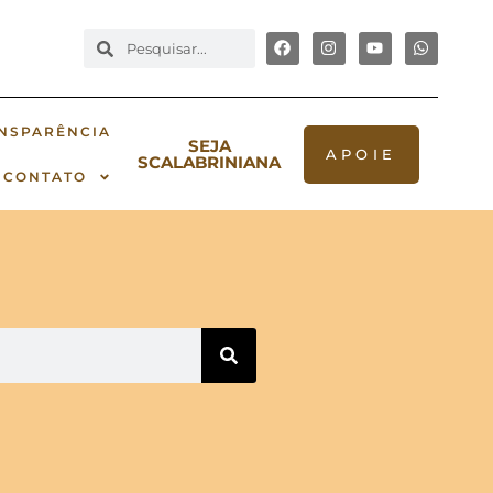
NSPARÊNCIA
SEJA
APOIE
SCALABRINIANA
CONTATO