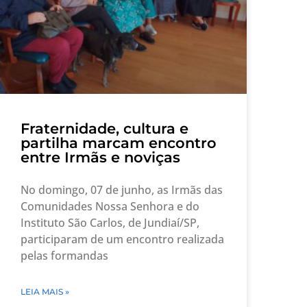
Fraternidade, cultura e
partilha marcam encontro
entre Irmãs e noviças
No domingo, 07 de junho, as Irmãs das
Comunidades Nossa Senhora e do
Instituto São Carlos, de Jundiaí/SP,
participaram de um encontro realizada
pelas formandas
LEIA MAIS »