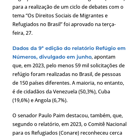
para a realização de um ciclo de debates com o
tema “Os Direitos Sociais de Migrantes e
Refugiados no Brasil” foi aprovado na terça-
feira, 27.
Dados da 9ª edição do relatório Refúgio em
, apontam
Números, divulgado em junho
que, em 2023, pelo menos 59 mil solicitações de
refúgio foram realizadas no Brasil, de pessoas
de 150 países diferentes. A maioria, no entanto,
é de cidadãos da Venezuela (50,3%), Cuba
(19,6%) e Angola (6,7%).
O senador Paulo Paim destacou, também, que,
segundo o relatório, em 2023, o Comitê Nacional
para os Refugiados (Conare) reconheceu cerca