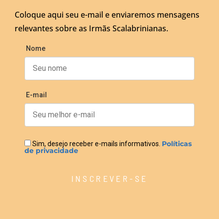
Coloque aqui seu e-mail e enviaremos mensagens
relevantes sobre as Irmãs Scalabrinianas.
Nome
E-mail
Políticas
Sim, desejo receber e-mails informativos.
de privacidade
INSCREVER-SE