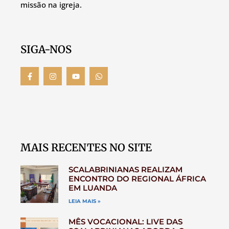
missão na igreja.
SIGA-NOS
MAIS RECENTES NO SITE
SCALABRINIANAS REALIZAM
ENCONTRO DO REGIONAL ÁFRICA
EM LUANDA
LEIA MAIS »
MÊS VOCACIONAL: LIVE DAS