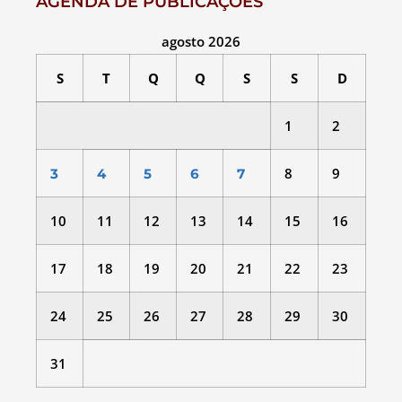
AGENDA DE PUBLICAÇÕES
agosto 2026
S
T
Q
Q
S
S
D
1
2
8
9
3
4
5
6
7
10
11
12
13
14
15
16
17
18
19
20
21
22
23
24
25
26
27
28
29
30
31