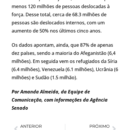
menos 120 milhões de pessoas deslocadas à
força. Desse total, cerca de 68.3 milhões de
pessoas são deslocados internos, com um
aumento de 50% nos últimos cinco anos.
Os dados apontam, ainda, que 87% de apenas
dez países, sendo a maioria do Afeganistão (6,4
milhões). Em seguida vem os refugiados da Síria
(6.4 milhões), Venezuela (6.1 milhões), Ucrânia (6
milhões) e Sudão (1.5 milhão).
Por Amanda Almeida, da Equipe de
Comunicação, com informações da Agência
Senado
ANTERIOR
PRÓXIMO