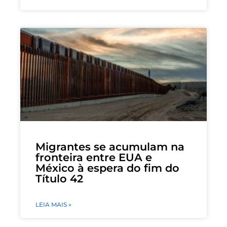
Migrantes se acumulam na
fronteira entre EUA e
México à espera do fim do
Título 42
LEIA MAIS »