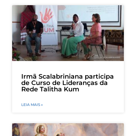
Irmã Scalabriniana participa
de Curso de Lideranças da
Rede Talitha Kum
LEIA MAIS »