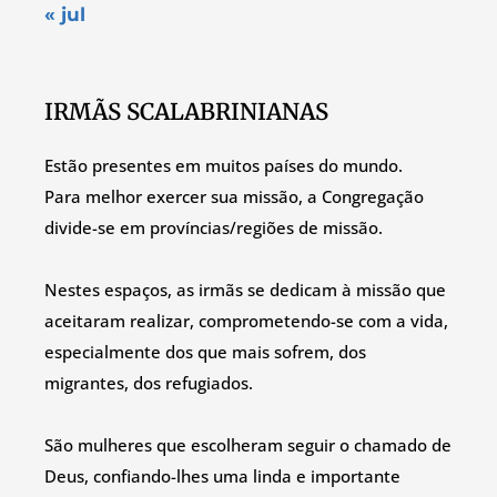
« jul
IRMÃS SCALABRINIANAS
Estão presentes em muitos países do mundo.
Para melhor exercer sua missão, a Congregação
divide-se em províncias/regiões de missão.
Nestes espaços, as irmãs se dedicam à missão que
aceitaram realizar, comprometendo-se com a vida,
especialmente dos que mais sofrem, dos
migrantes, dos refugiados.
São mulheres que escolheram seguir o chamado de
Deus, confiando-lhes uma linda e importante