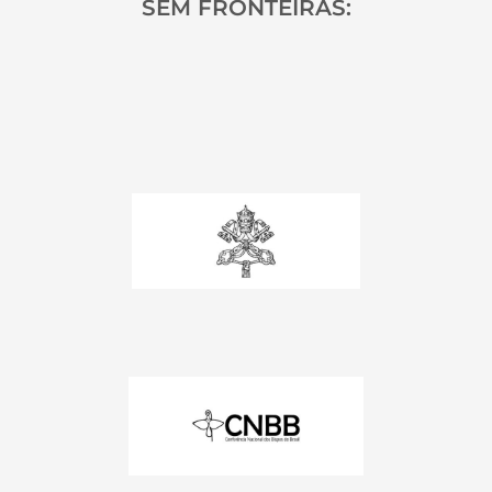
SEM FRONTEIRAS: