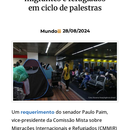
em ciclo de palestras
28/08/2024
Mundo
Um
do senador Paulo Paim,
requerimento
vice-presidente da Comissão Mista sobre
Migrações Internacionais e Refugiados (CMMIR)