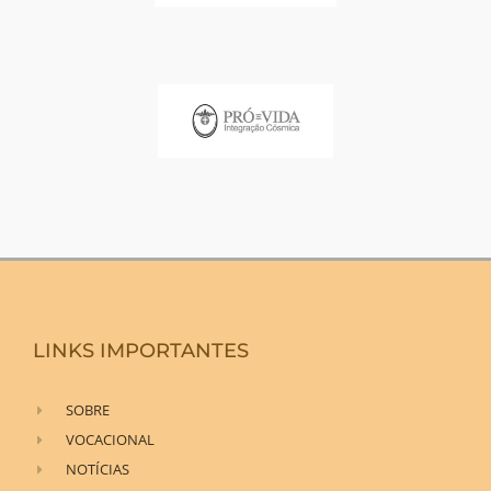
LINKS IMPORTANTES
SOBRE
VOCACIONAL
NOTÍCIAS