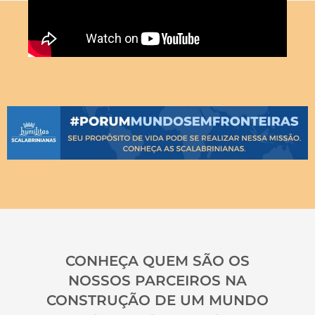
CONHEÇA QUEM SÃO OS
NOSSOS PARCEIROS NA
CONSTRUÇÃO DE UM MUNDO