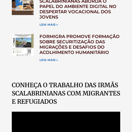
SCALABRINIANAS ABORDA O
PAPEL DO AMBIENTE DIGITAL NO
DESPERTAR VOCACIONAL DOS
JOVENS
LEIA MAIS »
FORMIGRA PROMOVE FORMAÇÃO
SOBRE SECURITIZAÇÃO DAS
MIGRAÇÕES E DESAFIOS DO
ACOLHIMENTO HUMANITÁRIO
LEIA MAIS »
CONHEÇA O TRABALHO DAS IRMÃS
SCALABRINIANAS COM MIGRANTES
E REFUGIADOS