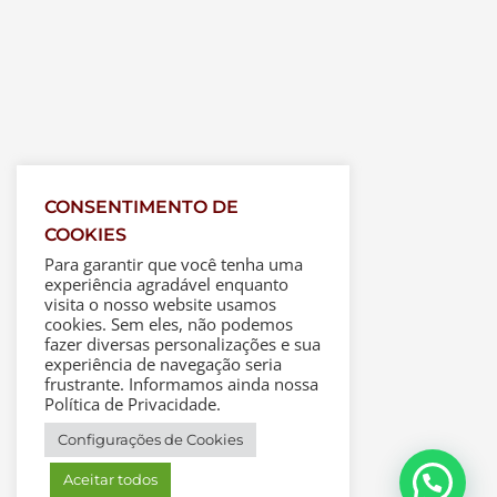
CONSENTIMENTO DE
COOKIES
Para garantir que você tenha uma
experiência agradável enquanto
visita o nosso website usamos
cookies. Sem eles, não podemos
fazer diversas personalizações e sua
experiência de navegação seria
frustrante. Informamos ainda nossa
Política de Privacidade.
Configurações de Cookies
Aceitar todos