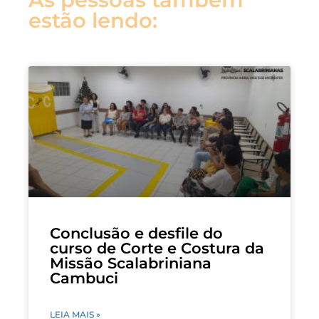
estão lendo:
Conclusão e desfile do
curso de Corte e Costura da
Missão Scalabriniana
Cambuci
LEIA MAIS »