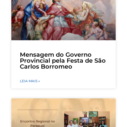
Mensagem do Governo
Provincial pela Festa de São
Carlos Borromeo
LEIA MAIS »