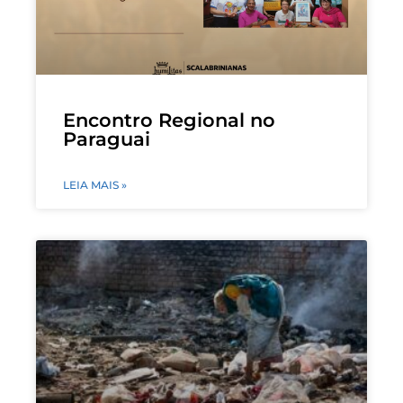
Encontro Regional no
Paraguai
LEIA MAIS »