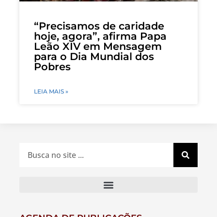
“Precisamos de caridade
hoje, agora”, afirma Papa
Leão XIV em Mensagem
para o Dia Mundial dos
Pobres
LEIA MAIS »