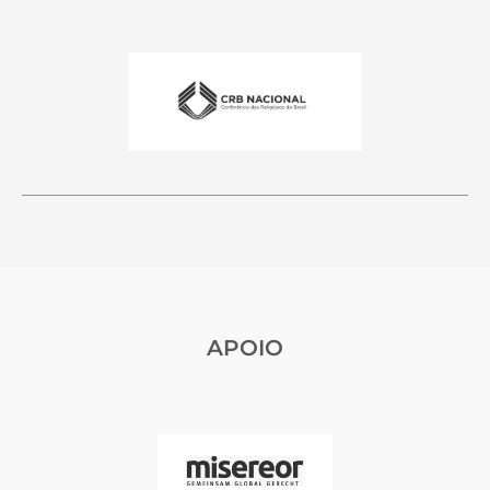
APOIO