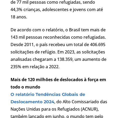
de 77 mil pessoas como refugiadas, sendo
44,3% crianças, adolescentes e jovens com até
18 anos.
De acordo com o relatório, o Brasil tem mais de
143 mil pessoas reconhecidas como refugiadas.
Desde 2011, o país recebeu um total de 406.695
solicitações de refúgio. Em 2023, as solicitações
analisadas chegaram a 138.359, um aumento de
235% em relação a 2022.
Mais de 120 milhões de deslocados à força em
todo o mundo
O relatório Tendências Globais de
, do Alto Comissariado das
Deslocamento 2024
Nações Unidas para os Refugiados (ACNUR),
também lançado em junho, o mundo tem pelo