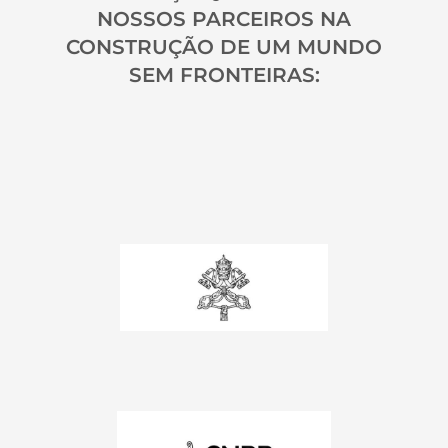
NOSSOS PARCEIROS NA
CONSTRUÇÃO DE UM MUNDO
SEM FRONTEIRAS: