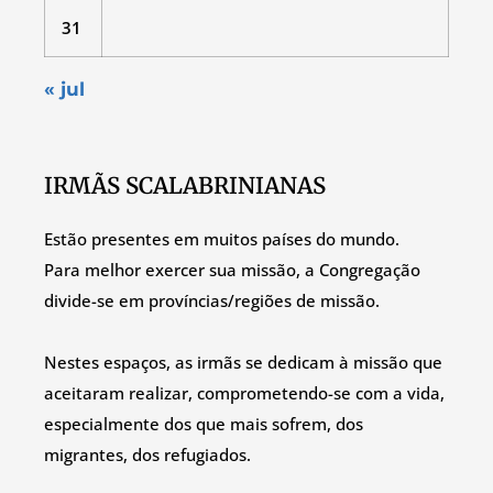
31
« jul
IRMÃS SCALABRINIANAS
Estão presentes em muitos países do mundo.
Para melhor exercer sua missão, a Congregação
divide-se em províncias/regiões de missão.
Nestes espaços, as irmãs se dedicam à missão que
aceitaram realizar, comprometendo-se com a vida,
especialmente dos que mais sofrem, dos
migrantes, dos refugiados.