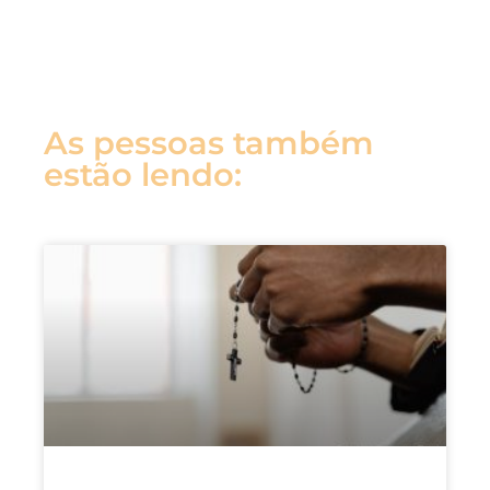
As pessoas também
estão lendo: