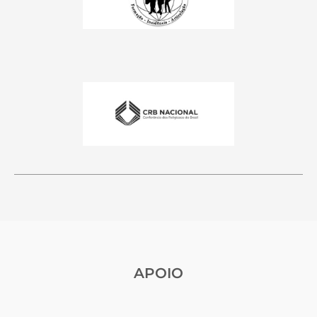
APOIO