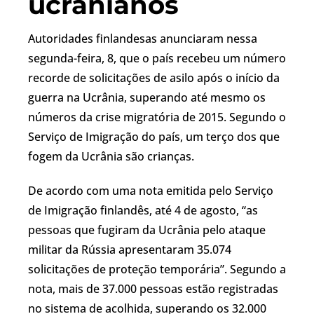
ucranianos
Autoridades finlandesas anunciaram nessa
segunda-feira, 8, que o país recebeu um número
recorde de solicitações de asilo após o início da
guerra na Ucrânia, superando até mesmo os
números da crise migratória de 2015. Segundo o
Serviço de Imigração do país, um terço dos que
fogem da Ucrânia são crianças.
De acordo com uma nota emitida pelo Serviço
de Imigração finlandês, até 4 de agosto, “as
pessoas que fugiram da Ucrânia pelo ataque
militar da Rússia apresentaram 35.074
solicitações de proteção temporária”. Segundo a
nota, mais de 37.000 pessoas estão registradas
no sistema de acolhida, superando os 32.000