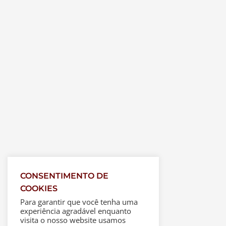
CONSENTIMENTO DE
COOKIES
Para garantir que você tenha uma
experiência agradável enquanto
visita o nosso website usamos