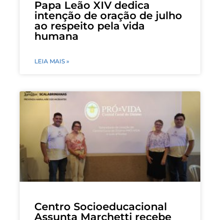
Papa Leão XIV dedica
intenção de oração de julho
ao respeito pela vida
humana
LEIA MAIS »
Centro Socioeducacional
Assunta Marchetti recebe