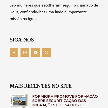
São mulheres que escolheram seguir o chamado de
Deus, confiando-lhes uma linda e importante
missão na igreja.
SIGA-NOS
MAIS RECENTES NO SITE
FORMIGRA PROMOVE FORMAÇÃO
SOBRE SECURITIZAÇÃO DAS
MIGRAÇÕES E DESAFIOS DO