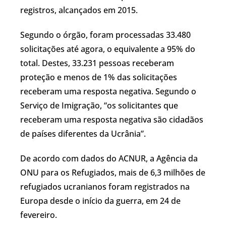
registros, alcançados em 2015.
Segundo o órgão, foram processadas 33.480
solicitações até agora, o equivalente a 95% do
total. Destes, 33.231 pessoas receberam
proteção e menos de 1% das solicitações
receberam uma resposta negativa. Segundo o
Serviço de Imigração, “os solicitantes que
receberam uma resposta negativa são cidadãos
de países diferentes da Ucrânia”.
De acordo com dados do ACNUR, a Agência da
ONU para os Refugiados, mais de 6,3 milhões de
refugiados ucranianos foram registrados na
Europa desde o início da guerra, em 24 de
fevereiro.