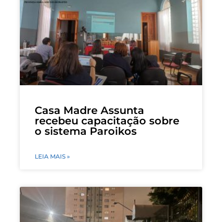
Casa Madre Assunta
recebeu capacitação sobre
o sistema Paroikos
LEIA MAIS »