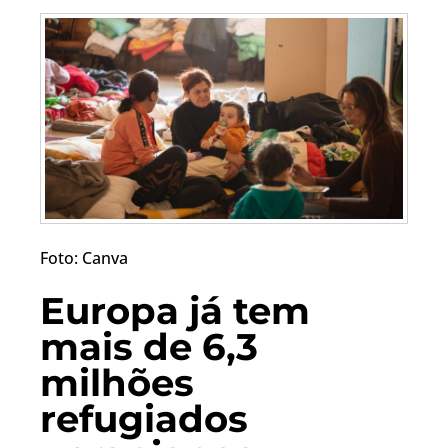
Foto: Canva
Europa já tem
mais de 6,3
milhões
refugiados