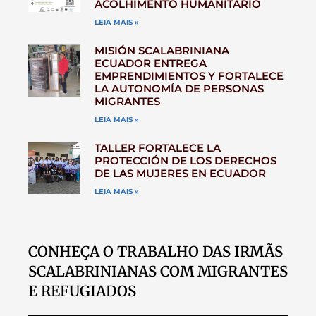
ACOLHIMENTO HUMANITÁRIO
LEIA MAIS »
MISIÓN SCALABRINIANA
ECUADOR ENTREGA
EMPRENDIMIENTOS Y FORTALECE
LA AUTONOMÍA DE PERSONAS
MIGRANTES
LEIA MAIS »
TALLER FORTALECE LA
PROTECCIÓN DE LOS DERECHOS
DE LAS MUJERES EN ECUADOR
LEIA MAIS »
CONHEÇA O TRABALHO DAS IRMÃS
SCALABRINIANAS COM MIGRANTES
E REFUGIADOS