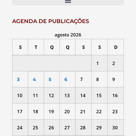
AGENDA DE PUBLICAÇÕES
agosto 2026
S
T
Q
Q
S
S
D
1
2
7
8
9
3
4
5
6
10
11
12
13
14
15
16
17
18
19
20
21
22
23
24
25
26
27
28
29
30