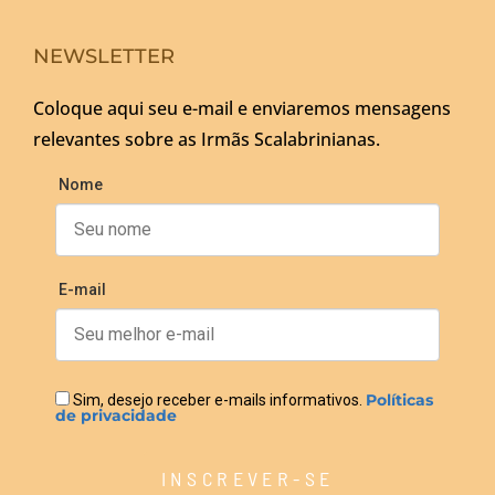
NEWSLETTER
Coloque aqui seu e-mail e enviaremos mensagens
relevantes sobre as Irmãs Scalabrinianas.
Nome
E-mail
Políticas
Sim, desejo receber e-mails informativos.
de privacidade
INSCREVER-SE