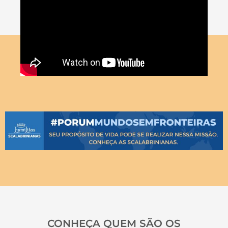
CONHEÇA QUEM SÃO OS