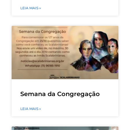
LEIA MAIS »
Semana da Congregação
LEIA MAIS »