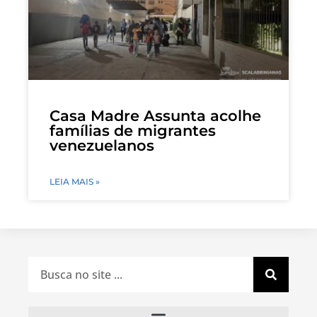
Casa Madre Assunta acolhe
famílias de migrantes
venezuelanos
LEIA MAIS »