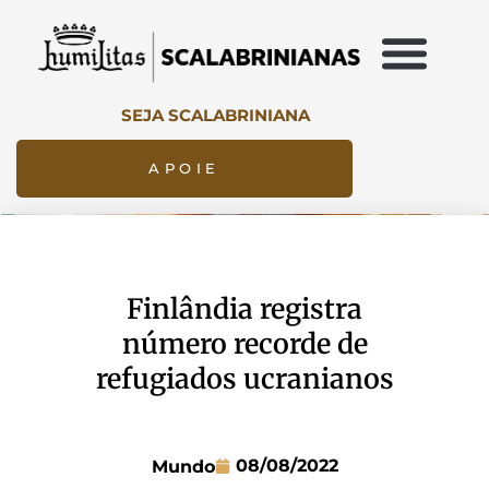
SEJA SCALABRINIANA
APOIE
Finlândia registra
número recorde de
refugiados ucranianos
08/08/2022
Mundo