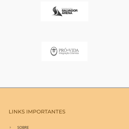
LINKS IMPORTANTES
SOBRE