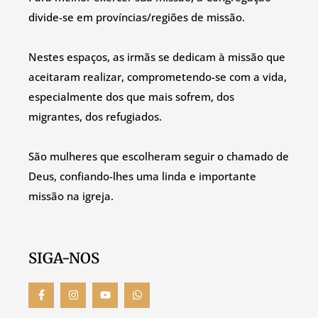
divide-se em províncias/regiões de missão.
Nestes espaços, as irmãs se dedicam à missão que
aceitaram realizar, comprometendo-se com a vida,
especialmente dos que mais sofrem, dos
migrantes, dos refugiados.
São mulheres que escolheram seguir o chamado de
Deus, confiando-lhes uma linda e importante
missão na igreja.
SIGA-NOS