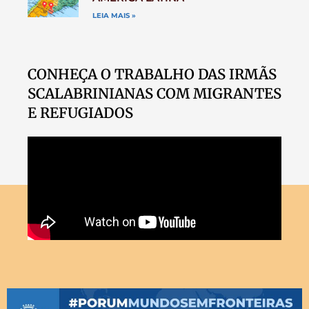
LEIA MAIS »
CONHEÇA O TRABALHO DAS IRMÃS
SCALABRINIANAS COM MIGRANTES
E REFUGIADOS