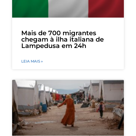
Mais de 700 migrantes
chegam à ilha italiana de
Lampedusa em 24h
LEIA MAIS »