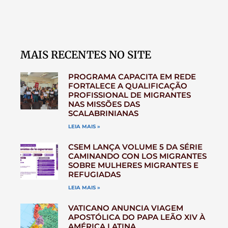
MAIS RECENTES NO SITE
PROGRAMA CAPACITA EM REDE
FORTALECE A QUALIFICAÇÃO
PROFISSIONAL DE MIGRANTES
NAS MISSÕES DAS
SCALABRINIANAS
LEIA MAIS »
CSEM LANÇA VOLUME 5 DA SÉRIE
CAMINANDO CON LOS MIGRANTES
SOBRE MULHERES MIGRANTES E
REFUGIADAS
LEIA MAIS »
VATICANO ANUNCIA VIAGEM
APOSTÓLICA DO PAPA LEÃO XIV À
AMÉRICA LATINA