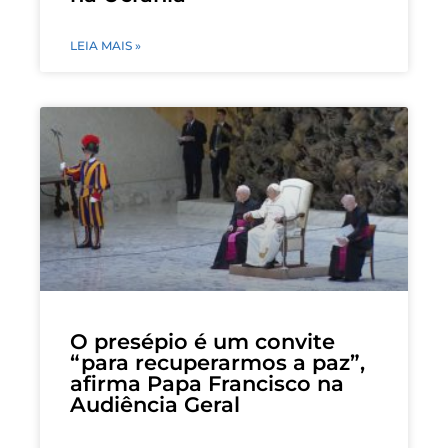
LEIA MAIS »
O presépio é um convite
“para recuperarmos a paz”,
afirma Papa Francisco na
Audiência Geral