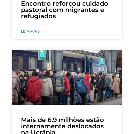
Encontro reforçou cuidado
pastoral com migrantes e
refugiados
LEIA MAIS »
Mais de 6.9 milhões estão
internamente deslocados
na Ucrânia