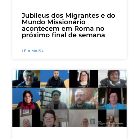
Jubileus dos Migrantes e do
Mundo Missionário
acontecem em Roma no
próximo final de semana
LEIA MAIS »