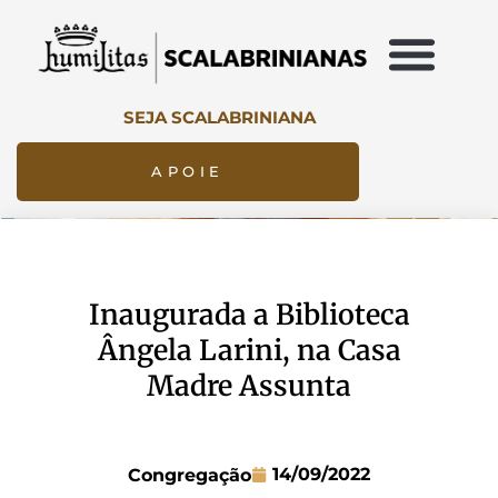
SEJA SCALABRINIANA
APOIE
Inaugurada a Biblioteca
Ângela Larini, na Casa
Madre Assunta
14/09/2022
Congregação