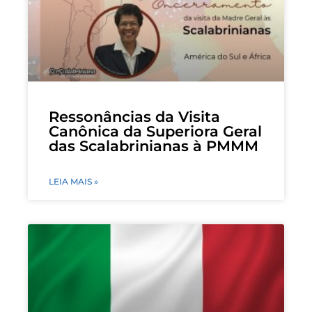
Ressonâncias da Visita
Canônica da Superiora Geral
das Scalabrinianas à PMMM
LEIA MAIS »