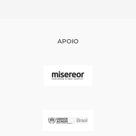
APOIO