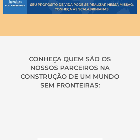
CONHEÇA QUEM SÃO OS
NOSSOS PARCEIROS NA
CONSTRUÇÃO DE UM MUNDO
SEM FRONTEIRAS: