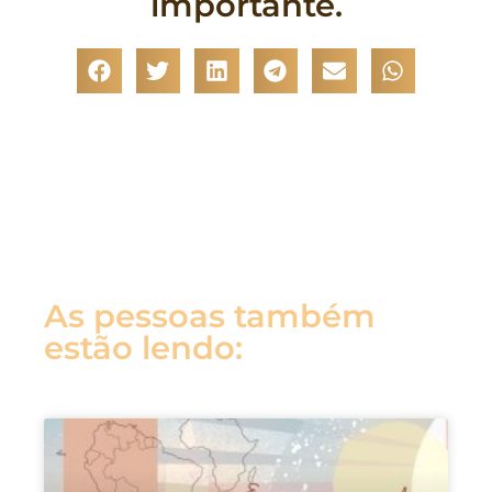
importante.
As pessoas também
estão lendo: