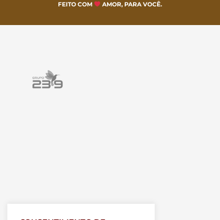
FEITO COM
AMOR, PARA VOCÊ.