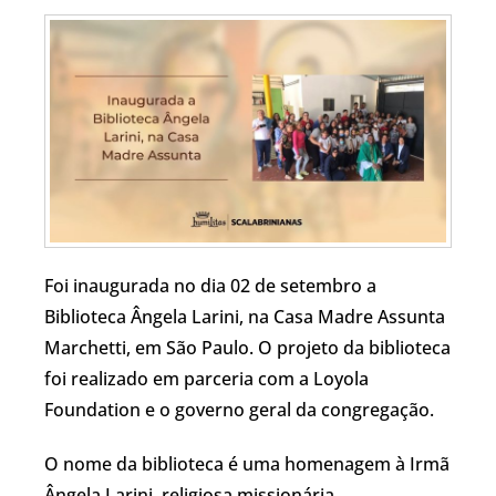
Foi inaugurada no dia 02 de setembro a
Biblioteca Ângela Larini, na Casa Madre Assunta
Marchetti, em São Paulo. O projeto da biblioteca
foi realizado em parceria com a Loyola
Foundation e o governo geral da congregação.
O nome da biblioteca é uma homenagem à Irmã
Ângela Larini, religiosa missionária