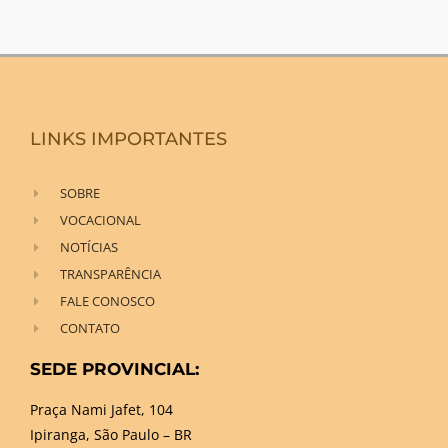
LINKS IMPORTANTES
SOBRE
VOCACIONAL
NOTÍCIAS
TRANSPARÊNCIA
FALE CONOSCO
CONTATO
SEDE PROVINCIAL:
Praça Nami Jafet, 104
Ipiranga, São Paulo – BR