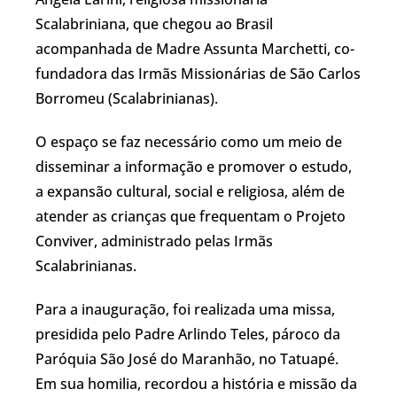
Scalabriniana, que chegou ao Brasil
acompanhada de Madre Assunta Marchetti, co-
fundadora das Irmãs Missionárias de São Carlos
Borromeu (Scalabrinianas).
O espaço se faz necessário como um meio de
disseminar a informação e promover o estudo,
a expansão cultural, social e religiosa, além de
atender as crianças que frequentam o Projeto
Conviver, administrado pelas Irmãs
Scalabrinianas.
Para a inauguração, foi realizada uma missa,
presidida pelo Padre Arlindo Teles, pároco da
Paróquia São José do Maranhão, no Tatuapé.
Em sua homilia, recordou a história e missão da