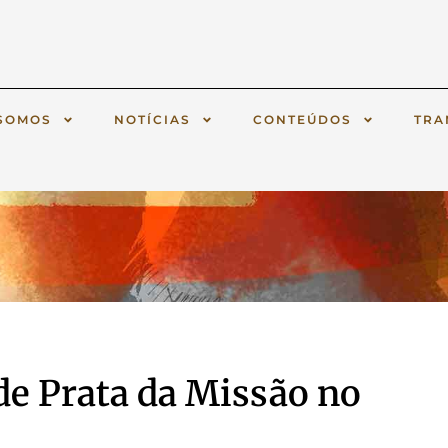
SOMOS
NOTÍCIAS
CONTEÚDOS
TRA
 de Prata da Missão no