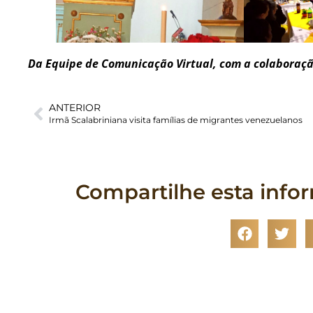
Da Equipe de Comunicação Virtual, com a colaboraçã
ANTERIOR
Irmã Scalabriniana visita famílias de migrantes venezuelanos
Compartilhe esta info