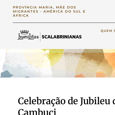
PROVÍNCIA MARIA, MÃE DOS
MIGRANTES - AMÉRICA DO SUL E
ÁFRICA
QUEM 
Celebração de Jubileu
Cambuci