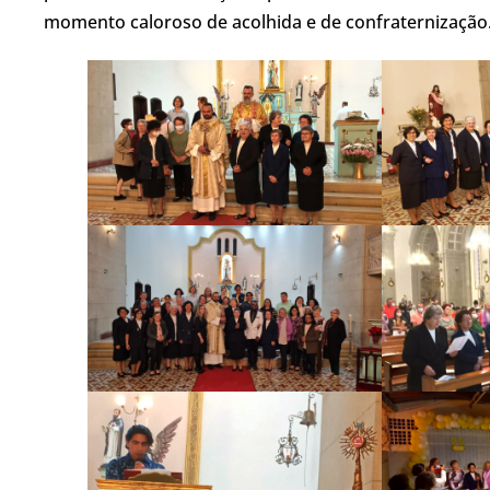
momento caloroso de acolhida e de confraternização