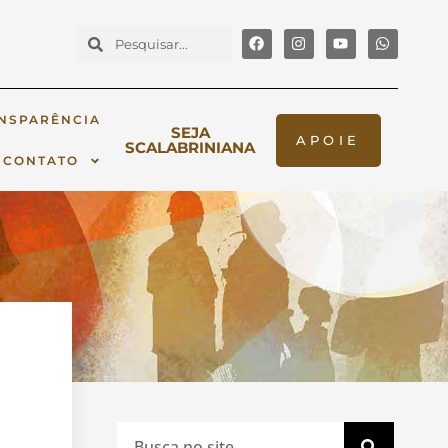
NSPARÊNCIA
SEJA
APOIE
SCALABRINIANA
CONTATO