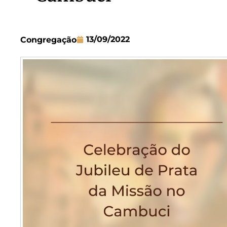
13/09/2022
Congregação