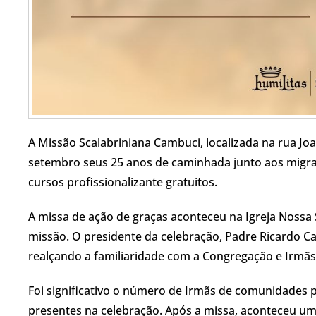
A Missão Scalabriniana Cambuci, localizada na rua Joa
setembro seus 25 anos de caminhada junto aos migr
cursos profissionalizante gratuitos.
A missa de ação de graças aconteceu na Igreja Nossa
missão. O presidente da celebração, Padre Ricardo 
realçando a familiaridade com a Congregação e Irmãs
Foi significativo o número de Irmãs de comunidades p
presentes na celebração. Após a missa, aconteceu um