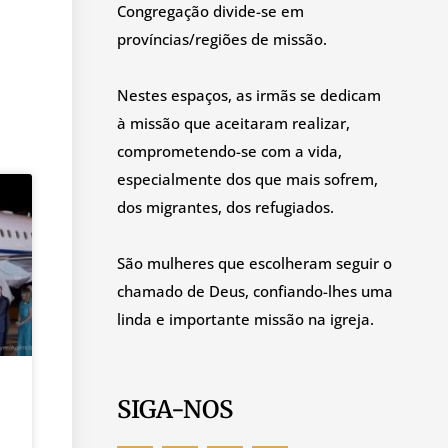
Congregação divide-se em
províncias/regiões de missão.
Nestes espaços, as irmãs se dedicam
à missão que aceitaram realizar,
comprometendo-se com a vida,
especialmente dos que mais sofrem,
dos migrantes, dos refugiados.
São mulheres que escolheram seguir o
chamado de Deus, confiando-lhes uma
linda e importante missão na igreja.
SIGA-NOS