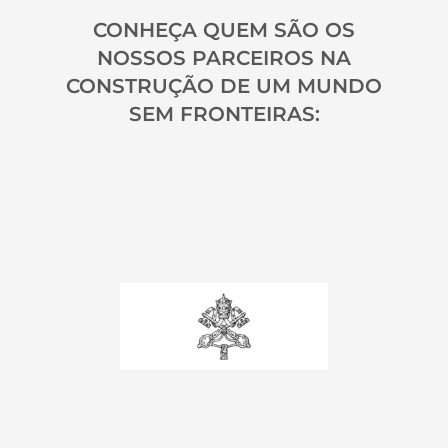
CONHEÇA QUEM SÃO OS
NOSSOS PARCEIROS NA
CONSTRUÇÃO DE UM MUNDO
SEM FRONTEIRAS: