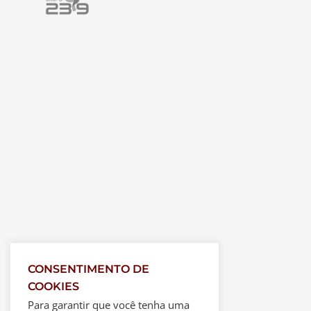
CONSENTIMENTO DE
COOKIES
Para garantir que você tenha uma