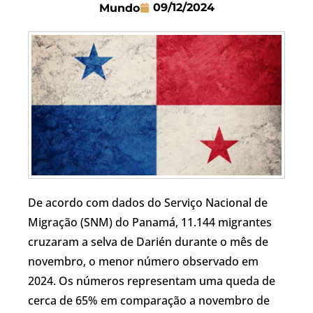
09/12/2024
Mundo
De acordo com dados do Serviço Nacional de
Migração (SNM) do Panamá, 11.144 migrantes
cruzaram a selva de Darién durante o mês de
novembro, o menor número observado em
2024. Os números representam uma queda de
cerca de 65% em comparação a novembro de