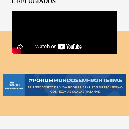
E REFUGIADOS