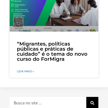
“Migrantes, políticas
públicas e práticas de
cuidado” é o tema do novo
curso do ForMigra
LEIA MAIS »