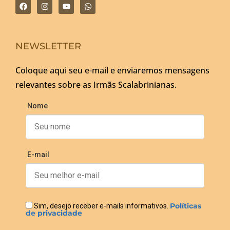
NEWSLETTER
Coloque aqui seu e-mail e enviaremos mensagens
relevantes sobre as Irmãs Scalabrinianas.
Nome
E-mail
Políticas
Sim, desejo receber e-mails informativos.
de privacidade