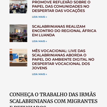
PROMOVE REFLEXÃO SOBRE O
PAPEL DAS COMUNIDADES NO
DESPERTAR DAS VOCAÇÕES
LEIA MAIS »
SCALABRINIANAS REALIZAM
ENCONTRO DO REGIONAL ÁFRICA
EM LUANDA
LEIA MAIS »
MÊS VOCACIONAL: LIVE DAS
SCALABRINIANAS ABORDA O
PAPEL DO AMBIENTE DIGITAL NO
DESPERTAR VOCACIONAL DOS
JOVENS
LEIA MAIS »
CONHEÇA O TRABALHO DAS IRMÃS
SCALABRINIANAS COM MIGRANTES