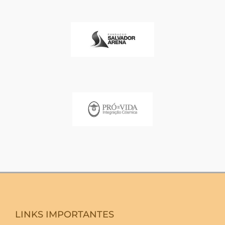
LINKS IMPORTANTES