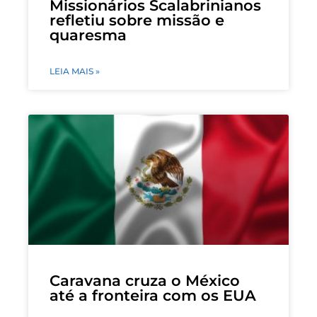
Missionários Scalabrinianos
refletiu sobre missão e
quaresma
LEIA MAIS »
Caravana cruza o México
até a fronteira com os EUA