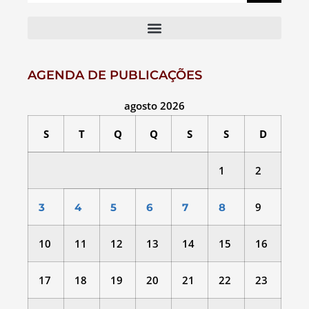
AGENDA DE PUBLICAÇÕES
agosto 2026
S
T
Q
Q
S
S
D
1
2
9
3
4
5
6
7
8
10
11
12
13
14
15
16
17
18
19
20
21
22
23