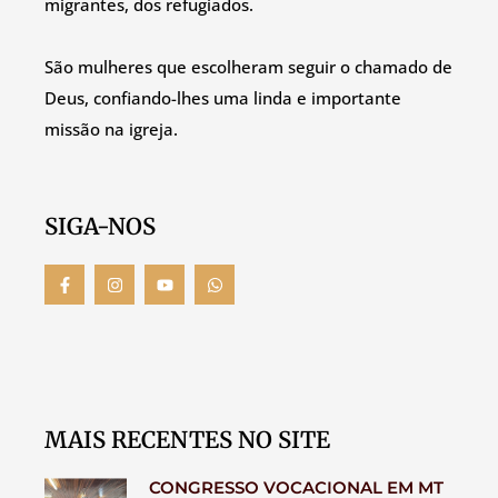
migrantes, dos refugiados.
São mulheres que escolheram seguir o chamado de
Deus, confiando-lhes uma linda e importante
missão na igreja.
SIGA-NOS
MAIS RECENTES NO SITE
CONGRESSO VOCACIONAL EM MT