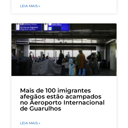
LEIA MAIS »
Mais de 100 imigrantes
afegãos estão acampados
no Aeroporto Internacional
de Guarulhos
LEIA MAIS »