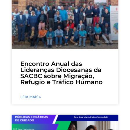
Encontro Anual das
Lideranças Diocesanas da
SACBC sobre Migração,
Refugio e Tráfico Humano
LEIA MAIS »