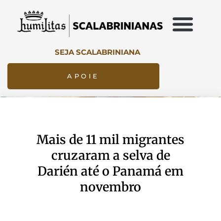
SEJA SCALABRINIANA
APOIE
Mais de 11 mil migrantes
cruzaram a selva de
Darién até o Panamá em
novembro