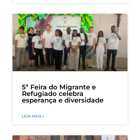
5ª Feira do Migrante e
Refugiado celebra
esperança e diversidade
LEIA MAIS »