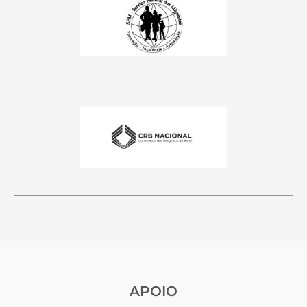
APOIO