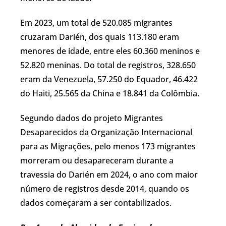
Em 2023, um total de 520.085 migrantes
cruzaram Darién, dos quais 113.180 eram
menores de idade, entre eles 60.360 meninos e
52.820 meninas. Do total de registros, 328.650
eram da Venezuela, 57.250 do Equador, 46.422
do Haiti, 25.565 da China e 18.841 da Colômbia.
Segundo dados do projeto Migrantes
Desaparecidos da Organização Internacional
para as Migrações, pelo menos 173 migrantes
morreram ou desapareceram durante a
travessia do Darién em 2024, o ano com maior
número de registros desde 2014, quando os
dados começaram a ser contabilizados.