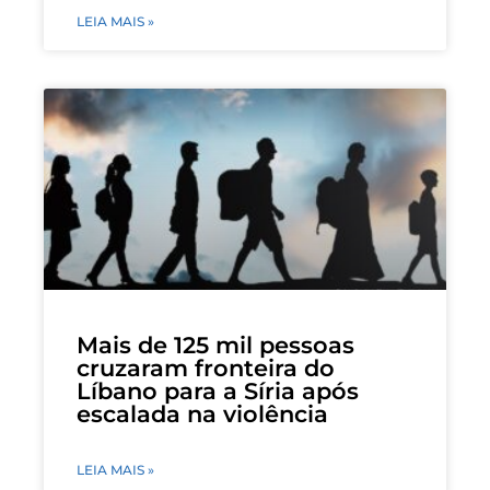
LEIA MAIS »
Mais de 125 mil pessoas
cruzaram fronteira do
Líbano para a Síria após
escalada na violência
LEIA MAIS »