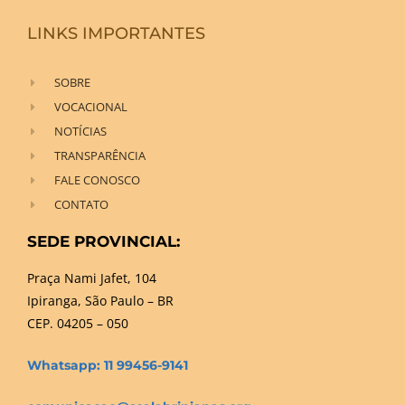
LINKS IMPORTANTES
SOBRE
VOCACIONAL
NOTÍCIAS
TRANSPARÊNCIA
FALE CONOSCO
CONTATO
SEDE PROVINCIAL:
Praça Nami Jafet, 104
Ipiranga, São Paulo – BR
CEP. 04205 – 050
Whatsapp: 11 99456-9141