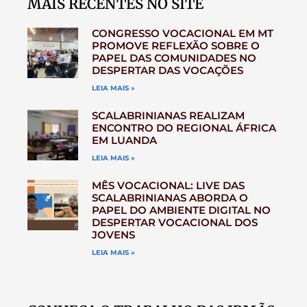
MAIS RECENTES NO SITE
CONGRESSO VOCACIONAL EM MT
PROMOVE REFLEXÃO SOBRE O
PAPEL DAS COMUNIDADES NO
DESPERTAR DAS VOCAÇÕES
LEIA MAIS »
SCALABRINIANAS REALIZAM
ENCONTRO DO REGIONAL ÁFRICA
EM LUANDA
LEIA MAIS »
MÊS VOCACIONAL: LIVE DAS
SCALABRINIANAS ABORDA O
PAPEL DO AMBIENTE DIGITAL NO
DESPERTAR VOCACIONAL DOS
JOVENS
LEIA MAIS »