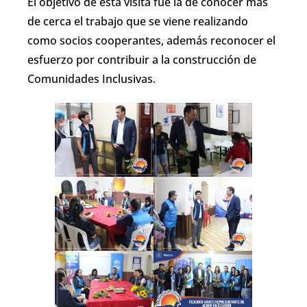
El objetivo de esta visita fue la de conocer más
de cerca el trabajo que se viene realizando
como socios cooperantes, además reconocer el
esfuerzo por contribuir a la construcción de
Comunidades Inclusivas.