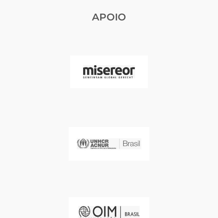
APOIO