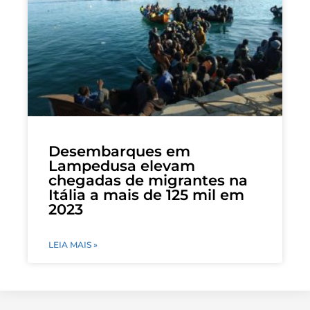
Desembarques em
Lampedusa elevam
chegadas de migrantes na
Itália a mais de 125 mil em
2023
LEIA MAIS »