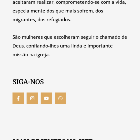
aceitaram realizar, comprometendo-se com a vida,
especialmente dos que mais sofrem, dos
migrantes, dos refugiados.
São mulheres que escolheram seguir o chamado de
Deus, confiando-lhes uma linda e importante
missão na igreja.
SIGA-NOS