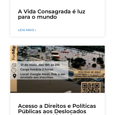
A Vida Consagrada é luz
para o mundo
LEIA MAIS »
Acesso a Direitos e Políticas
Públicas aos Deslocados