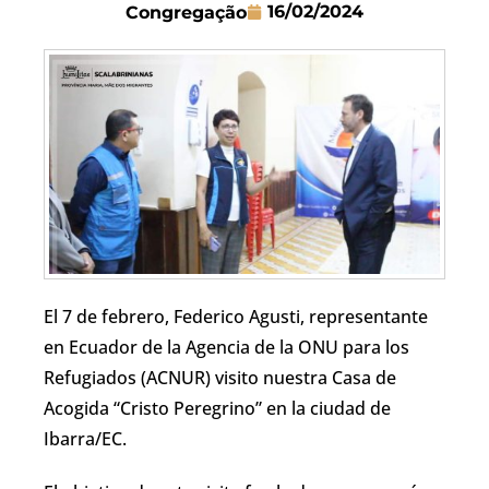
16/02/2024
Congregação
El 7 de febrero, Federico Agusti, representante
en Ecuador de la Agencia de la ONU para los
Refugiados (ACNUR) visito nuestra Casa de
Acogida “Cristo Peregrino” en la ciudad de
Ibarra/EC.