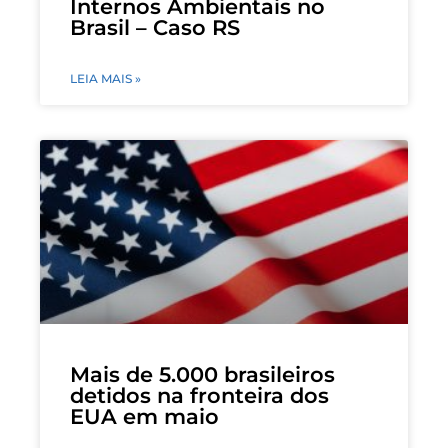
Internos Ambientais no
Brasil – Caso RS
LEIA MAIS »
Mais de 5.000 brasileiros
detidos na fronteira dos
EUA em maio