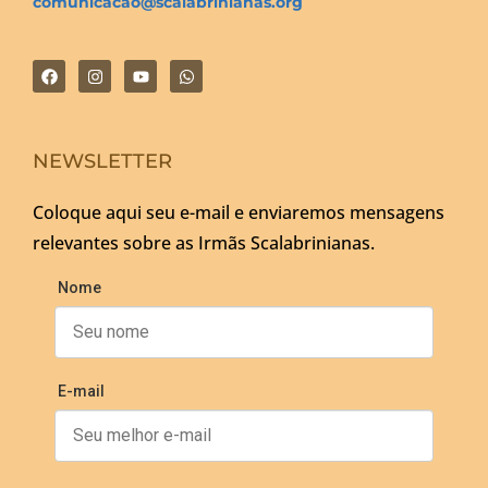
comunicacao@scalabrinianas.org
NEWSLETTER
Coloque aqui seu e-mail e enviaremos mensagens
relevantes sobre as Irmãs Scalabrinianas.
Nome
E-mail