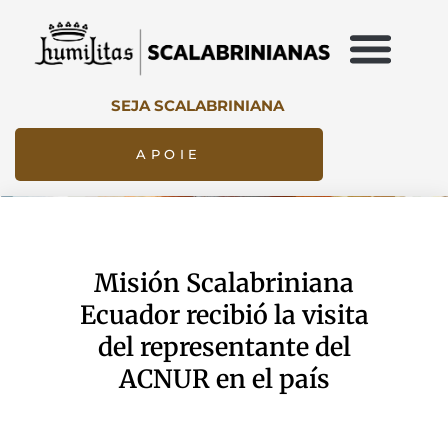
SEJA SCALABRINIANA
APOIE
Misión Scalabriniana
Ecuador recibió la visita
del representante del
ACNUR en el país