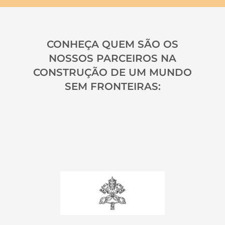
CONHEÇA QUEM SÃO OS
NOSSOS PARCEIROS NA
CONSTRUÇÃO DE UM MUNDO
SEM FRONTEIRAS: