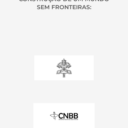
SEM FRONTEIRAS: