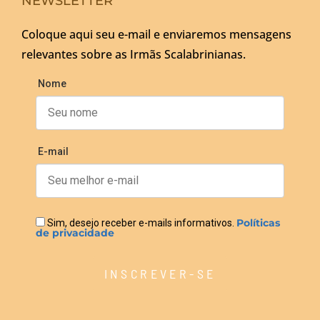
NEWSLETTER
Coloque aqui seu e-mail e enviaremos mensagens
relevantes sobre as Irmãs Scalabrinianas.
Nome
E-mail
Políticas
Sim, desejo receber e-mails informativos.
de privacidade
INSCREVER-SE