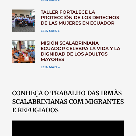
TALLER FORTALECE LA
PROTECCIÓN DE LOS DERECHOS
DE LAS MUJERES EN ECUADOR
LEIA MAIS »
MISIÓN SCALABRINIANA
ECUADOR CELEBRA LA VIDA Y LA
DIGNIDAD DE LOS ADULTOS
MAYORES
LEIA MAIS »
CONHEÇA O TRABALHO DAS IRMÃS
SCALABRINIANAS COM MIGRANTES
E REFUGIADOS