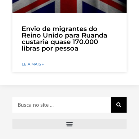
Envio de migrantes do
Reino Unido para Ruanda
custaria quase 170.000
libras por pessoa
LEIA MAIS »