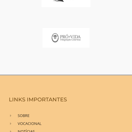
LINKS IMPORTANTES
SOBRE
VOCACIONAL
NOTÍCIAS