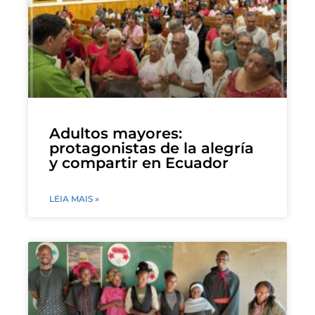
Adultos mayores:
protagonistas de la alegría
y compartir en Ecuador
LEIA MAIS »