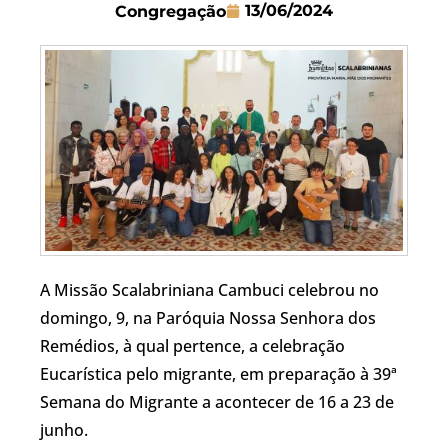
13/06/2024
Congregação
A Missão Scalabriniana Cambuci celebrou no
domingo, 9, na Paróquia Nossa Senhora dos
Remédios, à qual pertence, a celebração
Eucarística pelo migrante, em preparação à 39ª
Semana do Migrante a acontecer de 16 a 23 de
junho.