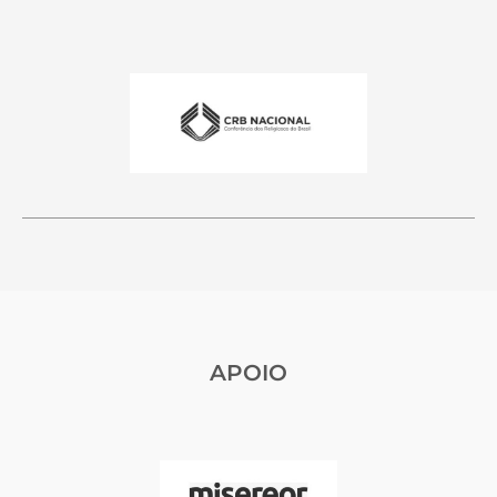
APOIO