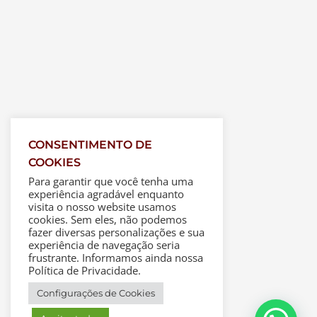
CONSENTIMENTO DE
COOKIES
Para garantir que você tenha uma
experiência agradável enquanto
visita o nosso website usamos
cookies. Sem eles, não podemos
fazer diversas personalizações e sua
experiência de navegação seria
frustrante. Informamos ainda nossa
Política de Privacidade.
Configurações de Cookies