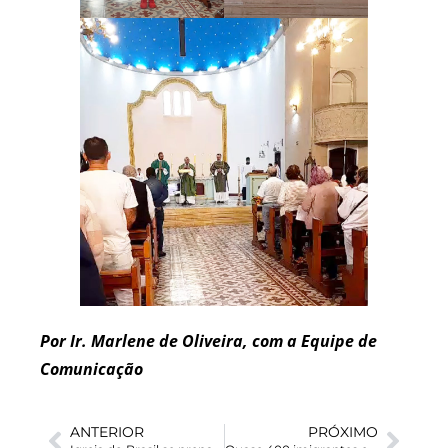
Por Ir. Marlene de Oliveira, com a Equipe de
Comunicação
ANTERIOR
PRÓXIMO