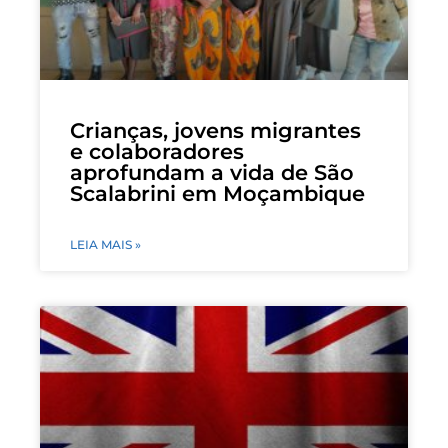
Crianças, jovens migrantes
e colaboradores
aprofundam a vida de São
Scalabrini em Moçambique
LEIA MAIS »