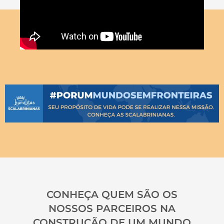
CONHEÇA QUEM SÃO OS
NOSSOS PARCEIROS NA
CONSTRUÇÃO DE UM MUNDO