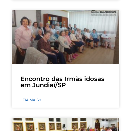
Encontro das Irmãs idosas
em Jundiaí/SP
LEIA MAIS »