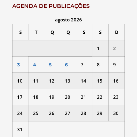
AGENDA DE PUBLICAÇÕES
agosto 2026
S
T
Q
Q
S
S
D
1
2
7
8
9
3
4
5
6
10
11
12
13
14
15
16
17
18
19
20
21
22
23
24
25
26
27
28
29
30
31