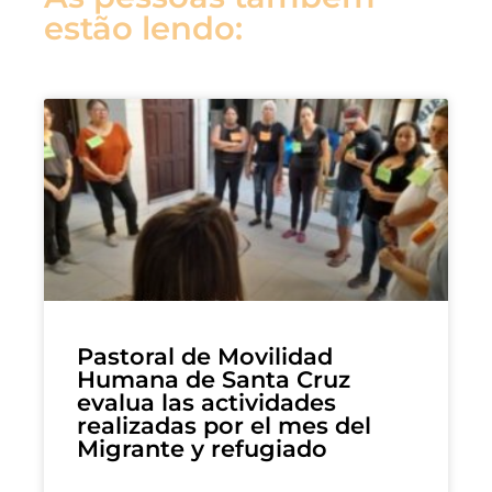
estão lendo:
Pastoral de Movilidad
Humana de Santa Cruz
evalua las actividades
realizadas por el mes del
Migrante y refugiado