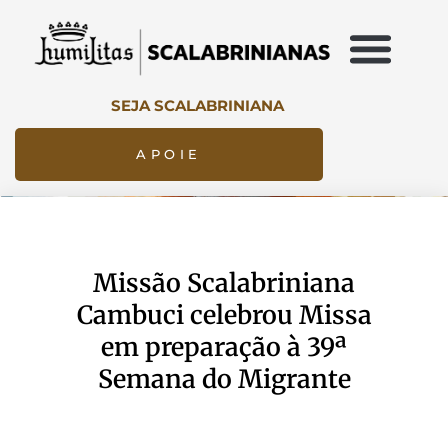
SEJA SCALABRINIANA
APOIE
Missão Scalabriniana
Cambuci celebrou Missa
em preparação à 39ª
Semana do Migrante