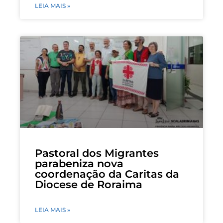
LEIA MAIS »
Pastoral dos Migrantes
parabeniza nova
coordenação da Caritas da
Diocese de Roraima
LEIA MAIS »