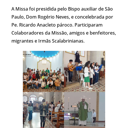
A Missa foi presidida pelo Bispo auxiliar de São
Paulo, Dom Rogério Neves, e concelebrada por
Pe. Ricardo Anacleto pároco. Participaram
Colaboradores da Missão, amigos e benfeitores,
migrantes e Irmãs Scalabrinianas.