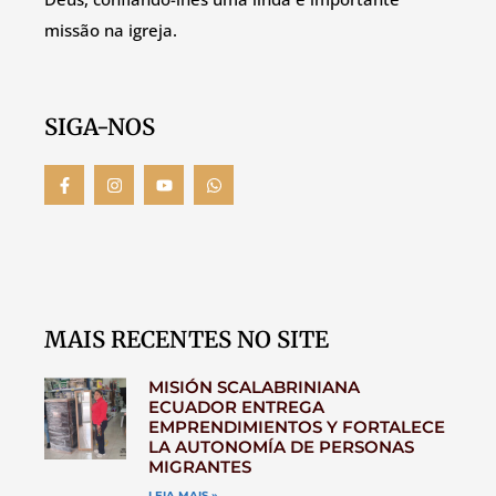
missão na igreja.
SIGA-NOS
MAIS RECENTES NO SITE
MISIÓN SCALABRINIANA
ECUADOR ENTREGA
EMPRENDIMIENTOS Y FORTALECE
LA AUTONOMÍA DE PERSONAS
MIGRANTES
LEIA MAIS »