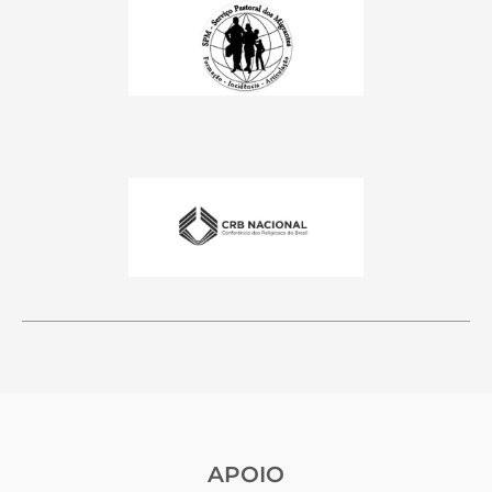
APOIO