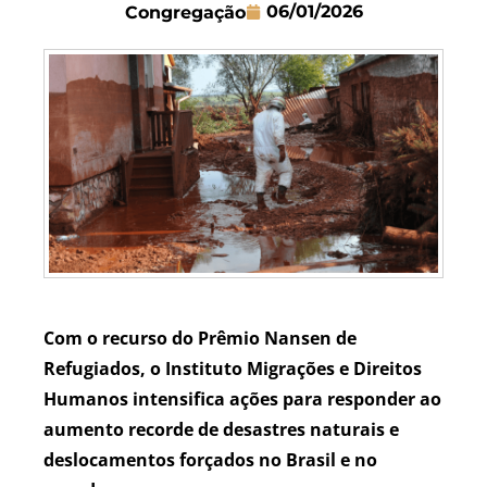
06/01/2026
Congregação
Com o recurso do Prêmio Nansen de
Refugiados, o Instituto Migrações e Direitos
Humanos intensifica ações para responder ao
aumento recorde de desastres naturais e
deslocamentos forçados no Brasil e no