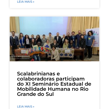
LEIA MAIS »
Scalabrinianas e
colaboradoras participam
do XI Seminário Estadual de
Mobilidade Humana no Rio
Grande do Sul
LEIA MAIS »