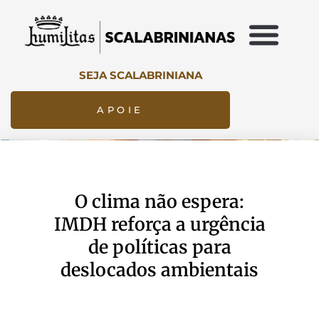
SEJA SCALABRINIANA
APOIE
O clima não espera:
IMDH reforça a urgência
de políticas para
deslocados ambientais