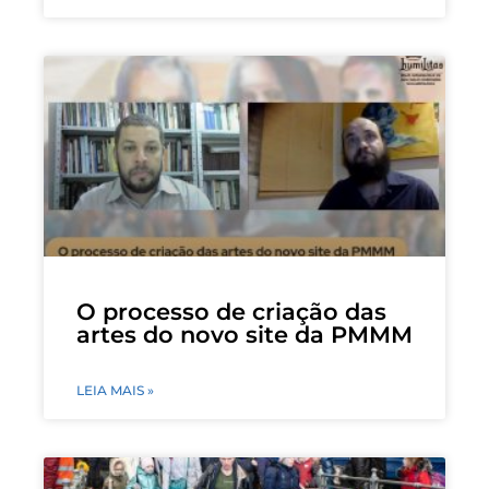
O processo de criação das
artes do novo site da PMMM
LEIA MAIS »