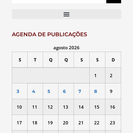
AGENDA DE PUBLICAÇÕES
agosto 2026
S
T
Q
Q
S
S
D
1
2
9
3
4
5
6
7
8
10
11
12
13
14
15
16
17
18
19
20
21
22
23