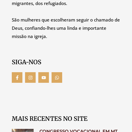
migrantes, dos refugiados.
São mulheres que escolheram seguir o chamado de
Deus, confiando-lhes uma linda e importante
missão na igreja.
SIGA-NOS
MAIS RECENTES NO SITE
CONGRESSO VOCACIONAL EM MT