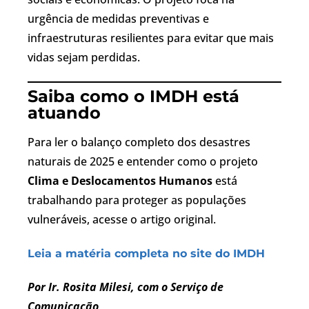
urgência de medidas preventivas e
infraestruturas resilientes para evitar que mais
vidas sejam perdidas.
Saiba como o IMDH está
atuando
Para ler o balanço completo dos desastres
naturais de 2025 e entender como o projeto
Clima e Deslocamentos Humanos
está
trabalhando para proteger as populações
vulneráveis, acesse o artigo original.
Leia a matéria completa no site do IMDH
Por Ir. Rosita Milesi, com o Serviço de
Comunicação