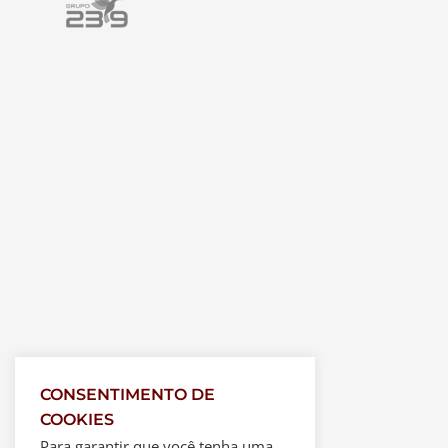
CONSENTIMENTO DE
COOKIES
Para garantir que você tenha uma