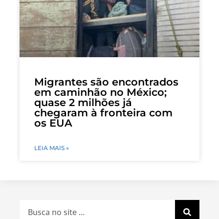
Migrantes são encontrados
em caminhão no México;
quase 2 milhões já
chegaram à fronteira com
os EUA
LEIA MAIS »