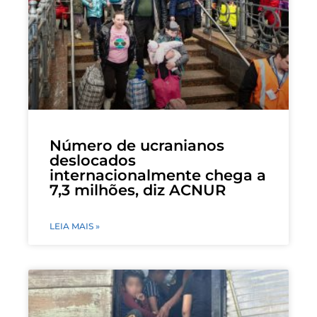
Número de ucranianos
deslocados
internacionalmente chega a
7,3 milhões, diz ACNUR
LEIA MAIS »