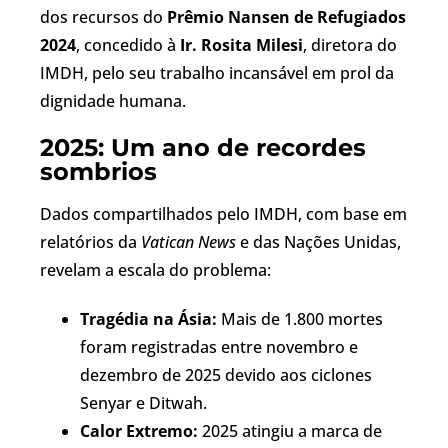
dos recursos do
Prêmio Nansen de Refugiados
2024
, concedido à
Ir. Rosita Milesi
, diretora do
IMDH, pelo seu trabalho incansável em prol da
dignidade humana.
2025: Um ano de recordes
sombrios
Dados compartilhados pelo IMDH, com base em
relatórios da
Vatican News
e das Nações Unidas,
revelam a escala do problema:
Tragédia na Ásia:
Mais de 1.800 mortes
foram registradas entre novembro e
dezembro de 2025 devido aos ciclones
Senyar e Ditwah.
Calor Extremo:
2025 atingiu a marca de