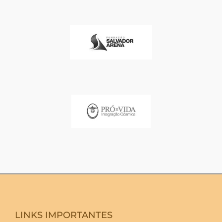
LINKS IMPORTANTES