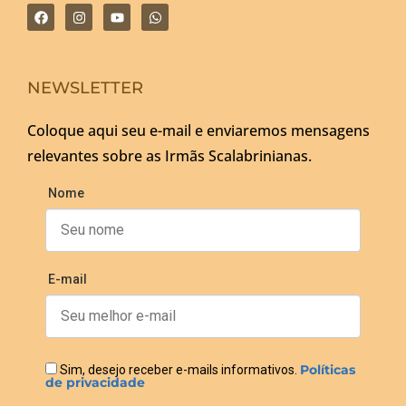
NEWSLETTER
Coloque aqui seu e-mail e enviaremos mensagens
relevantes sobre as Irmãs Scalabrinianas.
Nome
E-mail
Políticas
Sim, desejo receber e-mails informativos.
de privacidade