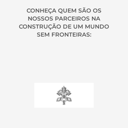
CONHEÇA QUEM SÃO OS
NOSSOS PARCEIROS NA
CONSTRUÇÃO DE UM MUNDO
SEM FRONTEIRAS: