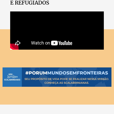
E REFUGIADOS