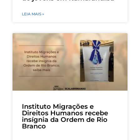
LEIA MAIS »
Instituto Migrações e
Direitos Humanos recebe
insígnia da Ordem de Rio
Branco