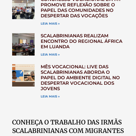
PROMOVE REFLEXÃO SOBRE O
PAPEL DAS COMUNIDADES NO
DESPERTAR DAS VOCAÇÕES
LEIA MAIS »
SCALABRINIANAS REALIZAM
ENCONTRO DO REGIONAL ÁFRICA
EM LUANDA
LEIA MAIS »
MÊS VOCACIONAL: LIVE DAS
SCALABRINIANAS ABORDA O
PAPEL DO AMBIENTE DIGITAL NO
DESPERTAR VOCACIONAL DOS
JOVENS
LEIA MAIS »
CONHEÇA O TRABALHO DAS IRMÃS
SCALABRINIANAS COM MIGRANTES