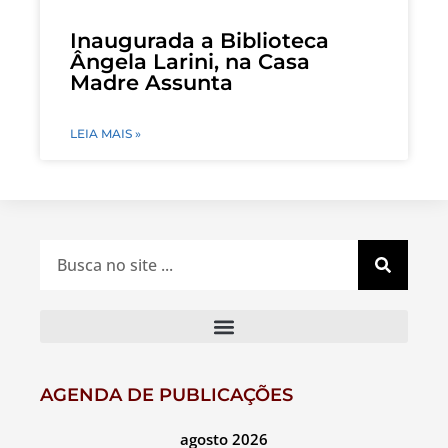
Inaugurada a Biblioteca
Ângela Larini, na Casa
Madre Assunta
LEIA MAIS »
AGENDA DE PUBLICAÇÕES
agosto 2026