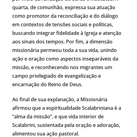
quarta, de comunhão, expressa sua atuação
como promotor da reconciliação e do diálogo
em contextos de tensões sociais e políticas,
buscando integrar fidelidade à Igreja e atenção
aos sinais dos tempos. Por fim, a dimensão
missionária permeou toda a sua vida, unindo
ação e oração como aspectos inseparáveis da
missão, e reconhecendo nos migrantes um
campo privilegiado de evangelização e
encarnação do Reino de Deus.
Ao final de sua explanação, a Missionária
afirmou que a espiritualidade Scalabriniana é a
“alma da missão”, e que vida interior de
Scalabrini, sustentada pela oração e adoração,
alimentou sua ação pastoral.