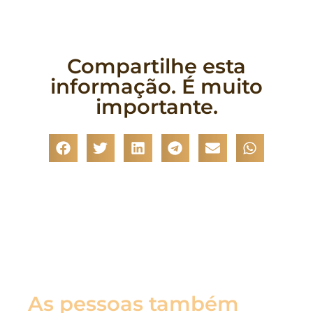
Compartilhe esta
informação. É muito
importante.
As pessoas também