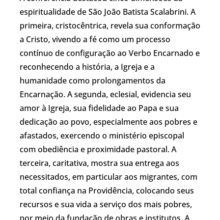
espiritualidade de São João Batista Scalabrini. A
primeira, cristocêntrica, revela sua conformação
a Cristo, vivendo a fé como um processo
contínuo de configuração ao Verbo Encarnado e
reconhecendo a história, a Igreja e a
humanidade como prolongamentos da
Encarnação. A segunda, eclesial, evidencia seu
amor à Igreja, sua fidelidade ao Papa e sua
dedicação ao povo, especialmente aos pobres e
afastados, exercendo o ministério episcopal
com obediência e proximidade pastoral. A
terceira, caritativa, mostra sua entrega aos
necessitados, em particular aos migrantes, com
total confiança na Providência, colocando seus
recursos e sua vida a serviço dos mais pobres,
por meio da fundação de obras e institutos. A