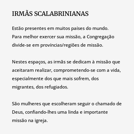
IRMÃS SCALABRINIANAS
Estão presentes em muitos países do mundo.
Para melhor exercer sua missão, a Congregação
divide-se em províncias/regiões de missão.
Nestes espaços, as irmãs se dedicam à missão que
aceitaram realizar, comprometendo-se com a vida,
especialmente dos que mais sofrem, dos
migrantes, dos refugiados.
São mulheres que escolheram seguir o chamado de
Deus, confiando-lhes uma linda e importante
missão na igreja.