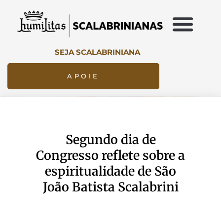
SEJA SCALABRINIANA
APOIE
Segundo dia de
Congresso reflete sobre a
espiritualidade de São
João Batista Scalabrini