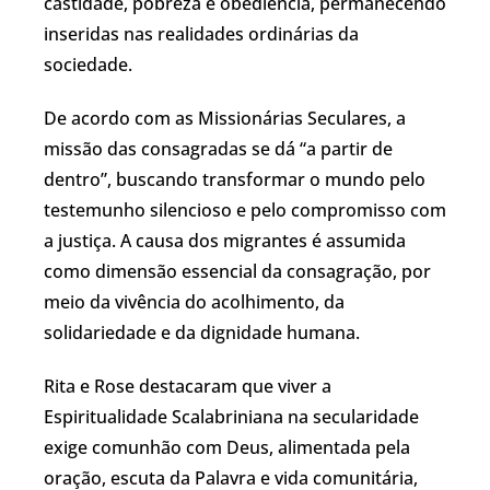
castidade, pobreza e obediência, permanecendo
inseridas nas realidades ordinárias da
sociedade.
De acordo com as Missionárias Seculares, a
missão das consagradas se dá “a partir de
dentro”, buscando transformar o mundo pelo
testemunho silencioso e pelo compromisso com
a justiça. A causa dos migrantes é assumida
como dimensão essencial da consagração, por
meio da vivência do acolhimento, da
solidariedade e da dignidade humana.
Rita e Rose destacaram que viver a
Espiritualidade Scalabriniana na secularidade
exige comunhão com Deus, alimentada pela
oração, escuta da Palavra e vida comunitária,