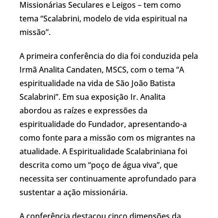
Missionárias Seculares e Leigos – tem como
tema “Scalabrini, modelo de vida espiritual na
missão”.
A primeira conferência do dia foi conduzida pela
Irmã Analita Candaten, MSCS, com o tema “A
espiritualidade na vida de São João Batista
Scalabrini”. Em sua exposição Ir. Analita
abordou as raízes e expressões da
espiritualidade do Fundador, apresentando-a
como fonte para a missão com os migrantes na
atualidade. A Espiritualidade Scalabriniana foi
descrita como um “poço de água viva”, que
necessita ser continuamente aprofundado para
sustentar a ação missionária.
A conferência destacou cinco dimensões da