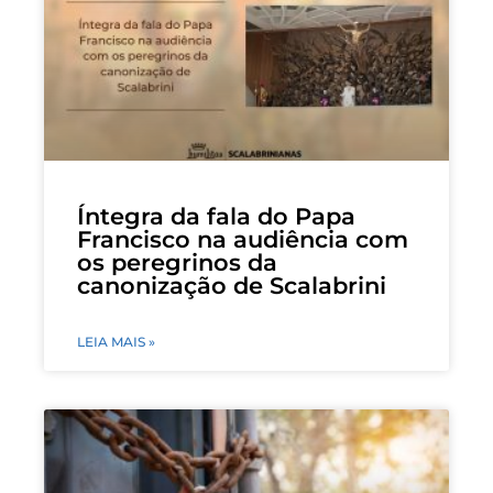
Íntegra da fala do Papa
Francisco na audiência com
os peregrinos da
canonização de Scalabrini
LEIA MAIS »