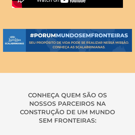
CONHEÇA QUEM SÃO OS
NOSSOS PARCEIROS NA
CONSTRUÇÃO DE UM MUNDO
SEM FRONTEIRAS: