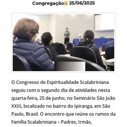
25/06/2025
Congregação
O Congresso de Espiritualidade Scalabriniana
seguiu com o segundo dia de atividades nesta
quarta-feira, 25 de junho, no Seminário São João
XXIII, localizado no bairro do Ipiranga, em São
Paulo, Brasil. O encontro que reúne os ramos da
Família Scalabriniana – Padres, Irmãs,