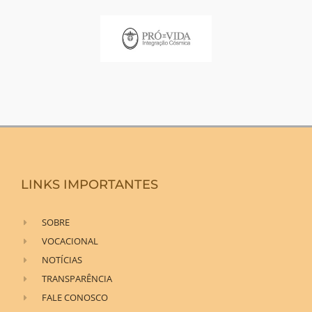
LINKS IMPORTANTES
SOBRE
VOCACIONAL
NOTÍCIAS
TRANSPARÊNCIA
FALE CONOSCO