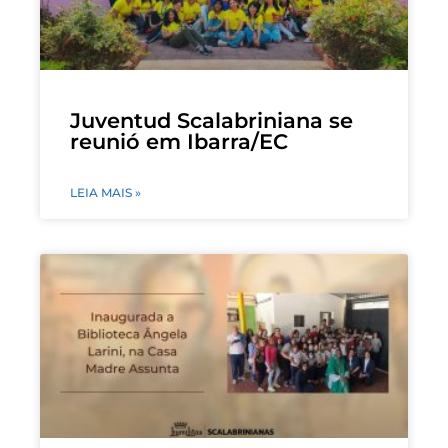
Juventud Scalabriniana se
reunió em Ibarra/EC
LEIA MAIS »