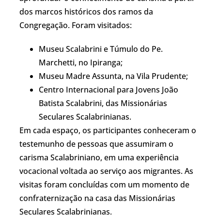
dos marcos históricos dos ramos da
Congregação. Foram visitados:
Museu Scalabrini e Túmulo do Pe.
Marchetti, no Ipiranga;
Museu Madre Assunta, na Vila Prudente;
Centro Internacional para Jovens João
Batista Scalabrini, das Missionárias
Seculares Scalabrinianas.
Em cada espaço, os participantes conheceram o
testemunho de pessoas que assumiram o
carisma Scalabriniano, em uma experiência
vocacional voltada ao serviço aos migrantes. As
visitas foram concluídas com um momento de
confraternização na casa das Missionárias
Seculares Scalabrinianas.