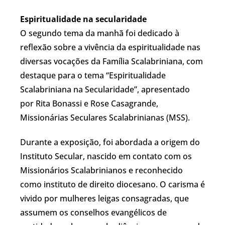
Espiritualidade na secularidade
O segundo tema da manhã foi dedicado à
reflexão sobre a vivência da espiritualidade nas
diversas vocações da Família Scalabriniana, com
destaque para o tema “Espiritualidade
Scalabriniana na Secularidade”, apresentado
por Rita Bonassi e Rose Casagrande,
Missionárias Seculares Scalabrinianas (MSS).
Durante a exposição, foi abordada a origem do
Instituto Secular, nascido em contato com os
Missionários Scalabrinianos e reconhecido
como instituto de direito diocesano. O carisma é
vivido por mulheres leigas consagradas, que
assumem os conselhos evangélicos de