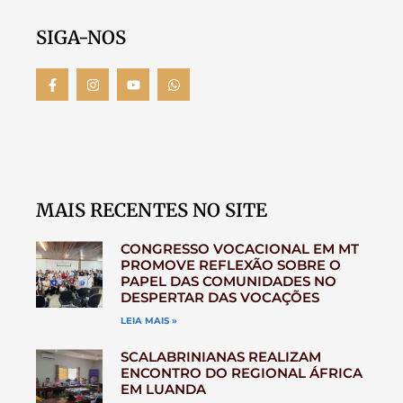
SIGA-NOS
MAIS RECENTES NO SITE
CONGRESSO VOCACIONAL EM MT
PROMOVE REFLEXÃO SOBRE O
PAPEL DAS COMUNIDADES NO
DESPERTAR DAS VOCAÇÕES
LEIA MAIS »
SCALABRINIANAS REALIZAM
ENCONTRO DO REGIONAL ÁFRICA
EM LUANDA