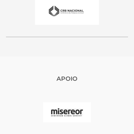
APOIO