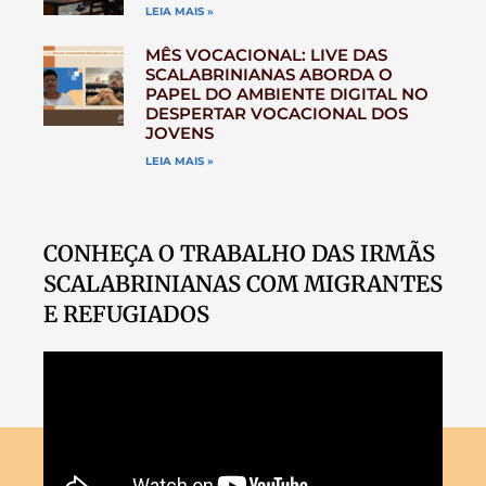
LEIA MAIS »
MÊS VOCACIONAL: LIVE DAS
SCALABRINIANAS ABORDA O
PAPEL DO AMBIENTE DIGITAL NO
DESPERTAR VOCACIONAL DOS
JOVENS
LEIA MAIS »
CONHEÇA O TRABALHO DAS IRMÃS
SCALABRINIANAS COM MIGRANTES
E REFUGIADOS