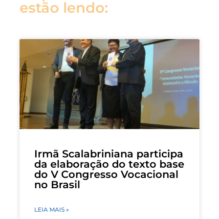
estão lendo:
Irmã Scalabriniana participa
da elaboração do texto base
do V Congresso Vocacional
no Brasil
LEIA MAIS »