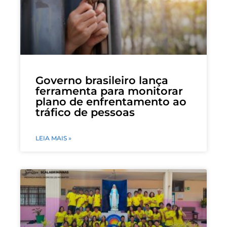
Governo brasileiro lança
ferramenta para monitorar
plano de enfrentamento ao
tráfico de pessoas
LEIA MAIS »