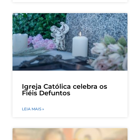
Igreja Católica celebra os
Fiéis Defuntos
LEIA MAIS »