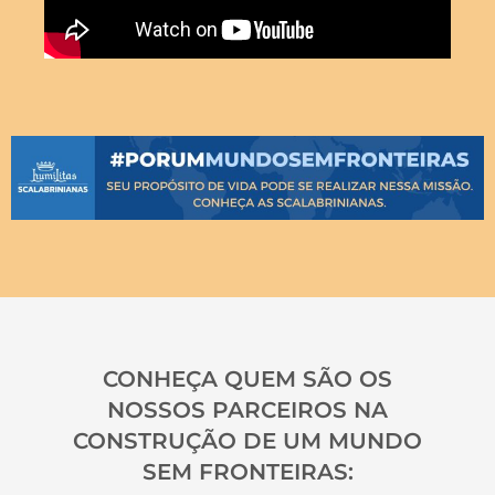
CONHEÇA QUEM SÃO OS
NOSSOS PARCEIROS NA
CONSTRUÇÃO DE UM MUNDO
SEM FRONTEIRAS: