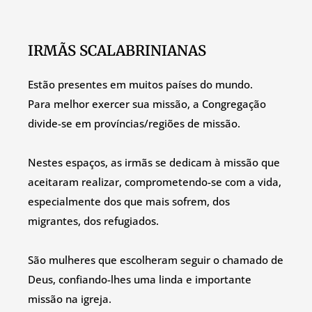
IRMÃS SCALABRINIANAS
Estão presentes em muitos países do mundo.
Para melhor exercer sua missão, a Congregação
divide-se em províncias/regiões de missão.
Nestes espaços, as irmãs se dedicam à missão que
aceitaram realizar, comprometendo-se com a vida,
especialmente dos que mais sofrem, dos
migrantes, dos refugiados.
São mulheres que escolheram seguir o chamado de
Deus, confiando-lhes uma linda e importante
missão na igreja.