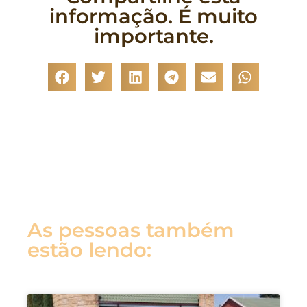
informação. É muito
importante.
As pessoas também
estão lendo: