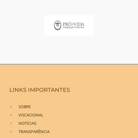
LINKS IMPORTANTES
SOBRE
VOCACIONAL
NOTÍCIAS
TRANSPARÊNCIA