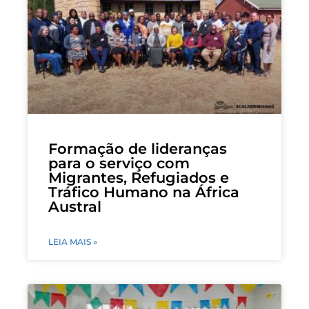
Formação de lideranças
para o serviço com
Migrantes, Refugiados e
Tráfico Humano na África
Austral
LEIA MAIS »