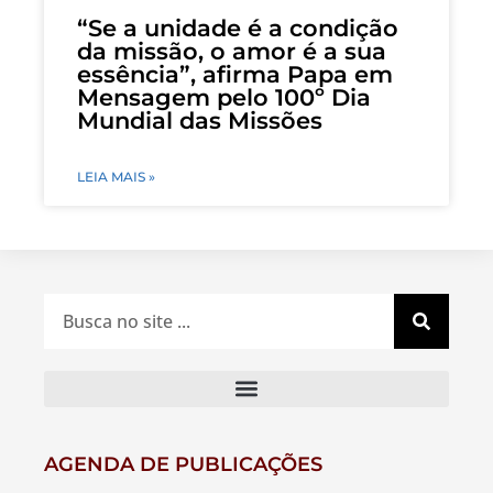
“Se a unidade é a condição
da missão, o amor é a sua
essência”, afirma Papa em
Mensagem pelo 100º Dia
Mundial das Missões
LEIA MAIS »
AGENDA DE PUBLICAÇÕES