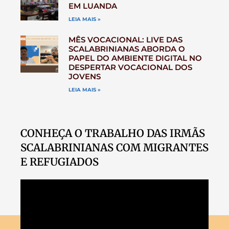
EM LUANDA
LEIA MAIS »
MÊS VOCACIONAL: LIVE DAS
SCALABRINIANAS ABORDA O
PAPEL DO AMBIENTE DIGITAL NO
DESPERTAR VOCACIONAL DOS
JOVENS
LEIA MAIS »
CONHEÇA O TRABALHO DAS IRMÃS
SCALABRINIANAS COM MIGRANTES
E REFUGIADOS