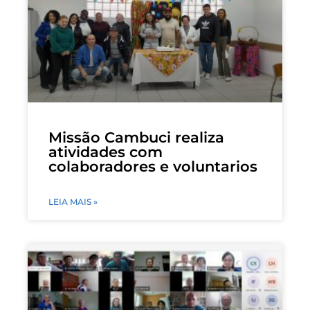
Missão Cambuci realiza
atividades com
colaboradores e voluntarios
LEIA MAIS »