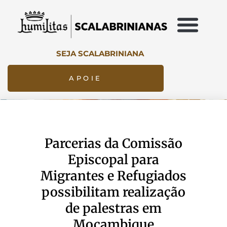
SEJA SCALABRINIANA
APOIE
Parcerias da Comissão
Episcopal para
Migrantes e Refugiados
possibilitam realização
de palestras em
Moçambique