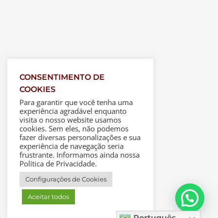
CONSENTIMENTO DE
COOKIES
Para garantir que você tenha uma
experiência agradável enquanto
visita o nosso website usamos
cookies. Sem eles, não podemos
fazer diversas personalizações e sua
experiência de navegação seria
frustrante. Informamos ainda nossa
Política de Privacidade.
Configurações de Cookies
Aceitar todos
Português