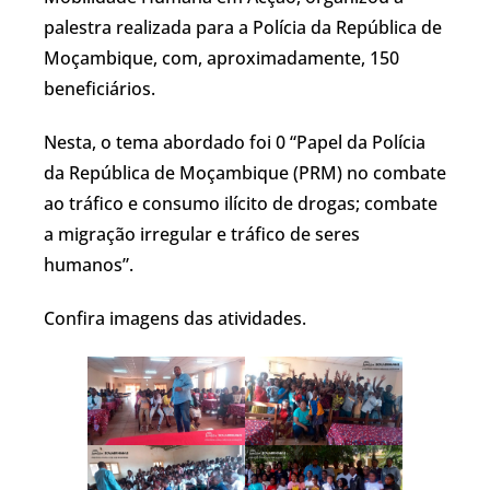
palestra realizada para a Polícia da República de
Moçambique, com, aproximadamente, 150
beneficiários.
Nesta, o tema abordado foi 0 “Papel da Polícia
da República de Moçambique (PRM) no combate
ao tráfico e consumo ilícito de drogas; combate
a migração irregular e tráfico de seres
humanos”.
Confira imagens das atividades.