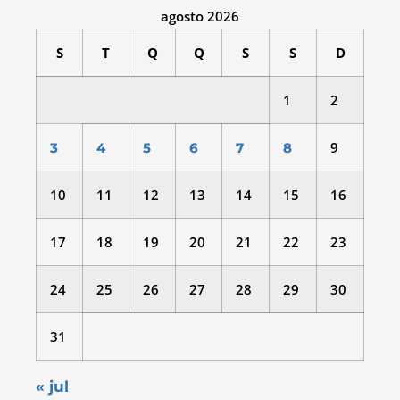
agosto 2026
S
T
Q
Q
S
S
D
1
2
9
3
4
5
6
7
8
10
11
12
13
14
15
16
17
18
19
20
21
22
23
24
25
26
27
28
29
30
31
« jul