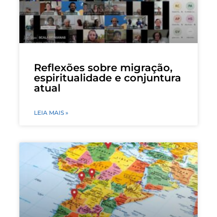
Reflexões sobre migração,
espiritualidade e conjuntura
atual
LEIA MAIS »