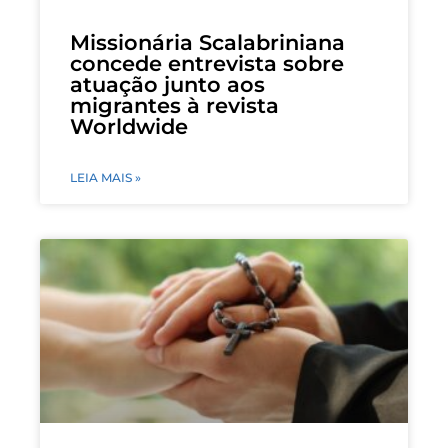
Missionária Scalabriniana
concede entrevista sobre
atuação junto aos
migrantes à revista
Worldwide
LEIA MAIS »