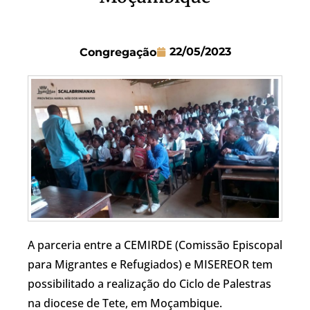
22/05/2023
Congregação
A parceria entre a CEMIRDE (Comissão Episcopal
para Migrantes e Refugiados) e MISEREOR tem
possibilitado a realização do Ciclo de Palestras
na diocese de Tete, em Moçambique.