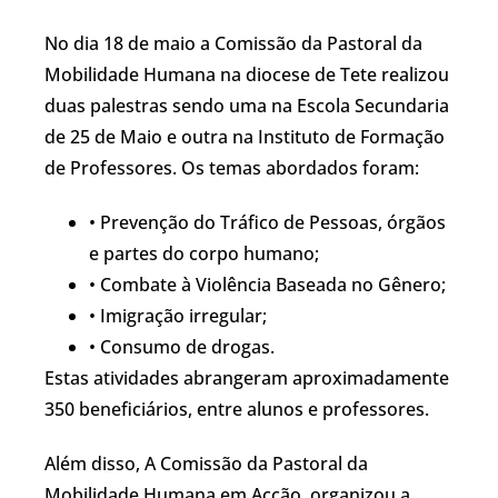
No dia 18 de maio a Comissão da Pastoral da
Mobilidade Humana na diocese de Tete realizou
duas palestras sendo uma na Escola Secundaria
de 25 de Maio e outra na Instituto de Formação
de Professores. Os temas abordados foram:
• Prevenção do Tráfico de Pessoas, órgãos
e partes do corpo humano;
• Combate à Violência Baseada no Gênero;
• Imigração irregular;
• Consumo de drogas.
Estas atividades abrangeram aproximadamente
350 beneficiários, entre alunos e professores.
Além disso, A Comissão da Pastoral da
Mobilidade Humana em Acção, organizou a