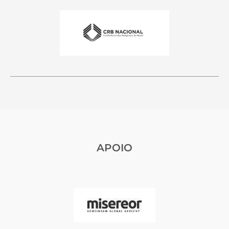
APOIO