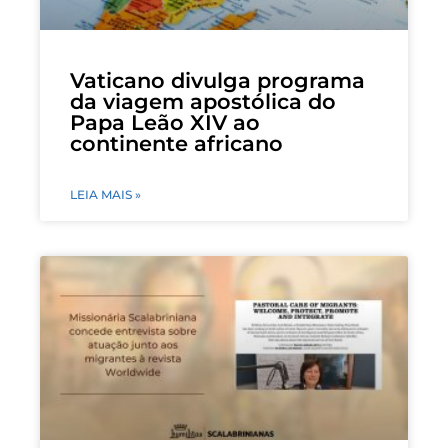
Vaticano divulga programa
da viagem apostólica do
Papa Leão XIV ao
continente africano
LEIA MAIS »