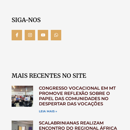
SIGA-NOS
MAIS RECENTES NO SITE
CONGRESSO VOCACIONAL EM MT
PROMOVE REFLEXÃO SOBRE O
PAPEL DAS COMUNIDADES NO
DESPERTAR DAS VOCAÇÕES
LEIA MAIS »
SCALABRINIANAS REALIZAM
ENCONTRO DO REGIONAL ÁFRICA