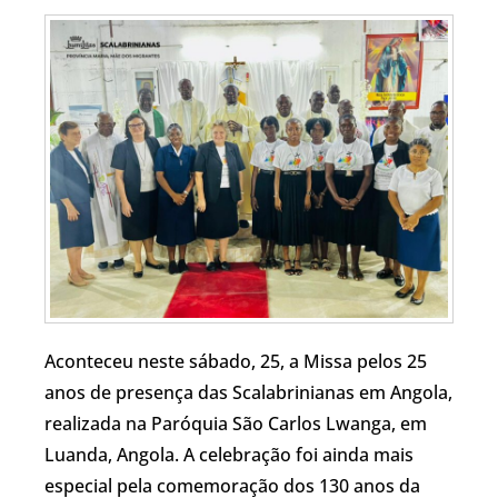
Aconteceu neste sábado, 25, a Missa pelos 25
anos de presença das Scalabrinianas em Angola,
realizada na Paróquia São Carlos Lwanga, em
Luanda, Angola. A celebração foi ainda mais
especial pela comemoração dos 130 anos da