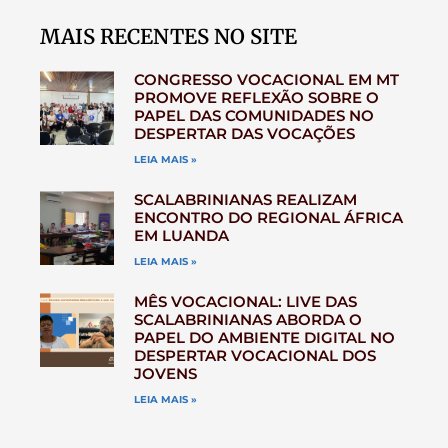
MAIS RECENTES NO SITE
CONGRESSO VOCACIONAL EM MT
PROMOVE REFLEXÃO SOBRE O
PAPEL DAS COMUNIDADES NO
DESPERTAR DAS VOCAÇÕES
LEIA MAIS »
SCALABRINIANAS REALIZAM
ENCONTRO DO REGIONAL ÁFRICA
EM LUANDA
LEIA MAIS »
MÊS VOCACIONAL: LIVE DAS
SCALABRINIANAS ABORDA O
PAPEL DO AMBIENTE DIGITAL NO
DESPERTAR VOCACIONAL DOS
JOVENS
LEIA MAIS »