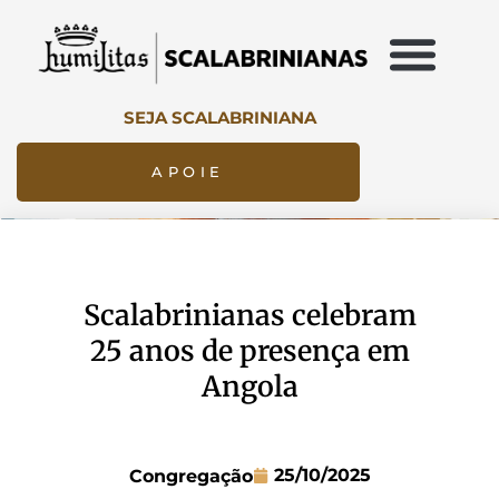
SEJA SCALABRINIANA
APOIE
Scalabrinianas celebram
25 anos de presença em
Angola
25/10/2025
Congregação