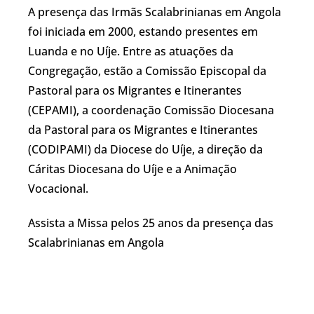
A presença das Irmãs Scalabrinianas em Angola
foi iniciada em 2000, estando presentes em
Luanda e no Uíje. Entre as atuações da
Congregação, estão a Comissão Episcopal da
Pastoral para os Migrantes e Itinerantes
(CEPAMI), a coordenação Comissão Diocesana
da Pastoral para os Migrantes e Itinerantes
(CODIPAMI) da Diocese do Uíje, a direção da
Cáritas Diocesana do Uíje e a Animação
Vocacional.
Assista a Missa pelos 25 anos da presença das
Scalabrinianas em Angola