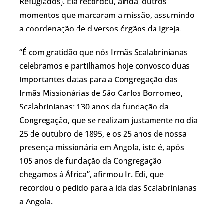
Refugiados). Ela recordou, ainda, outros
momentos que marcaram a missão, assumindo
a coordenação de diversos órgãos da Igreja.
“É com gratidão que nós Irmãs Scalabrinianas
celebramos e partilhamos hoje convosco duas
importantes datas para a Congregação das
Irmãs Missionárias de São Carlos Borromeo,
Scalabrinianas: 130 anos da fundação da
Congregação, que se realizam justamente no dia
25 de outubro de 1895, e os 25 anos de nossa
presença missionária em Angola, isto é, após
105 anos de fundação da Congregação
chegamos à África”, afirmou Ir. Edi, que
recordou o pedido para a ida das Scalabrinianas
a Angola.