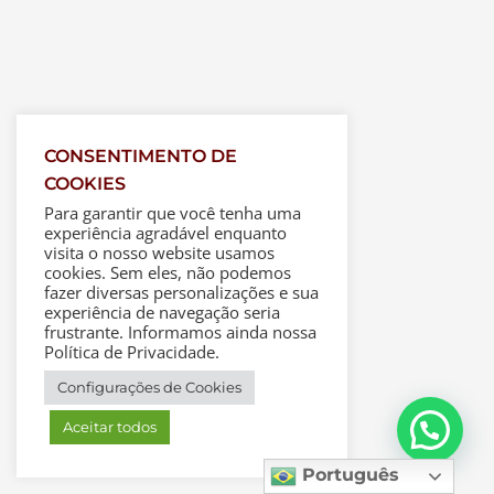
CONSENTIMENTO DE
COOKIES
Para garantir que você tenha uma
experiência agradável enquanto
visita o nosso website usamos
cookies. Sem eles, não podemos
fazer diversas personalizações e sua
experiência de navegação seria
frustrante. Informamos ainda nossa
Política de Privacidade.
Configurações de Cookies
Aceitar todos
Português