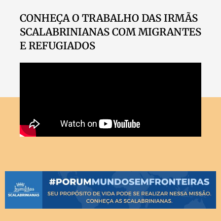
CONHEÇA O TRABALHO DAS IRMÃS
SCALABRINIANAS COM MIGRANTES
E REFUGIADOS