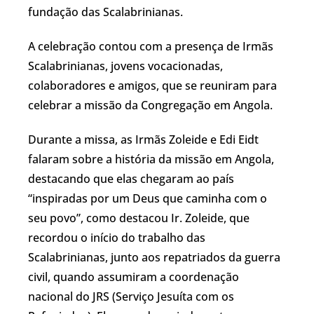
fundação das Scalabrinianas.
A celebração contou com a presença de Irmãs
Scalabrinianas, jovens vocacionadas,
colaboradores e amigos, que se reuniram para
celebrar a missão da Congregação em Angola.
Durante a missa, as Irmãs Zoleide e Edi Eidt
falaram sobre a história da missão em Angola,
destacando que elas chegaram ao país
“inspiradas por um Deus que caminha com o
seu povo”, como destacou Ir. Zoleide, que
recordou o início do trabalho das
Scalabrinianas, junto aos repatriados da guerra
civil, quando assumiram a coordenação
nacional do JRS (Serviço Jesuíta com os