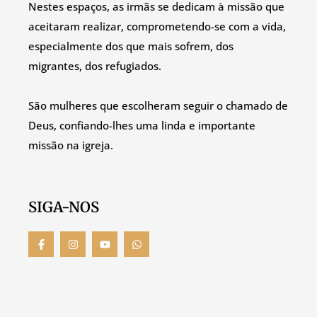
Nestes espaços, as irmãs se dedicam à missão que
aceitaram realizar, comprometendo-se com a vida,
especialmente dos que mais sofrem, dos
migrantes, dos refugiados.
São mulheres que escolheram seguir o chamado de
Deus, confiando-lhes uma linda e importante
missão na igreja.
SIGA-NOS