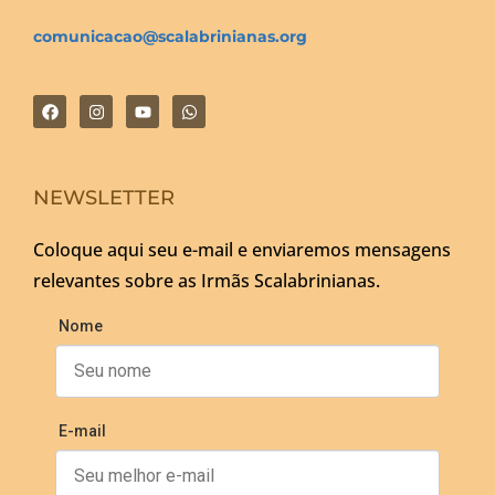
comunicacao@scalabrinianas.org
NEWSLETTER
Coloque aqui seu e-mail e enviaremos mensagens
relevantes sobre as Irmãs Scalabrinianas.
Nome
E-mail