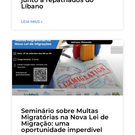
Líbano
LEIA MAIS »
Seminário sobre Multas
Migratórias na Nova Lei de
Migração: uma
oportunidade imperdível