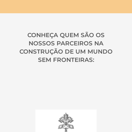
CONHEÇA QUEM SÃO OS
NOSSOS PARCEIROS NA
CONSTRUÇÃO DE UM MUNDO
SEM FRONTEIRAS: