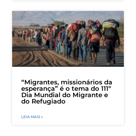
“Migrantes, missionários da
esperança” é o tema do 111º
Dia Mundial do Migrante e
do Refugiado
LEIA MAIS »