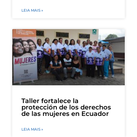
LEIA MAIS »
Taller fortalece la
protección de los derechos
de las mujeres en Ecuador
LEIA MAIS »