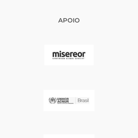
APOIO