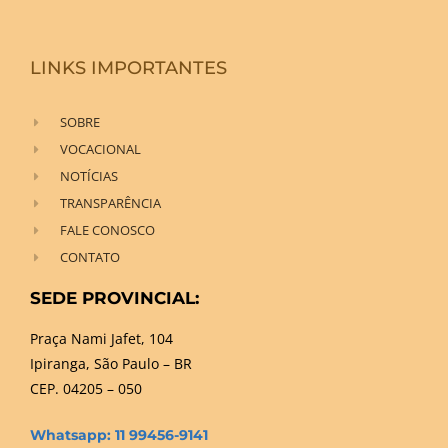
LINKS IMPORTANTES
SOBRE
VOCACIONAL
NOTÍCIAS
TRANSPARÊNCIA
FALE CONOSCO
CONTATO
SEDE PROVINCIAL:
Praça Nami Jafet, 104
Ipiranga, São Paulo – BR
CEP. 04205 – 050
Whatsapp: 11 99456-9141