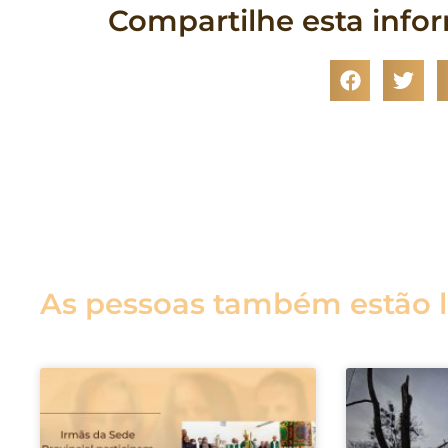
Compartilhe esta info
As pessoas também estão 