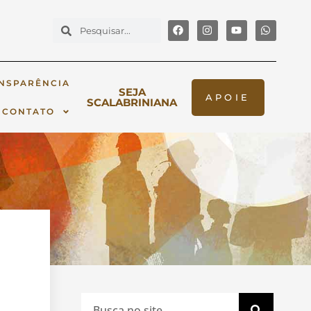
NSPARÊNCIA
SEJA
APOIE
SCALABRINIANA
CONTATO