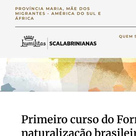
PROVÍNCIA MARIA, MÃE DOS
MIGRANTES - AMÉRICA DO SUL E
ÁFRICA
QUEM 
Primeiro curso do Fo
naturalização brasilei