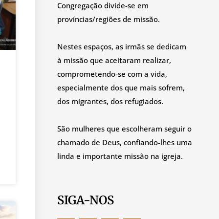
Congregação divide-se em
províncias/regiões de missão.
Nestes espaços, as irmãs se dedicam
à missão que aceitaram realizar,
comprometendo-se com a vida,
especialmente dos que mais sofrem,
dos migrantes, dos refugiados.
São mulheres que escolheram seguir o
chamado de Deus, confiando-lhes uma
linda e importante missão na igreja.
SIGA-NOS