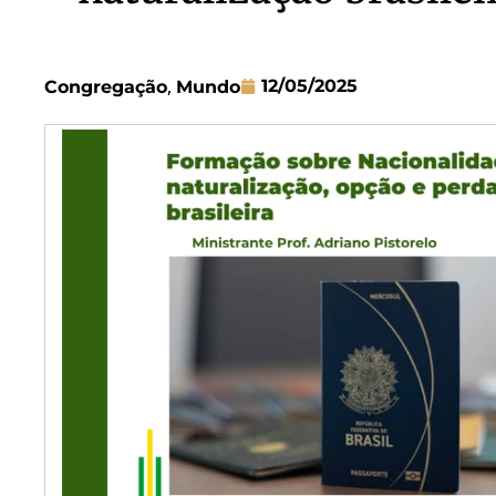
,
12/05/2025
Congregação
Mundo