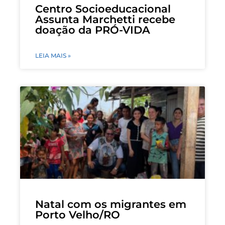
Centro Socioeducacional
Assunta Marchetti recebe
doação da PRÓ-VIDA
LEIA MAIS »
Natal com os migrantes em
Porto Velho/RO