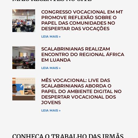
CONGRESSO VOCACIONAL EM MT
PROMOVE REFLEXÃO SOBRE O
PAPEL DAS COMUNIDADES NO
DESPERTAR DAS VOCAÇÕES
LEIA MAIS »
SCALABRINIANAS REALIZAM
ENCONTRO DO REGIONAL ÁFRICA
EM LUANDA
LEIA MAIS »
MÊS VOCACIONAL: LIVE DAS
SCALABRINIANAS ABORDA O
PAPEL DO AMBIENTE DIGITAL NO
DESPERTAR VOCACIONAL DOS
JOVENS
LEIA MAIS »
CONHEÇA O TRABALHO DAS IRMÃS