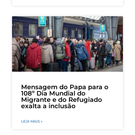
Mensagem do Papa para o
108º Dia Mundial do
Migrante e do Refugiado
exalta a inclusão
LEIA MAIS »