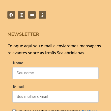
NEWSLETTER
Coloque aqui seu e-mail e enviaremos mensagens
relevantes sobre as Irmãs Scalabrinianas.
Nome
E-mail