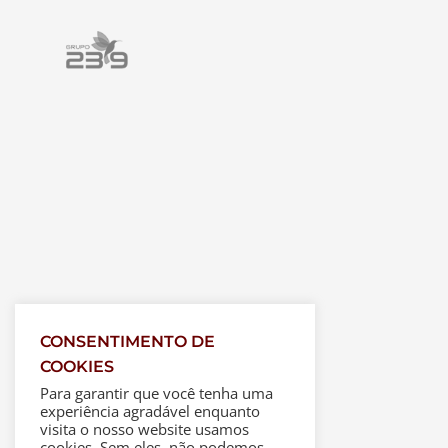
CONSENTIMENTO DE
COOKIES
Para garantir que você tenha uma
experiência agradável enquanto
visita o nosso website usamos
cookies. Sem eles, não podemos