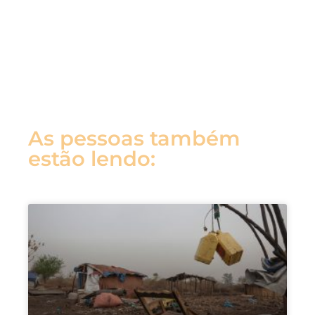
As pessoas também
estão lendo: