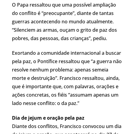
O Papa ressaltou que uma possível ampliação
do conflito é “preocupante”, diante de tantas
guerras acontecendo no mundo atualmente.
“Silenciem as armas, ouçam o grito de paz dos
pobres, das pessoas, das crianças”, pediu.
Exortando a comunidade internacional a buscar
pela paz, o Pontífice ressaltou que “a guerra não
resolve nenhum problema: apenas semeia
morte e destruição”. Francisco ressaltou, ainda,
que é importante que, com palavras, orações e
ações concretas, os fiéis “assumam apenas um
lado nesse conflito: o da paz.”
Dia de jejum e oração pela paz
Diante dos conflitos, Francisco convocou um dia