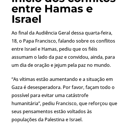
entre Hamas e
Israel
Ao final da Audiência Geral dessa quarta-feira,
18, o Papa Francisco, falando sobre os conflitos
entre Israel e Hamas, pediu que os fiéis
assumam o lado da paz e convidou, ainda, para
um dia de oração e jejum pela paz no mundo.
“As vítimas estão aumentando e a situação em
Gaza é desesperadora. Por favor, façam todo o
possível para evitar uma catástrofe
humanitária”, pediu Francisco, que reforçou que
seus pensamentos estão voltados às
populações da Palestina e Israel.