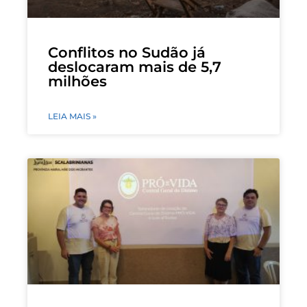
Conflitos no Sudão já
deslocaram mais de 5,7
milhões
LEIA MAIS »