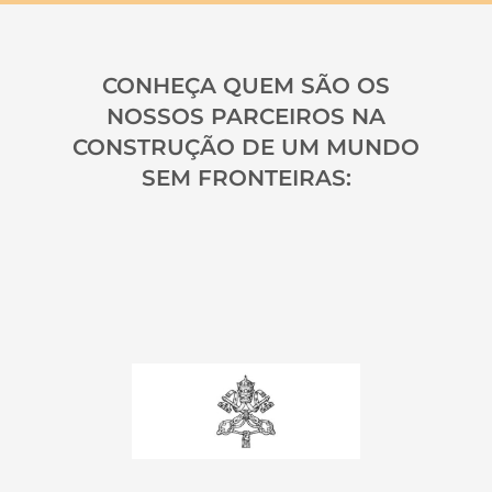
CONHEÇA QUEM SÃO OS
NOSSOS PARCEIROS NA
CONSTRUÇÃO DE UM MUNDO
SEM FRONTEIRAS: