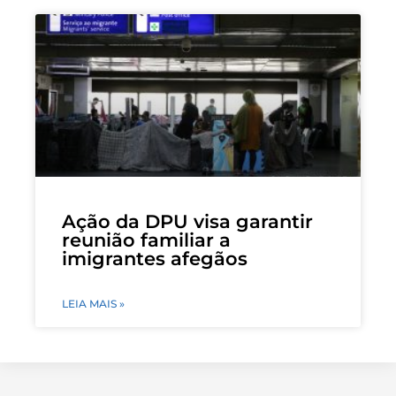
Ação da DPU visa garantir
reunião familiar a
imigrantes afegãos
LEIA MAIS »