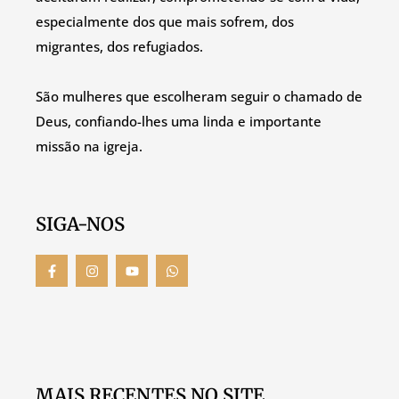
especialmente dos que mais sofrem, dos
migrantes, dos refugiados.
São mulheres que escolheram seguir o chamado de
Deus, confiando-lhes uma linda e importante
missão na igreja.
SIGA-NOS
MAIS RECENTES NO SITE