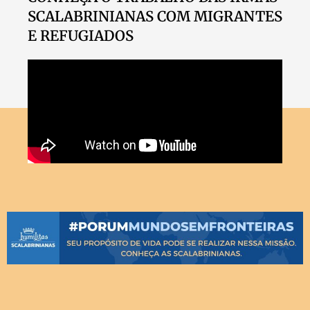
SCALABRINIANAS COM MIGRANTES
E REFUGIADOS