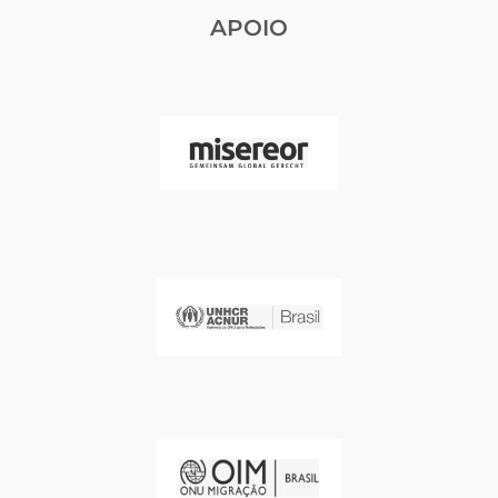
APOIO