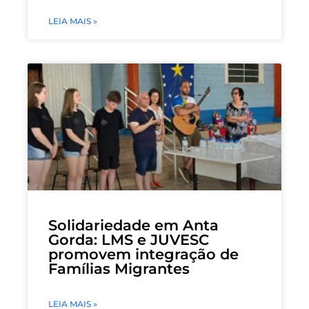
LEIA MAIS »
Solidariedade em Anta
Gorda: LMS e JUVESC
promovem integração de
Famílias Migrantes
LEIA MAIS »