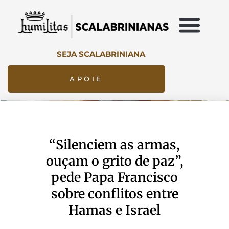
SEJA SCALABRINIANA
APOIE
“Silenciem as armas,
ouçam o grito de paz”,
pede Papa Francisco
sobre conflitos entre
Hamas e Israel