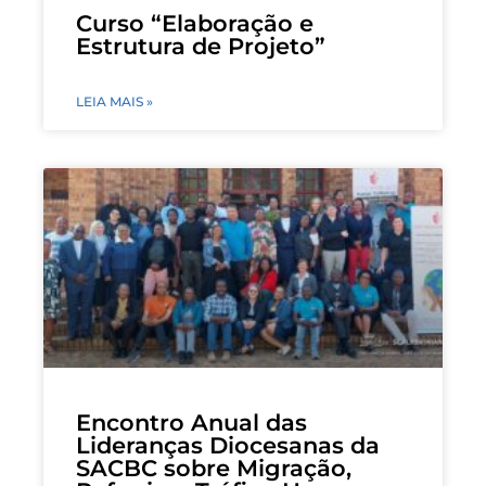
Curso “Elaboração e
Estrutura de Projeto”
LEIA MAIS »
Encontro Anual das
Lideranças Diocesanas da
SACBC sobre Migração,