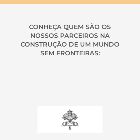
CONHEÇA QUEM SÃO OS
NOSSOS PARCEIROS NA
CONSTRUÇÃO DE UM MUNDO
SEM FRONTEIRAS: