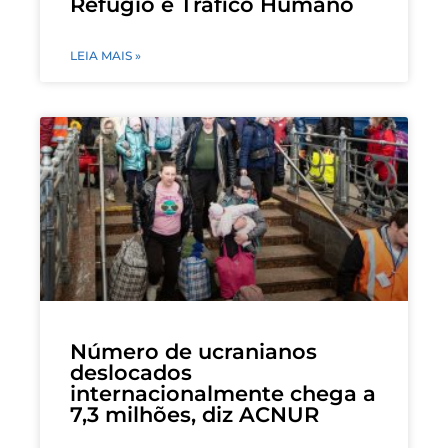
Refugio e Tráfico Humano
LEIA MAIS »
Número de ucranianos
deslocados
internacionalmente chega a
7,3 milhões, diz ACNUR