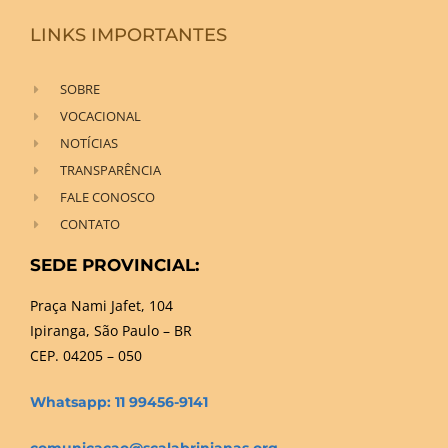
LINKS IMPORTANTES
SOBRE
VOCACIONAL
NOTÍCIAS
TRANSPARÊNCIA
FALE CONOSCO
CONTATO
SEDE PROVINCIAL:
Praça Nami Jafet, 104
Ipiranga, São Paulo – BR
CEP. 04205 – 050
Whatsapp: 11 99456-9141