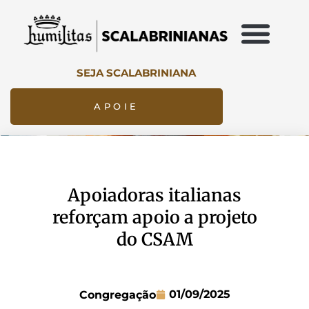
SEJA SCALABRINIANA
APOIE
Apoiadoras italianas
reforçam apoio a projeto
do CSAM
01/09/2025
Congregação