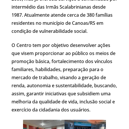
intermédio das Irmãs Scalabrinianas desde
1987. Atualmente atende cerca de 380 famílias
residentes no município de Canoas/RS em
condição de vulnerabilidade social.
O Centro tem por objetivo desenvolver ações
que visem proporcionar ao público os meios de
promoção básica, fortalecimento dos vínculos
familiares, habilidades, preparação para o
mercado de trabalho, visando a geração de
renda, autonomia e sustentabilidade, buscando,
assim, garantir iniciativas que subsidiem uma
melhoria da qualidade de vida, inclusão social e
exercício da cidadania dos usuários.