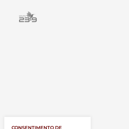
CONSENTIMENTO DE