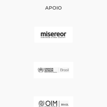
APOIO