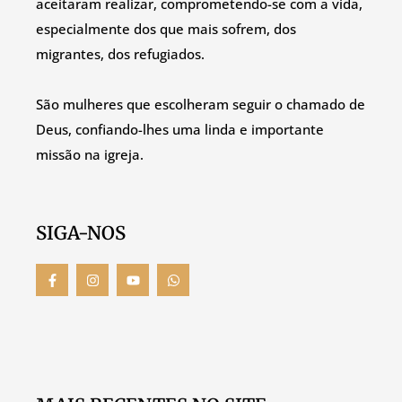
aceitaram realizar, comprometendo-se com a vida,
especialmente dos que mais sofrem, dos
migrantes, dos refugiados.
São mulheres que escolheram seguir o chamado de
Deus, confiando-lhes uma linda e importante
missão na igreja.
SIGA-NOS