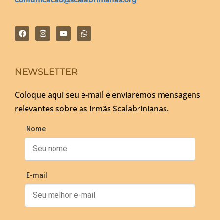
comunicacao@scalabrinianas.org
NEWSLETTER
Coloque aqui seu e-mail e enviaremos mensagens
relevantes sobre as Irmãs Scalabrinianas.
Nome
E-mail