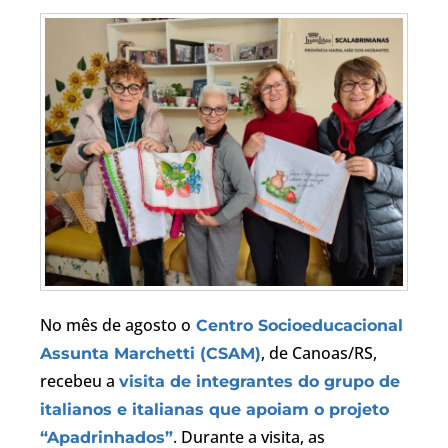
No mês de agosto o
Centro Socioeducacional
, de Canoas/RS,
Assunta Marchetti (CSAM)
recebeu a
visita de integrantes do grupo de
italianos e italianas que apoiam o projeto
. Durante a visita, as
“Apadrinhados”