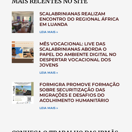
MAIS RECENTES NO SITE
SCALABRINIANAS REALIZAM
ENCONTRO DO REGIONAL ÁFRICA
EM LUANDA
LEIA MAIS »
MÊS VOCACIONAL: LIVE DAS
SCALABRINIANAS ABORDA O
PAPEL DO AMBIENTE DIGITAL NO
DESPERTAR VOCACIONAL DOS
JOVENS
LEIA MAIS »
FORMIGRA PROMOVE FORMAÇÃO
SOBRE SECURITIZAÇÃO DAS
MIGRAÇÕES E DESAFIOS DO
ACOLHIMENTO HUMANITÁRIO
LEIA MAIS »