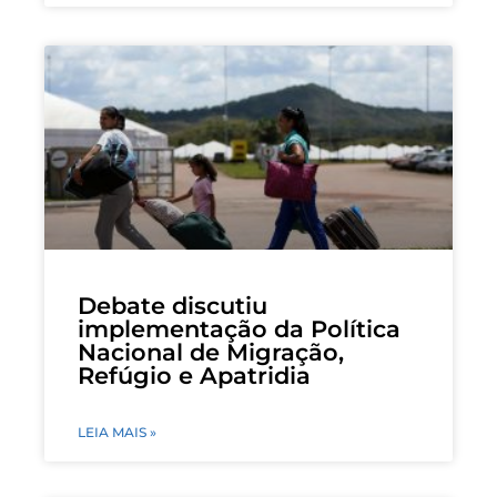
Debate discutiu
implementação da Política
Nacional de Migração,
Refúgio e Apatridia
LEIA MAIS »