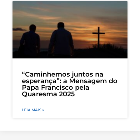
“Caminhemos juntos na
esperança”: a Mensagem do
Papa Francisco pela
Quaresma 2025
LEIA MAIS »