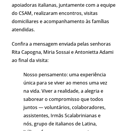
apoiadoras italianas, juntamente com a equipe
do CSAM, realizaram encontros, visitas
domiciliares e acompanhamento às famílias
atendidas.
Confira a mensagem enviada pelas senhoras
Rita Capogna, Miria Sossai e Antonietta Adami
ao final da visita:
Nosso pensamento: uma experiência
única para se viver ao menos uma vez
na vida. Viver a realidade, a alegria e
saborear o compromisso que todos
juntos — voluntários, colaboradores,
assistentes, Irmãs Scalabrinianas e
nós, grupo de italianos de Latina,