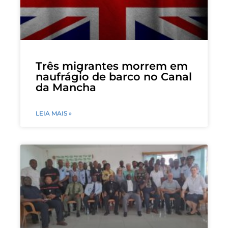
Três migrantes morrem em
naufrágio de barco no Canal
da Mancha
LEIA MAIS »