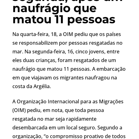
naufrágio que
matou 11 pessoas
Na quarta-feira, 18, a OIM pediu que os países
se responsabilizem por pessoas resgatadas no
mar. Na segunda-feira, 16, cinco jovens, entre
eles duas crianças, foram resgatados de um
naufrágio que matou 11 pessoas. A embarcação
em que viajavam os migrantes naufragou na
costa da Argélia.
A Organização Internacional para as Migrações
(OIM) pediu, em nota, que toda pessoa
resgatada no mar seja rapidamente
desembarcada em um local seguro. Segundo a
organização, “o compromisso proativo de todos