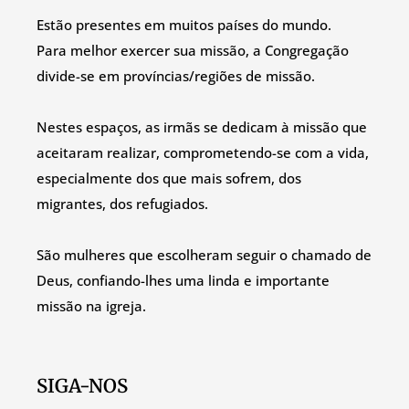
Estão presentes em muitos países do mundo.
Para melhor exercer sua missão, a Congregação
divide-se em províncias/regiões de missão.
Nestes espaços, as irmãs se dedicam à missão que
aceitaram realizar, comprometendo-se com a vida,
especialmente dos que mais sofrem, dos
migrantes, dos refugiados.
São mulheres que escolheram seguir o chamado de
Deus, confiando-lhes uma linda e importante
missão na igreja.
SIGA-NOS