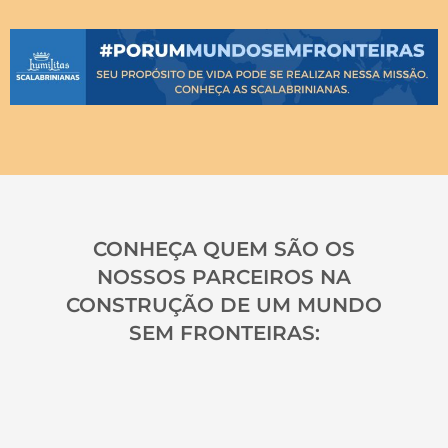
CONHEÇA QUEM SÃO OS
NOSSOS PARCEIROS NA
CONSTRUÇÃO DE UM MUNDO
SEM FRONTEIRAS: