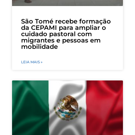
São Tomé recebe formação
da CEPAMI para ampliar o
cuidado pastoral com
migrantes e pessoas em
mobilidade
LEIA MAIS »