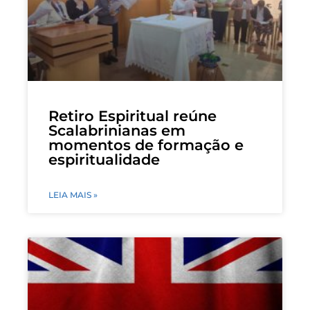
Retiro Espiritual reúne
Scalabrinianas em
momentos de formação e
espiritualidade
LEIA MAIS »