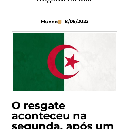
18/05/2022
Mundo
O resgate
aconteceu na
segunda, após um