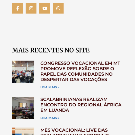
MAIS RECENTES NO SITE
CONGRESSO VOCACIONAL EM MT
PROMOVE REFLEXÃO SOBRE O
PAPEL DAS COMUNIDADES NO
DESPERTAR DAS VOCAÇÕES
LEIA MAIS »
SCALABRINIANAS REALIZAM
ENCONTRO DO REGIONAL ÁFRICA
EM LUANDA
LEIA MAIS »
MÊS VOCACIONAL: LIVE DAS