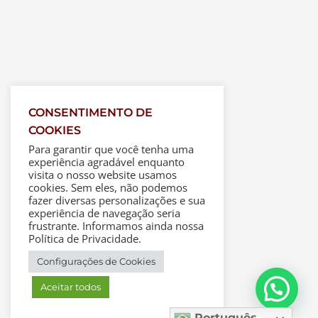
CONSENTIMENTO DE
COOKIES
Para garantir que você tenha uma
experiência agradável enquanto
visita o nosso website usamos
cookies. Sem eles, não podemos
fazer diversas personalizações e sua
experiência de navegação seria
frustrante. Informamos ainda nossa
Política de Privacidade.
Configurações de Cookies
Aceitar todos
Português