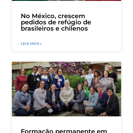
No México, crescem
pedidos de refúgio de
brasileiros e chilenos
LEIA MAIS »
Formação permanente em