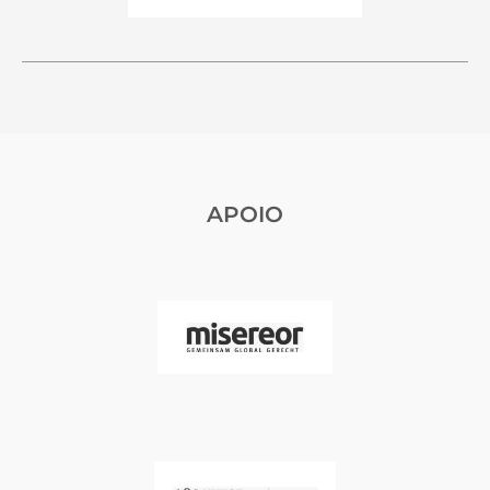
APOIO