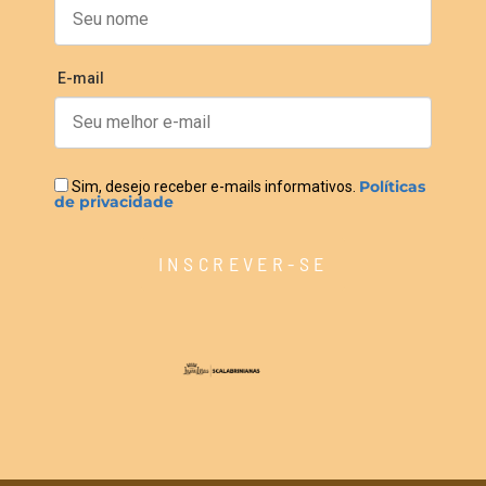
E-mail
Políticas
Sim, desejo receber e-mails informativos.
de privacidade
INSCREVER-SE