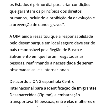
os Estados é primordial para criar condições
que garantam os princípios dos direitos
humanos, incluindo a proibição da devolução e
a prevenção de danos graves”.
A OIM ainda ressaltou que a responsabilidade
pelo desembarque em local seguro deve ser do
país responsável pela Região de Busca e
Salvamento em que foram resgatadas as
pessoas, reafirmando a necessidade de serem
observadas as leis internacionais.
De acordo a ONG espanhola Centro
Internacional para a Identificação de Imigrantes
Desaparecidos (Cipimd), a embarcação
transportava 16 pessoas, entre elas mulheres e