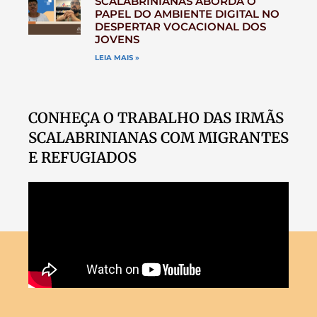
SCALABRINIANAS ABORDA O
PAPEL DO AMBIENTE DIGITAL NO
DESPERTAR VOCACIONAL DOS
JOVENS
LEIA MAIS »
CONHEÇA O TRABALHO DAS IRMÃS
SCALABRINIANAS COM MIGRANTES
E REFUGIADOS