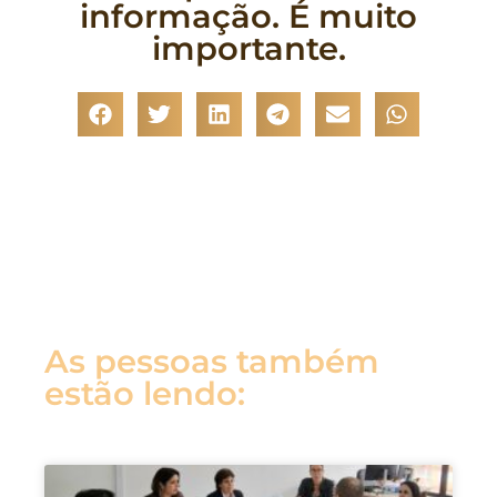
informação. É muito
importante.
As pessoas também
estão lendo: