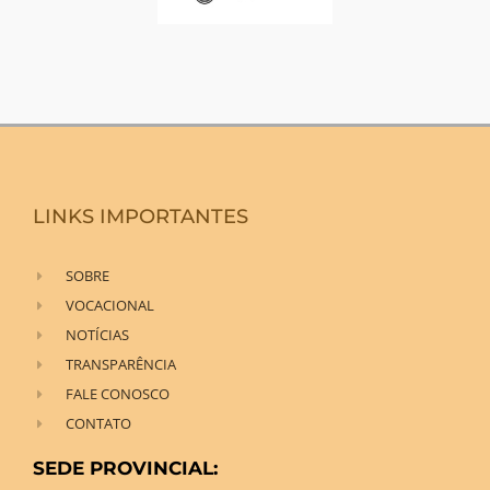
LINKS IMPORTANTES
SOBRE
VOCACIONAL
NOTÍCIAS
TRANSPARÊNCIA
FALE CONOSCO
CONTATO
SEDE PROVINCIAL: