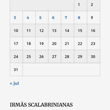
1
2
9
3
4
5
6
7
8
10
11
12
13
14
15
16
17
18
19
20
21
22
23
24
25
26
27
28
29
30
31
« jul
IRMÃS SCALABRINIANAS