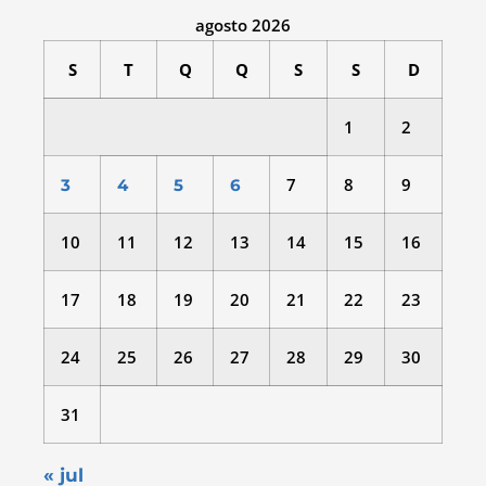
agosto 2026
S
T
Q
Q
S
S
D
1
2
7
8
9
3
4
5
6
10
11
12
13
14
15
16
17
18
19
20
21
22
23
24
25
26
27
28
29
30
31
« jul