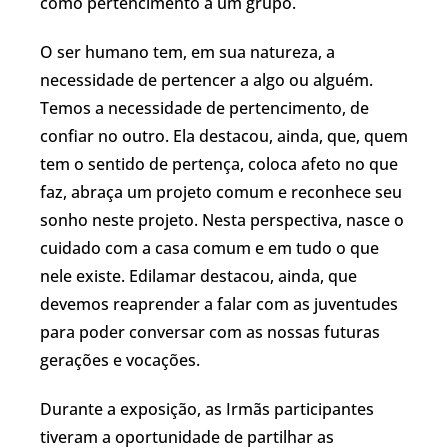
como pertencimento a um grupo.
O ser humano tem, em sua natureza, a
necessidade de pertencer a algo ou alguém.
Temos a necessidade de pertencimento, de
confiar no outro. Ela destacou, ainda, que, quem
tem o sentido de pertença, coloca afeto no que
faz, abraça um projeto comum e reconhece seu
sonho neste projeto. Nesta perspectiva, nasce o
cuidado com a casa comum e em tudo o que
nele existe. Edilamar destacou, ainda, que
devemos reaprender a falar com as juventudes
para poder conversar com as nossas futuras
gerações e vocações.
Durante a exposição, as Irmãs participantes
tiveram a oportunidade de partilhar as