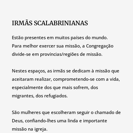
IRMÃS SCALABRINIANAS
Estão presentes em muitos países do mundo.
Para melhor exercer sua missão, a Congregação
divide-se em províncias/regiões de missão.
Nestes espaços, as irmãs se dedicam à missão que
aceitaram realizar, comprometendo-se com a vida,
especialmente dos que mais sofrem, dos
migrantes, dos refugiados.
São mulheres que escolheram seguir o chamado de
Deus, confiando-lhes uma linda e importante
missão na igreja.