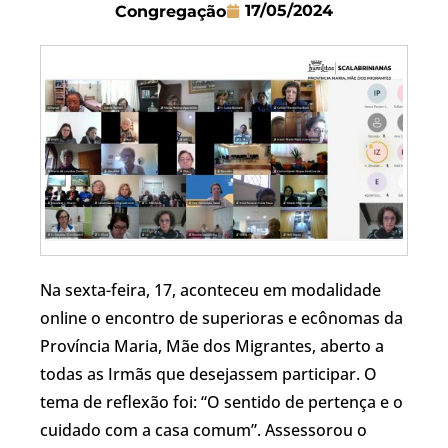
17/05/2024
Congregação
Na sexta-feira, 17, aconteceu em modalidade
online o encontro de superioras e ecônomas da
Província Maria, Mãe dos Migrantes, aberto a
todas as Irmãs que desejassem participar. O
tema de reflexão foi: “O sentido de pertença e o
cuidado com a casa comum”. Assessorou o