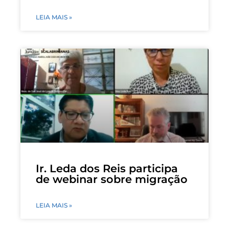
LEIA MAIS »
Ir. Leda dos Reis participa
de webinar sobre migração
LEIA MAIS »