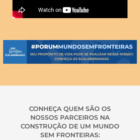
CONHEÇA QUEM SÃO OS
NOSSOS PARCEIROS NA
CONSTRUÇÃO DE UM MUNDO
SEM FRONTEIRAS: