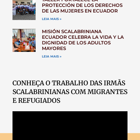
PROTECCIÓN DE LOS DERECHOS
DE LAS MUJERES EN ECUADOR
LEIA MAIS »
MISIÓN SCALABRINIANA
ECUADOR CELEBRA LA VIDA Y LA
DIGNIDAD DE LOS ADULTOS
MAYORES
LEIA MAIS »
CONHEÇA O TRABALHO DAS IRMÃS
SCALABRINIANAS COM MIGRANTES
E REFUGIADOS