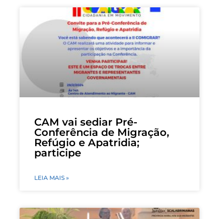
CAM vai sediar Pré-
Conferência de Migração,
Refúgio e Apatridia;
participe
LEIA MAIS »