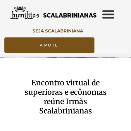
SEJA SCALABRINIANA
APOIE
Encontro virtual de
superioras e ecônomas
reúne Irmãs
Scalabrinianas