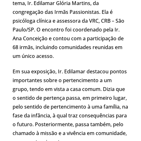
tema, Ir. Edilamar Glória Martins, da
congregação das Irmãs Passionistas. Ela é
psicóloga clínica e assessora da VRC, CRB – São
Paulo/SP. O encontro foi coordenado pela Ir.
Ana Conceição e contou com a participação de
68 irmãs, incluindo comunidades reunidas em
um único acesso.
Em sua exposição, Ir. Edilamar destacou pontos
importantes sobre o pertencimento a um
grupo, tendo em vista a casa comum. Dizia que
o sentido de pertença passa, em primeiro lugar,
pelo sentido de pertencimento à uma família, na
fase da infância, à qual traz consequências para
o futuro. Posteriormente, passa também, pelo
chamado à missão e a vivência em comunidade,