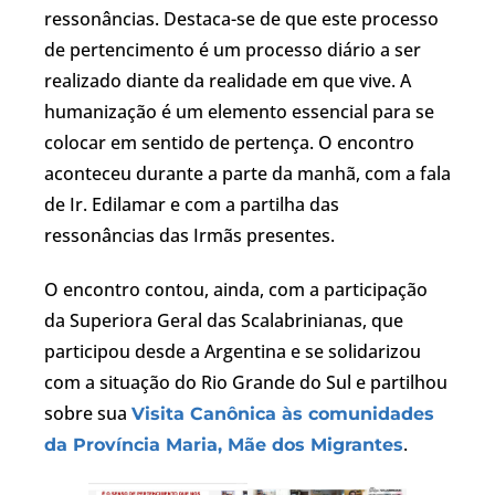
ressonâncias. Destaca-se de que este processo
de pertencimento é um processo diário a ser
realizado diante da realidade em que vive. A
humanização é um elemento essencial para se
colocar em sentido de pertença. O encontro
aconteceu durante a parte da manhã, com a fala
de Ir. Edilamar e com a partilha das
ressonâncias das Irmãs presentes.
O encontro contou, ainda, com a participação
da Superiora Geral das Scalabrinianas, que
participou desde a Argentina e se solidarizou
com a situação do Rio Grande do Sul e partilhou
sobre sua
Visita Canônica às comunidades
.
da Província Maria, Mãe dos Migrantes