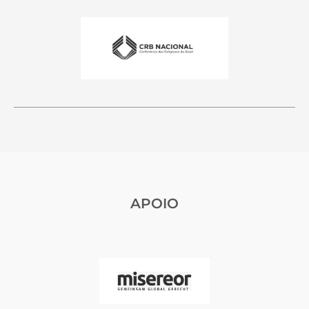
APOIO