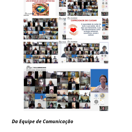
Da Equipe de Comunicação