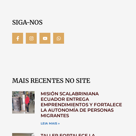
SIGA-NOS
MAIS RECENTES NO SITE
MISIÓN SCALABRINIANA
ECUADOR ENTREGA
EMPRENDIMIENTOS Y FORTALECE
LA AUTONOMÍA DE PERSONAS
MIGRANTES
LEIA MAIS »
TALLER FORTALECE LA