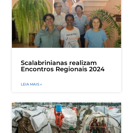
Scalabrinianas realizam
Encontros Regionais 2024
LEIA MAIS »