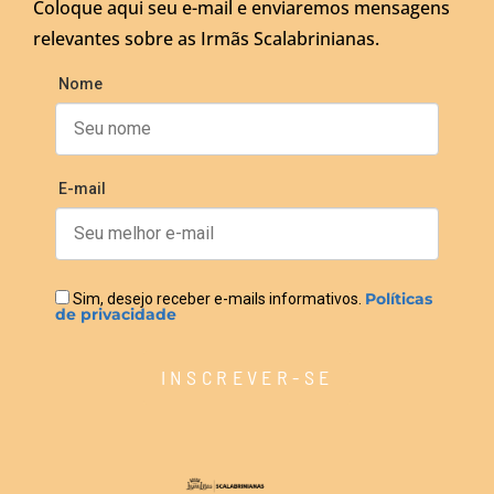
Coloque aqui seu e-mail e enviaremos mensagens
relevantes sobre as Irmãs Scalabrinianas.
Nome
E-mail
Políticas
Sim, desejo receber e-mails informativos.
de privacidade
INSCREVER-SE