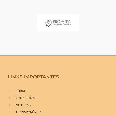
LINKS IMPORTANTES
SOBRE
VOCACIONAL
NOTÍCIAS
TRANSPARÊNCIA