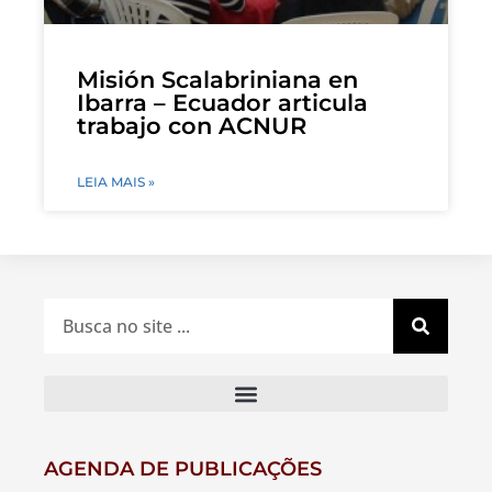
Misión Scalabriniana en
Ibarra – Ecuador articula
trabajo con ACNUR
LEIA MAIS »
AGENDA DE PUBLICAÇÕES