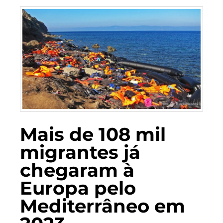
Mais de 108 mil
migrantes já
chegaram à
Europa pelo
Mediterrâneo em