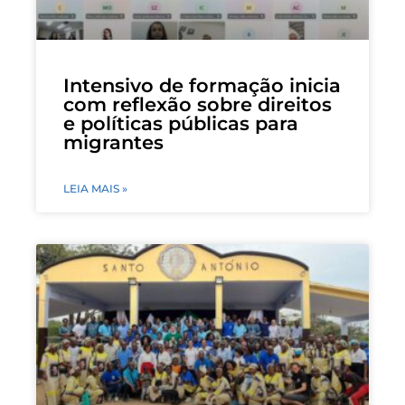
Intensivo de formação inicia
com reflexão sobre direitos
e políticas públicas para
migrantes
LEIA MAIS »