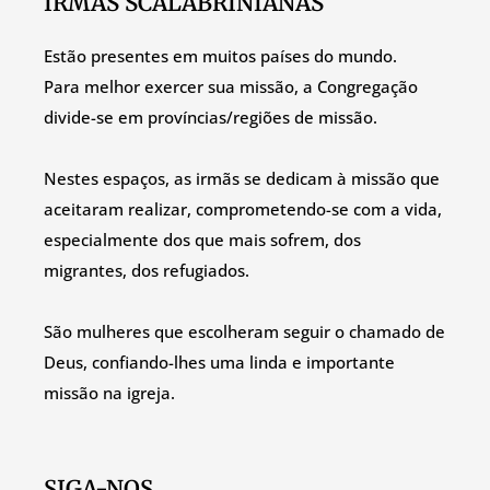
IRMÃS SCALABRINIANAS
Estão presentes em muitos países do mundo.
Para melhor exercer sua missão, a Congregação
divide-se em províncias/regiões de missão.
Nestes espaços, as irmãs se dedicam à missão que
aceitaram realizar, comprometendo-se com a vida,
especialmente dos que mais sofrem, dos
migrantes, dos refugiados.
São mulheres que escolheram seguir o chamado de
Deus, confiando-lhes uma linda e importante
missão na igreja.
SIGA-NOS