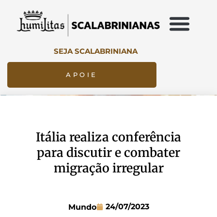
SEJA SCALABRINIANA
APOIE
Itália realiza conferência
para discutir e combater
migração irregular
24/07/2023
Mundo