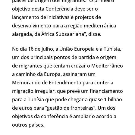
países de origem dos migrantes. “O primeiro
objetivo desta Conferência deve ser o
lançamento de iniciativas e projetos de
desenvolvimento para a região mediterrânica
alargada, da África Subsaariana”, disse.
No dia 16 de julho, a União Europeia e a Tunísia,
um dos principais pontos de partida e origem
de migrantes que tentam cruzar o Mediterrâneo
a caminho da Europa, assinaram um
Memorando de Entendimento para conter a
migração irregular, que prevê um financiamento
para a Tunísia que pode chegar a quase 1 bilhão
de euros para “gestão de fronteiras”. Um dos
objetivos da conferência é ampliar o acordo a
outros países.