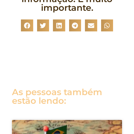
importante.
As pessoas também
estão lendo: