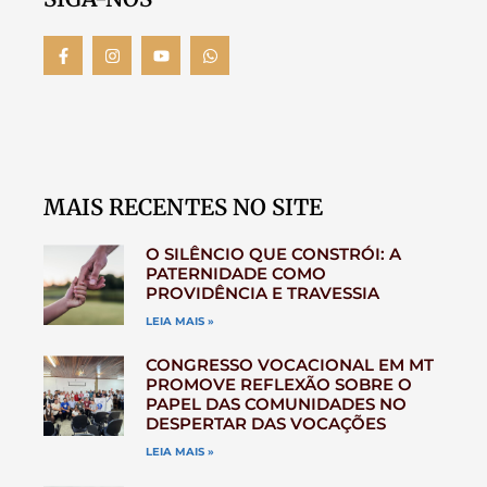
MAIS RECENTES NO SITE
O SILÊNCIO QUE CONSTRÓI: A
PATERNIDADE COMO
PROVIDÊNCIA E TRAVESSIA
LEIA MAIS »
CONGRESSO VOCACIONAL EM MT
PROMOVE REFLEXÃO SOBRE O
PAPEL DAS COMUNIDADES NO
DESPERTAR DAS VOCAÇÕES
LEIA MAIS »