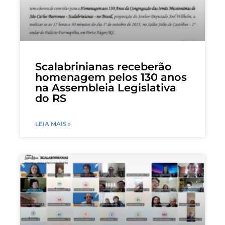
Scalabrinianas receberão
homenagem pelos 130 anos
na Assembleia Legislativa
do RS
LEIA MAIS »