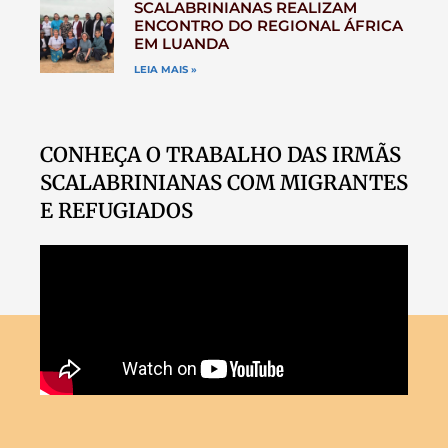
SCALABRINIANAS REALIZAM
ENCONTRO DO REGIONAL ÁFRICA
EM LUANDA
LEIA MAIS »
CONHEÇA O TRABALHO DAS IRMÃS
SCALABRINIANAS COM MIGRANTES
E REFUGIADOS