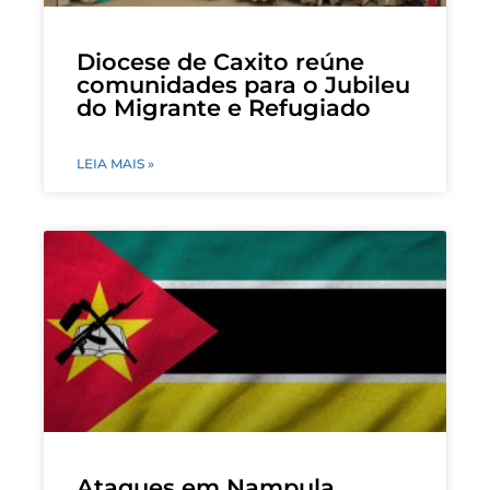
Diocese de Caxito reúne
comunidades para o Jubileu
do Migrante e Refugiado
LEIA MAIS »
Ataques em Nampula