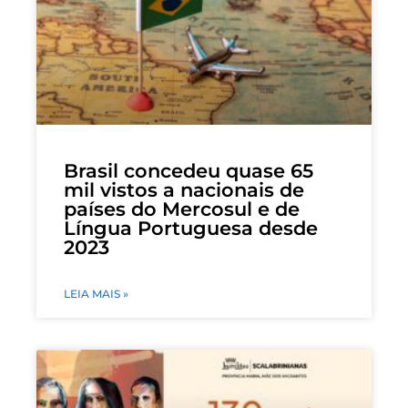
Brasil concedeu quase 65
mil vistos a nacionais de
países do Mercosul e de
Língua Portuguesa desde
2023
LEIA MAIS »