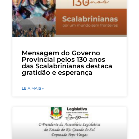
Mensagem do Governo
Provincial pelos 130 anos
das Scalabrinianas destaca
gratidão e esperança
LEIA MAIS »