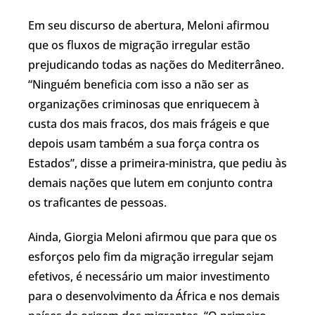
Em seu discurso de abertura, Meloni afirmou
que os fluxos de migração irregular estão
prejudicando todas as nações do Mediterrâneo.
“Ninguém beneficia com isso a não ser as
organizações criminosas que enriquecem à
custa dos mais fracos, dos mais frágeis e que
depois usam também a sua força contra os
Estados”, disse a primeira-ministra, que pediu às
demais nações que lutem em conjunto contra
os traficantes de pessoas.
Ainda, Giorgia Meloni afirmou que para que os
esforços pelo fim da migração irregular sejam
efetivos, é necessário um maior investimento
para o desenvolvimento da África e nos demais