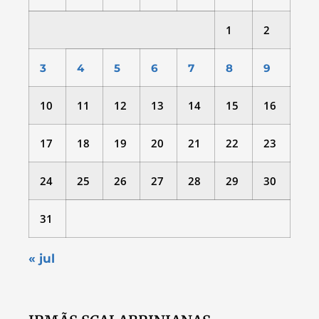
1
2
3
4
5
6
7
8
9
10
11
12
13
14
15
16
17
18
19
20
21
22
23
24
25
26
27
28
29
30
31
« jul