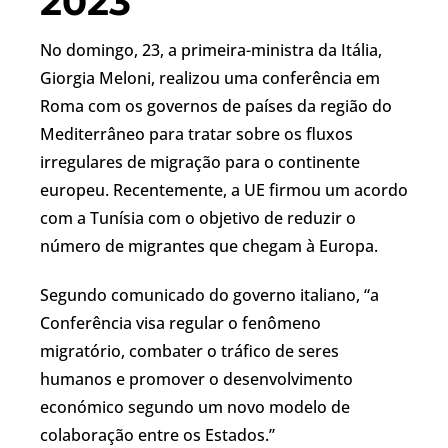
2023
No domingo, 23, a primeira-ministra da Itália,
Giorgia Meloni, realizou uma conferência em
Roma com os governos de países da região do
Mediterrâneo para tratar sobre os fluxos
irregulares de migração para o continente
europeu. Recentemente, a UE firmou um acordo
com a Tunísia com o objetivo de reduzir o
número de migrantes que chegam à Europa.
Segundo comunicado do governo italiano, “a
Conferência visa regular o fenômeno
migratório, combater o tráfico de seres
humanos e promover o desenvolvimento
económico segundo um novo modelo de
colaboração entre os Estados.”