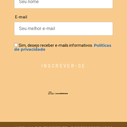
E-mail
Políticas
Sim, desejo receber e-mails informativos.
de privacidade
INSCREVER-SE