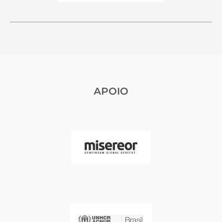
APOIO