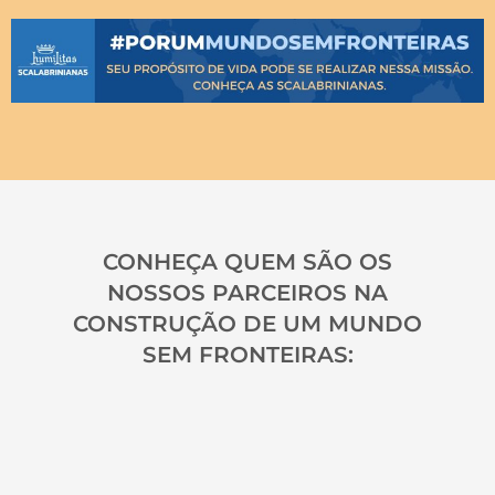
CONHEÇA QUEM SÃO OS
NOSSOS PARCEIROS NA
CONSTRUÇÃO DE UM MUNDO
SEM FRONTEIRAS: