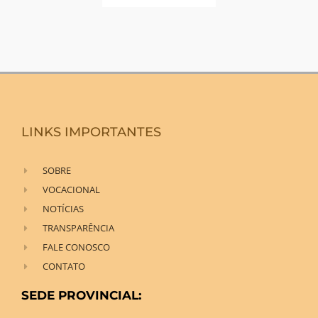
LINKS IMPORTANTES
SOBRE
VOCACIONAL
NOTÍCIAS
TRANSPARÊNCIA
FALE CONOSCO
CONTATO
SEDE PROVINCIAL: