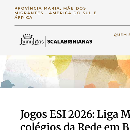
PROVÍNCIA MARIA, MÃE DOS
MIGRANTES - AMÉRICA DO SUL E
ÁFRICA
QUEM 
Jogos ESI 2026: Liga 
colégios da Rede em 