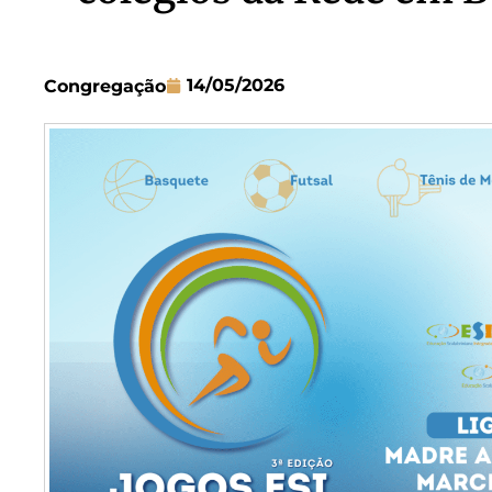
14/05/2026
Congregação