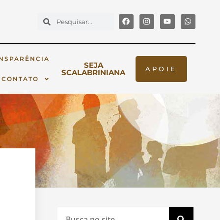
NSPARÊNCIA
SEJA
APOIE
SCALABRINIANA
CONTATO