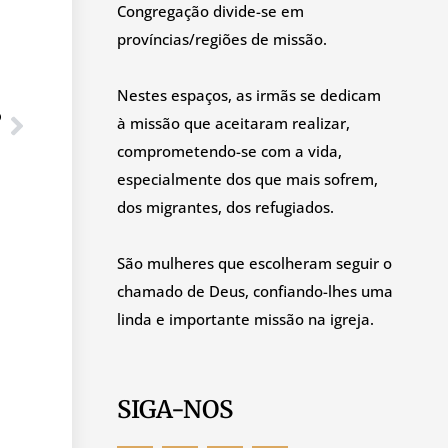
Congregação divide-se em
províncias/regiões de missão.
Nestes espaços, as irmãs se dedicam
O
à missão que aceitaram realizar,
comprometendo-se com a vida,
especialmente dos que mais sofrem,
dos migrantes, dos refugiados.
São mulheres que escolheram seguir o
chamado de Deus, confiando-lhes uma
linda e importante missão na igreja.
SIGA-NOS