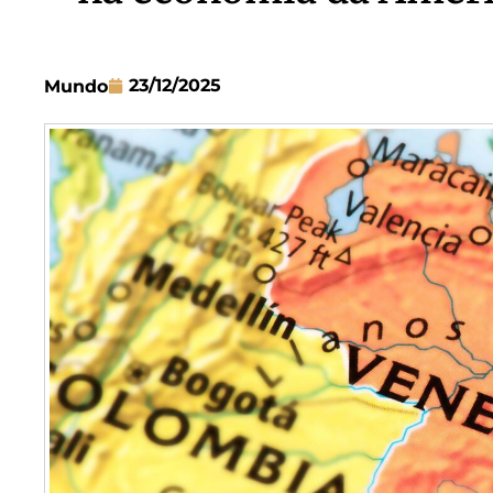
23/12/2025
Mundo