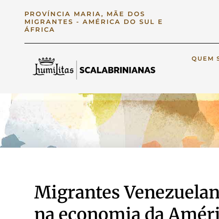
PROVÍNCIA MARIA, MÃE DOS
MIGRANTES - AMÉRICA DO SUL E
ÁFRICA
QUEM 
Migrantes Venezuelan
na economia da Améric