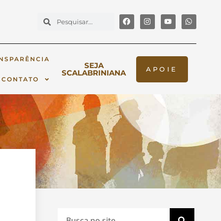
NSPARÊNCIA
SEJA
APOIE
SCALABRINIANA
CONTATO