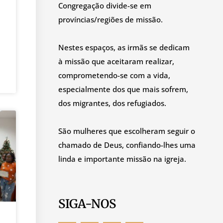
Congregação divide-se em
províncias/regiões de missão.
Nestes espaços, as irmãs se dedicam
à missão que aceitaram realizar,
comprometendo-se com a vida,
especialmente dos que mais sofrem,
dos migrantes, dos refugiados.
São mulheres que escolheram seguir o
chamado de Deus, confiando-lhes uma
linda e importante missão na igreja.
SIGA-NOS