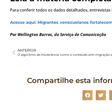
Para conferir todos os dados detalhados, entrevistas e
Acesse aqui: Migrantes venezuelanos fortalece
Por Wellington Barros, do Serviço de Comunicação
ANTERIOR
Compartilhe esta info