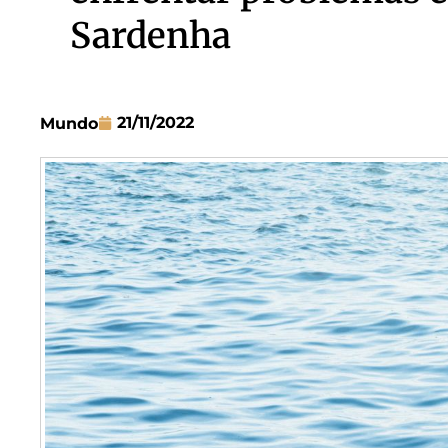
Sardenha
21/11/2022
Mundo