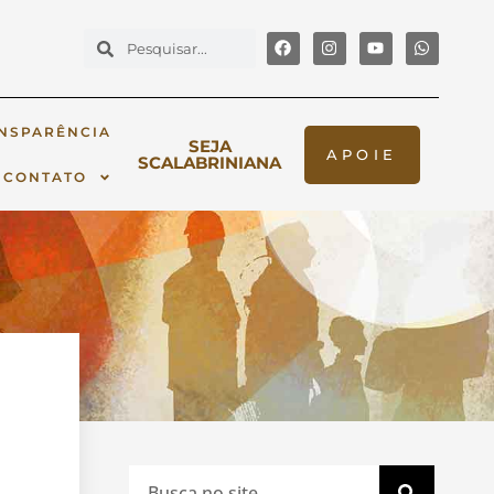
NSPARÊNCIA
SEJA
APOIE
SCALABRINIANA
CONTATO