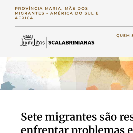
PROVÍNCIA MARIA, MÃE DOS
MIGRANTES - AMÉRICA DO SUL E
ÁFRICA
QUEM 
Sete migrantes são re
enfrentar problemas en