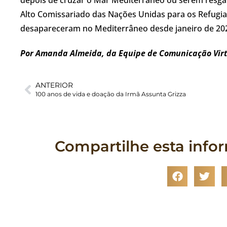
Alto Comissariado das Nações Unidas para os Refugi
desapareceram no Mediterrâneo desde janeiro de 20
Por Amanda Almeida, da Equipe de Comunicação Vir
ANTERIOR
100 anos de vida e doação da Irmã Assunta Grizza
Compartilhe esta info