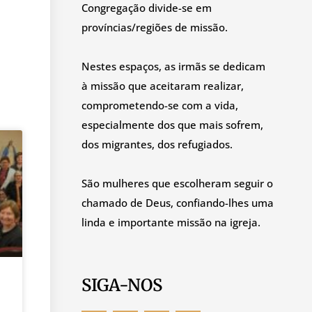
Congregação divide-se em
províncias/regiões de missão.
Nestes espaços, as irmãs se dedicam
à missão que aceitaram realizar,
comprometendo-se com a vida,
especialmente dos que mais sofrem,
dos migrantes, dos refugiados.
São mulheres que escolheram seguir o
chamado de Deus, confiando-lhes uma
linda e importante missão na igreja.
SIGA-NOS