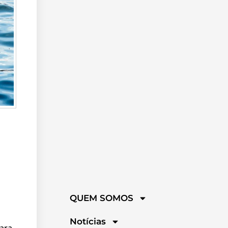
QUEM SOMOS
Notícias
ara