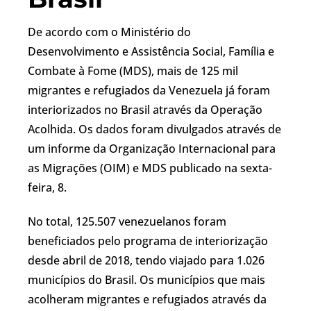
De acordo com o Ministério do
Desenvolvimento e Assistência Social, Família e
Combate à Fome (MDS), mais de 125 mil
migrantes e refugiados da Venezuela já foram
interiorizados no Brasil através da Operação
Acolhida. Os dados foram divulgados através de
um informe da Organização Internacional para
as Migrações (OIM) e MDS publicado na sexta-
feira, 8.
No total, 125.507 venezuelanos foram
beneficiados pelo programa de interiorização
desde abril de 2018, tendo viajado para 1.026
municípios do Brasil. Os municípios que mais
acolheram migrantes e refugiados através da