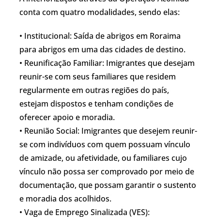
conta com quatro modalidades, sendo elas:
• Institucional: Saída de abrigos em Roraima
para abrigos em uma das cidades de destino.
• Reunificação Familiar: Imigrantes que desejam
reunir-se com seus familiares que residem
regularmente em outras regiões do país,
estejam dispostos e tenham condições de
oferecer apoio e moradia.
• Reunião Social: Imigrantes que desejem reunir-
se com indivíduos com quem possuam vínculo
de amizade, ou afetividade, ou familiares cujo
vínculo não possa ser comprovado por meio de
documentação, que possam garantir o sustento
e moradia dos acolhidos.
• Vaga de Emprego Sinalizada (VES):