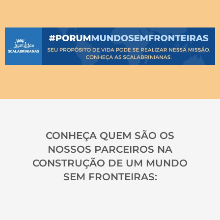
CONHEÇA QUEM SÃO OS
NOSSOS PARCEIROS NA
CONSTRUÇÃO DE UM MUNDO
SEM FRONTEIRAS: