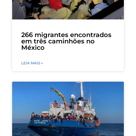
266 migrantes encontrados
em três caminhões no
México
LEIA MAIS »