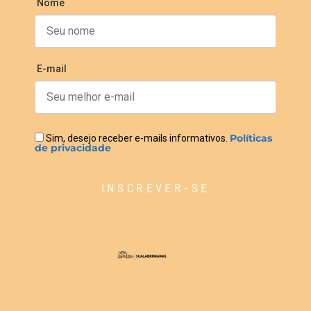
Nome
E-mail
Políticas
Sim, desejo receber e-mails informativos.
de privacidade
INSCREVER-SE