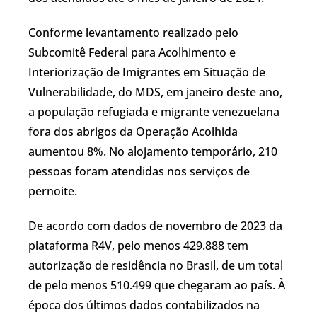
Conforme levantamento realizado pelo
Subcomitê Federal para Acolhimento e
Interiorização de Imigrantes em Situação de
Vulnerabilidade, do MDS, em janeiro deste ano,
a população refugiada e migrante venezuelana
fora dos abrigos da Operação Acolhida
aumentou 8%. No alojamento temporário, 210
pessoas foram atendidas nos serviços de
pernoite.
De acordo com dados de novembro de 2023 da
plataforma R4V, pelo menos 429.888 tem
autorização de residência no Brasil, de um total
de pelo menos 510.499 que chegaram ao país. À
época dos últimos dados contabilizados na