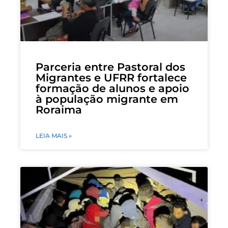
Parceria entre Pastoral dos
Migrantes e UFRR fortalece
formação de alunos e apoio
à população migrante em
Roraima
LEIA MAIS »