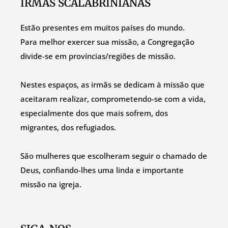
IRMÃS SCALABRINIANAS
Estão presentes em muitos países do mundo.
Para melhor exercer sua missão, a Congregação
divide-se em províncias/regiões de missão.
Nestes espaços, as irmãs se dedicam à missão que
aceitaram realizar, comprometendo-se com a vida,
especialmente dos que mais sofrem, dos
migrantes, dos refugiados.
São mulheres que escolheram seguir o chamado de
Deus, confiando-lhes uma linda e importante
missão na igreja.