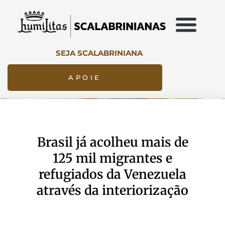
SEJA SCALABRINIANA
APOIE
Brasil já acolheu mais de
125 mil migrantes e
refugiados da Venezuela
através da interiorização