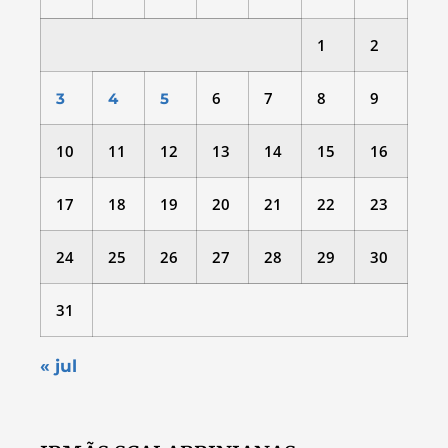
1
2
6
7
8
9
3
4
5
10
11
12
13
14
15
16
17
18
19
20
21
22
23
24
25
26
27
28
29
30
31
« jul