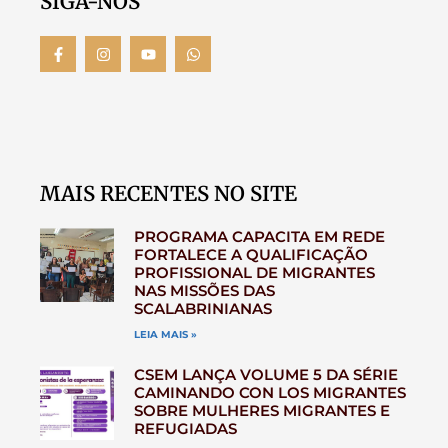
SIGA-NOS
MAIS RECENTES NO SITE
PROGRAMA CAPACITA EM REDE
FORTALECE A QUALIFICAÇÃO
PROFISSIONAL DE MIGRANTES
NAS MISSÕES DAS
SCALABRINIANAS
LEIA MAIS »
CSEM LANÇA VOLUME 5 DA SÉRIE
CAMINANDO CON LOS MIGRANTES
SOBRE MULHERES MIGRANTES E
REFUGIADAS