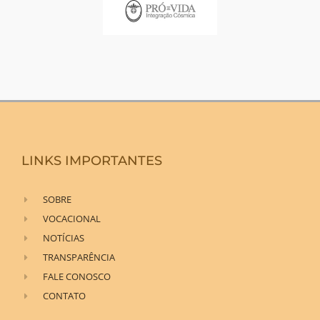
LINKS IMPORTANTES
SOBRE
VOCACIONAL
NOTÍCIAS
TRANSPARÊNCIA
FALE CONOSCO
CONTATO