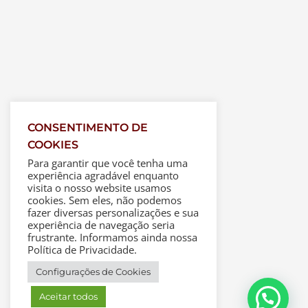
CONSENTIMENTO DE
COOKIES
Para garantir que você tenha uma
experiência agradável enquanto
visita o nosso website usamos
cookies. Sem eles, não podemos
fazer diversas personalizações e sua
experiência de navegação seria
frustrante. Informamos ainda nossa
Política de Privacidade.
Configurações de Cookies
Aceitar todos