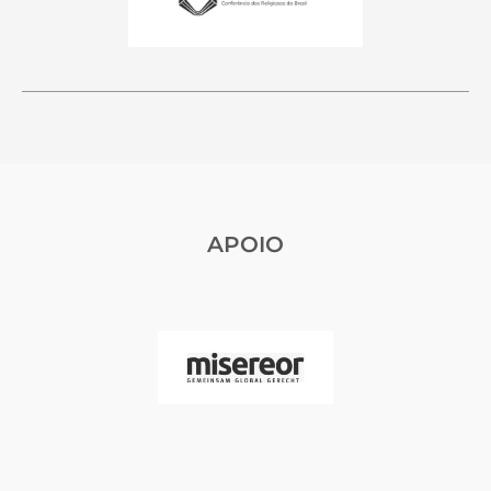
APOIO