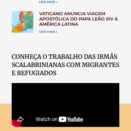
LEIA MAIS »
VATICANO ANUNCIA VIAGEM
APOSTÓLICA DO PAPA LEÃO XIV À
AMÉRICA LATINA
LEIA MAIS »
CONHEÇA O TRABALHO DAS IRMÃS
SCALABRINIANAS COM MIGRANTES
E REFUGIADOS