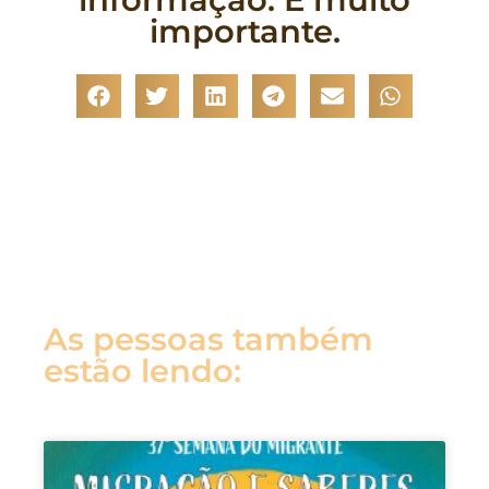
importante.
As pessoas também
estão lendo: