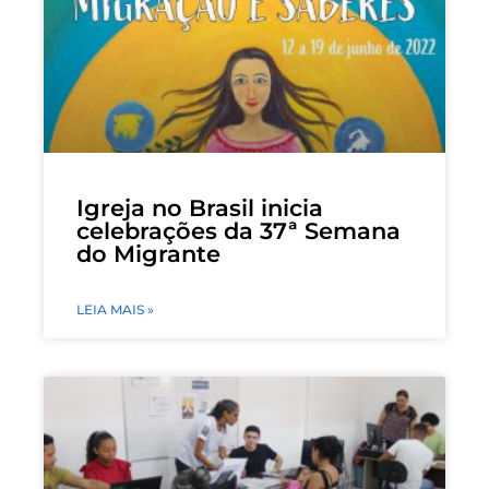
Igreja no Brasil inicia
celebrações da 37ª Semana
do Migrante
LEIA MAIS »