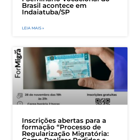
Brasil acontece em
Indaiatuba/SP
LEIA MAIS »
Inscrições abertas para a
formação “Processo de
Regularização Migratória: