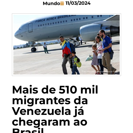
11/03/2024
Mundo
Mais de 510 mil
migrantes da
Venezuela já
chegaram ao
Brasil