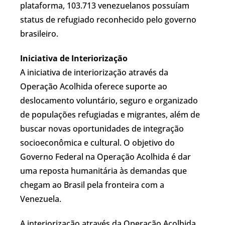
plataforma, 103.713 venezuelanos possuíam
status de refugiado reconhecido pelo governo
brasileiro.
Iniciativa de Interiorização
A iniciativa de interiorização através da
Operação Acolhida oferece suporte ao
deslocamento voluntário, seguro e organizado
de populações refugiadas e migrantes, além de
buscar novas oportunidades de integração
socioeconômica e cultural. O objetivo do
Governo Federal na Operação Acolhida é dar
uma reposta humanitária às demandas que
chegam ao Brasil pela fronteira com a
Venezuela.
A interiorização através da Operação Acolhida