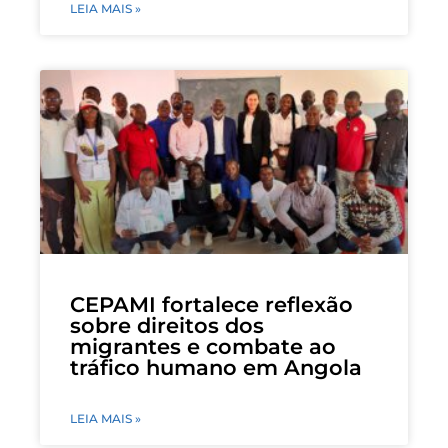
LEIA MAIS »
CEPAMI fortalece reflexão
sobre direitos dos
migrantes e combate ao
tráfico humano em Angola
LEIA MAIS »