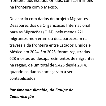
fronteira dos Estados Unidos, com 2,4 milhões
na fronteira com o México.
De acordo com dados do projeto Migrantes
Desaparecidos da Organização Internacional
para as Migrações (OIM), pelo menos 221
migrantes morreram ou desapareceram na
travessia da fronteira entre Estados Unidos e
México em 2024. Em 2023, foram registradas
628 mortes ou desaparecimentos de migrantes
na região, de um total de 5.426 desde 2014,
quando os dados começaram a ser
contabilizados.
Por Amanda Almeida, da Equipe de
Comunicação