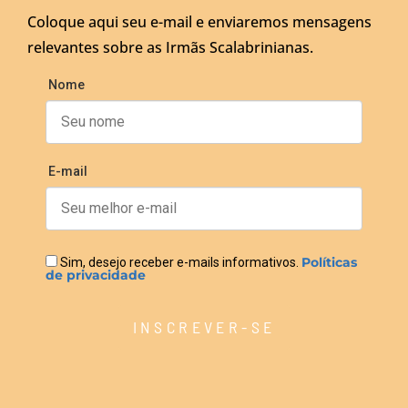
Coloque aqui seu e-mail e enviaremos mensagens
relevantes sobre as Irmãs Scalabrinianas.
Nome
E-mail
Políticas
Sim, desejo receber e-mails informativos.
de privacidade
INSCREVER-SE