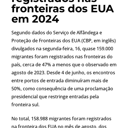
fronteiras dos EUA
em 2024
Segundo dados do Serviço de Alfândega e
Proteção de Fronteiras dos EUA (CBP, em inglês)
divulgados na segunda-feira, 16, quase 159.000
migrantes foram registrados nas fronteiras do
país, cerca de 47% a menos que o observado em
agosto de 2023. Desde 4 de junho, os encontros
entre portos de entrada diminuíram mais de
50%, como consequência de uma proclamação
presidencial que restringe entradas pela
fronteira sul.
No total, 158.988 migrantes foram registrados
na fronteira dos EUA no mês de agosto, dos