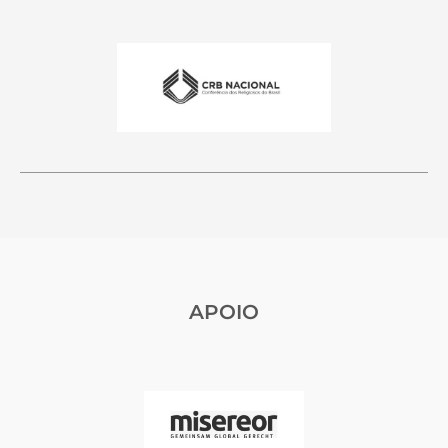
APOIO