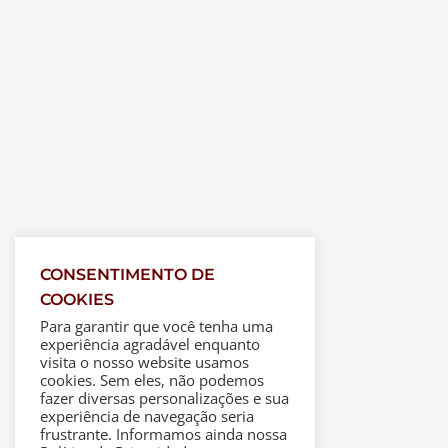
CONSENTIMENTO DE
COOKIES
Para garantir que você tenha uma
experiência agradável enquanto
visita o nosso website usamos
cookies. Sem eles, não podemos
fazer diversas personalizações e sua
experiência de navegação seria
frustrante. Informamos ainda nossa