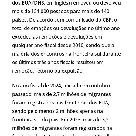
dos EUA (DHS, em inglês) removeu ou devolveu
mais de 131.000 pessoas para mais de 140
países. De acordo com comunicado do CBP, o
total de emoções ou devoluções no último ano
excedeu as remoções e devoluções em
qualquer ano fiscal desde 2010, sendo que a
maioria dos encontros na fronteira sul durante
os últimos três anos fiscais resultou em
remoção, retorno ou expulsão.
No ano fiscal de 2024, iniciado em outubro
passado, mais de 2,7 milhões de migrantes
foram registrados nas fronteiras dos EUA,
sendo pelo menos 2 milhões apenas na
fronteira sul do país. Em 2023, mais de 3,2
milhões de migrantes foram registrados na