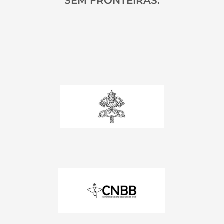
SEM FRONTEIRAS: