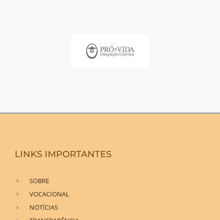
LINKS IMPORTANTES
SOBRE
VOCACIONAL
NOTÍCIAS