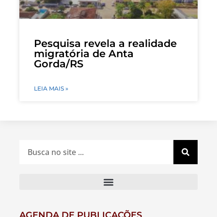
Pesquisa revela a realidade
migratória de Anta
Gorda/RS
LEIA MAIS »
AGENDA DE PUBLICAÇÕES