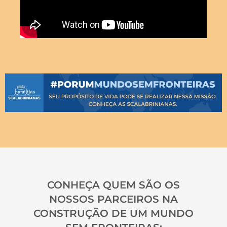
CONHEÇA QUEM SÃO OS
NOSSOS PARCEIROS NA
CONSTRUÇÃO DE UM MUNDO