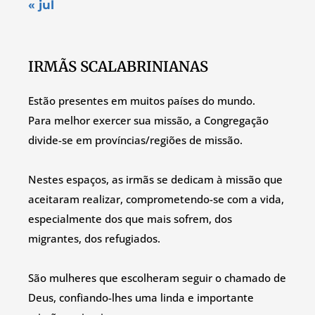
« jul
IRMÃS SCALABRINIANAS
Estão presentes em muitos países do mundo.
Para melhor exercer sua missão, a Congregação
divide-se em províncias/regiões de missão.
Nestes espaços, as irmãs se dedicam à missão que
aceitaram realizar, comprometendo-se com a vida,
especialmente dos que mais sofrem, dos
migrantes, dos refugiados.
São mulheres que escolheram seguir o chamado de
Deus, confiando-lhes uma linda e importante