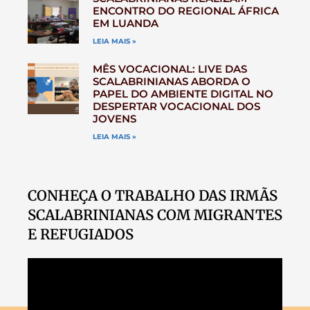
ENCONTRO DO REGIONAL ÁFRICA
EM LUANDA
LEIA MAIS »
MÊS VOCACIONAL: LIVE DAS
SCALABRINIANAS ABORDA O
PAPEL DO AMBIENTE DIGITAL NO
DESPERTAR VOCACIONAL DOS
JOVENS
LEIA MAIS »
CONHEÇA O TRABALHO DAS IRMÃS
SCALABRINIANAS COM MIGRANTES
E REFUGIADOS