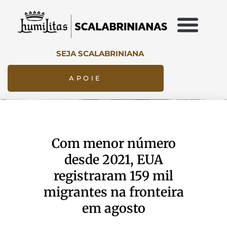
SEJA SCALABRINIANA
APOIE
Com menor número
desde 2021, EUA
registraram 159 mil
migrantes na fronteira
em agosto