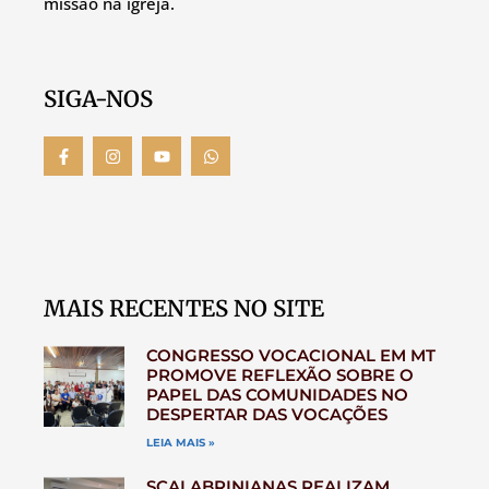
missão na igreja.
SIGA-NOS
MAIS RECENTES NO SITE
CONGRESSO VOCACIONAL EM MT
PROMOVE REFLEXÃO SOBRE O
PAPEL DAS COMUNIDADES NO
DESPERTAR DAS VOCAÇÕES
LEIA MAIS »
SCALABRINIANAS REALIZAM