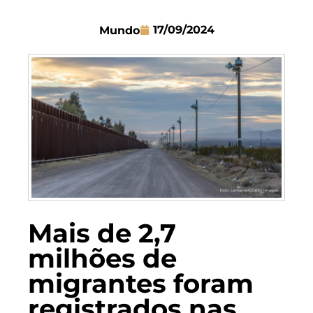
17/09/2024
Mundo
Mais de 2,7
milhões de
migrantes foram
registrados nas