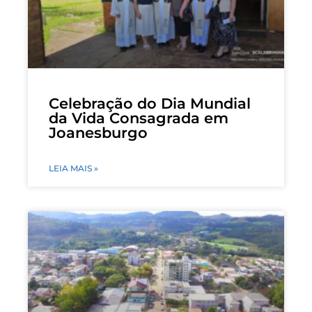
Celebração do Dia Mundial
da Vida Consagrada em
Joanesburgo
LEIA MAIS »