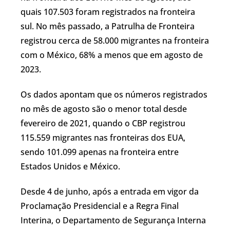
quais 107.503 foram registrados na fronteira
sul. No mês passado, a Patrulha de Fronteira
registrou cerca de 58.000 migrantes na fronteira
com o México, 68% a menos que em agosto de
2023.
Os dados apontam que os números registrados
no mês de agosto são o menor total desde
fevereiro de 2021, quando o CBP registrou
115.559 migrantes nas fronteiras dos EUA,
sendo 101.099 apenas na fronteira entre
Estados Unidos e México.
Desde 4 de junho, após a entrada em vigor da
Proclamação Presidencial e a Regra Final
Interina, o Departamento de Segurança Interna