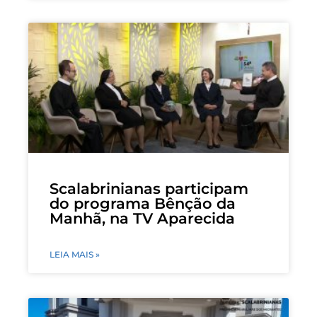
Scalabrinianas participam
do programa Bênção da
Manhã, na TV Aparecida
LEIA MAIS »