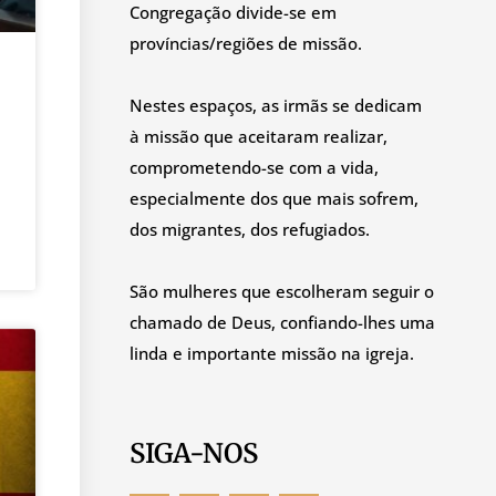
Congregação divide-se em
províncias/regiões de missão.
Nestes espaços, as irmãs se dedicam
à missão que aceitaram realizar,
comprometendo-se com a vida,
especialmente dos que mais sofrem,
dos migrantes, dos refugiados.
São mulheres que escolheram seguir o
chamado de Deus, confiando-lhes uma
linda e importante missão na igreja.
SIGA-NOS