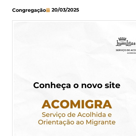
20/03/2025
Congregação