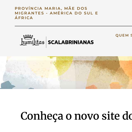
PROVÍNCIA MARIA, MÃE DOS
MIGRANTES - AMÉRICA DO SUL E
ÁFRICA
QUEM 
Conheça o novo site