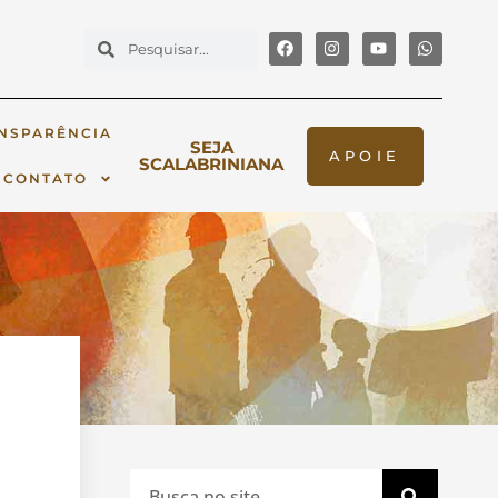
NSPARÊNCIA
SEJA
APOIE
SCALABRINIANA
CONTATO