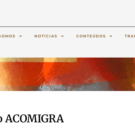
SOMOS
NOTÍCIAS
CONTEÚDOS
TRA
 do ACOMIGRA