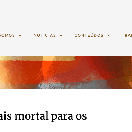
SOMOS
NOTÍCIAS
CONTEÚDOS
TRA
ais mortal para os