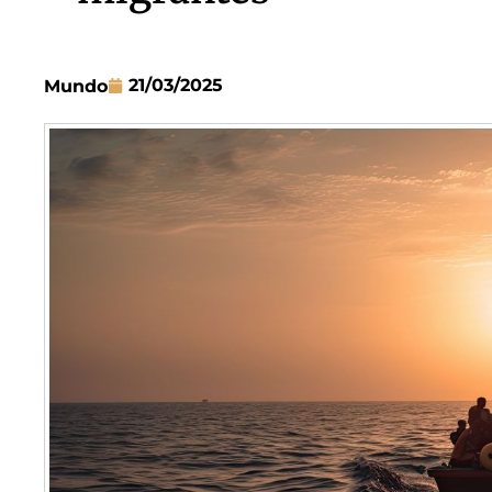
21/03/2025
Mundo