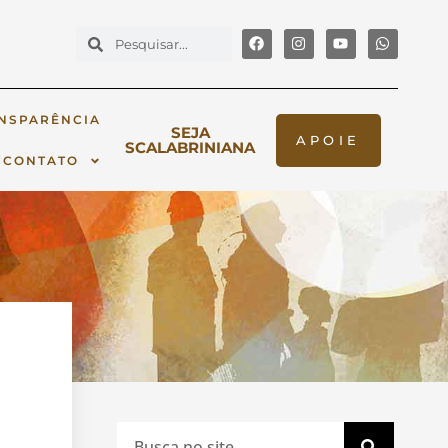
NSPARÊNCIA
SEJA
APOIE
SCALABRINIANA
CONTATO