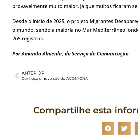
provavelmente muito maior, já que muitos ficaram se
Desde o início de 2025, o projeto Migrantes Desapare
o mundo, sendo a maioria no Mar Mediterrâneo, onde 
265 registros.
Por Amanda Almeida, do Serviço de Comunicação
ANTERIOR
Conheça o novo site do ACOMIGRA
Compartilhe esta info