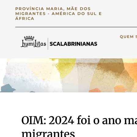
PROVÍNCIA MARIA, MÃE DOS
MIGRANTES - AMÉRICA DO SUL E
ÁFRICA
QUEM 
OIM: 2024 foi o ano m
migrantes