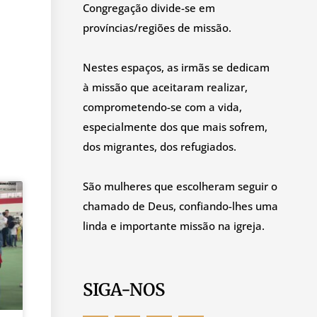
Congregação divide-se em
províncias/regiões de missão.
Nestes espaços, as irmãs se dedicam
à missão que aceitaram realizar,
comprometendo-se com a vida,
especialmente dos que mais sofrem,
dos migrantes, dos refugiados.
São mulheres que escolheram seguir o
chamado de Deus, confiando-lhes uma
linda e importante missão na igreja.
SIGA-NOS